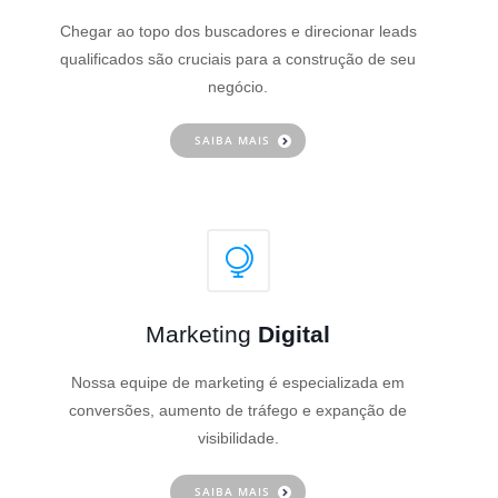
Chegar ao topo dos buscadores e direcionar leads
qualificados são cruciais para a construção de seu
negócio.
SAIBA MAIS
Marketing
Digital
Nossa equipe de marketing é especializada em
conversões, aumento de tráfego e expanção de
visibilidade.
SAIBA MAIS