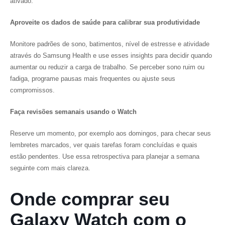
ativado.
Aproveite os dados de saúde para calibrar sua produtividade
Monitore padrões de sono, batimentos, nível de estresse e atividade
através do Samsung Health e use esses insights para decidir quando
aumentar ou reduzir a carga de trabalho. Se perceber sono ruim ou
fadiga, programe pausas mais frequentes ou ajuste seus
compromissos.
Faça revisões semanais usando o Watch
Reserve um momento, por exemplo aos domingos, para checar seus
lembretes marcados, ver quais tarefas foram concluídas e quais
estão pendentes. Use essa retrospectiva para planejar a semana
seguinte com mais clareza.
Onde comprar seu
Galaxy Watch com o