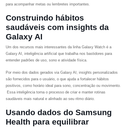
para acompanhar metas ou lembretes importantes.
Construindo hábitos
saudáveis com insights da
Galaxy AI
Um dos recursos mais interessantes da linha Galaxy Watch é a
Galaxy AI, inteligência artificial que trabalha nos bastidores para
entender padrões de uso, sono e atividade física.
Por meio dos dados gerados via Galaxy AI, insights personalizados
são fornecidos para o usuário, o que ajuda a fortalecer hábitos
positivos, como horário ideal para sono, concentração ou movimento.
Essa inteligência torna o processo de criar e manter rotinas
saudáveis mais natural e alinhado ao seu ritmo diário.
Usando dados do Samsung
Health para equilibrar