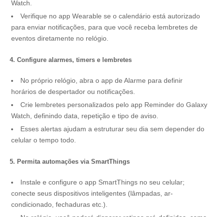
Watch.
Verifique no app Wearable se o calendário está autorizado
para enviar notificações, para que você receba lembretes de
eventos diretamente no relógio.
4. Configure alarmes, timers e lembretes
No próprio relógio, abra o app de Alarme para definir
horários de despertador ou notificações.
Crie lembretes personalizados pelo app Reminder do Galaxy
Watch, definindo data, repetição e tipo de aviso.
Esses alertas ajudam a estruturar seu dia sem depender do
celular o tempo todo.
5. Permita automações via SmartThings
Instale e configure o app SmartThings no seu celular;
conecte seus dispositivos inteligentes (lâmpadas, ar-
condicionado, fechaduras etc.).