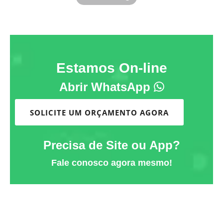
Estamos On-line
Abrir WhatsApp
SOLICITE UM ORÇAMENTO AGORA
Precisa de Site ou App?
Fale conosco agora mesmo!