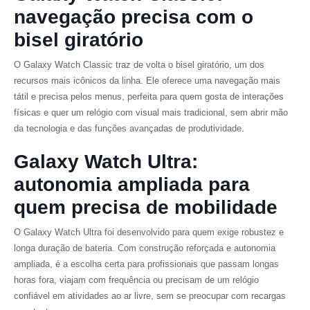
navegação precisa com o
bisel giratório
O Galaxy Watch Classic traz de volta o bisel giratório, um dos
recursos mais icônicos da linha. Ele oferece uma navegação mais
tátil e precisa pelos menus, perfeita para quem gosta de interações
físicas e quer um relógio com visual mais tradicional, sem abrir mão
da tecnologia e das funções avançadas de produtividade.
Galaxy Watch Ultra:
autonomia ampliada para
quem precisa de mobilidade
O Galaxy Watch Ultra foi desenvolvido para quem exige robustez e
longa duração de bateria. Com construção reforçada e autonomia
ampliada, é a escolha certa para profissionais que passam longas
horas fora, viajam com frequência ou precisam de um relógio
confiável em atividades ao ar livre, sem se preocupar com recargas