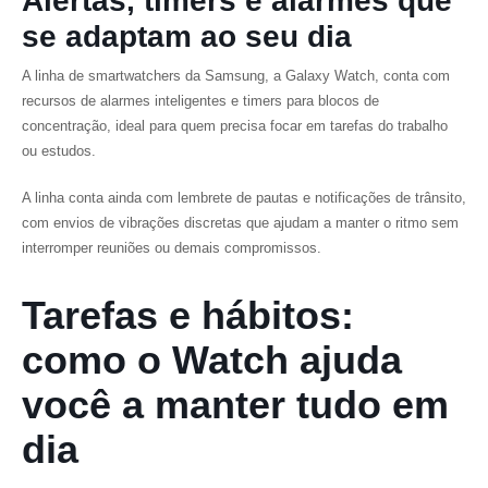
Alertas, timers e alarmes que
se adaptam ao seu dia
A linha de smartwatchers da Samsung, a Galaxy Watch, conta com
recursos de alarmes inteligentes e timers para blocos de
concentração, ideal para quem precisa focar em tarefas do trabalho
ou estudos.
A linha conta ainda com lembrete de pautas e notificações de trânsito,
com envios de vibrações discretas que ajudam a manter o ritmo sem
interromper reuniões ou demais compromissos.
Tarefas e hábitos:
como o Watch ajuda
você a manter tudo em
dia