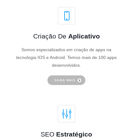
Criação De
Aplicativo
Somos especializados em criação de apps na
tecnologia IOS e Android. Temos mais de 100 apps
desenvolvidos.
SAIBA MAIS
SEO
Estratégico