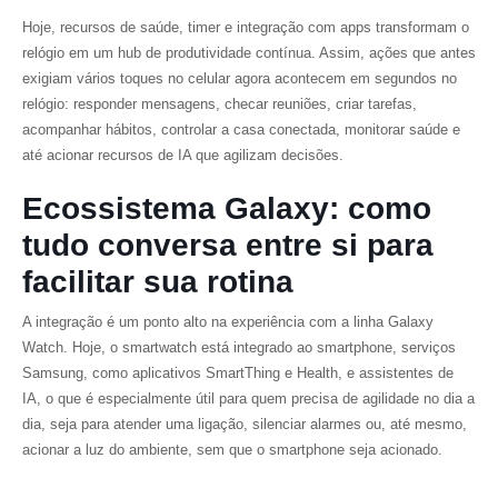
Hoje, recursos de saúde, timer e integração com apps transformam o
relógio em um hub de produtividade contínua. Assim, ações que antes
exigiam vários toques no celular agora acontecem em segundos no
relógio: responder mensagens, checar reuniões, criar tarefas,
acompanhar hábitos, controlar a casa conectada, monitorar saúde e
até acionar recursos de IA que agilizam decisões.
Ecossistema Galaxy: como
tudo conversa entre si para
facilitar sua rotina
A integração é um ponto alto na experiência com a linha Galaxy
Watch. Hoje, o smartwatch está integrado ao smartphone, serviços
Samsung, como aplicativos SmartThing e Health, e assistentes de
IA, o que é especialmente útil para quem precisa de agilidade no dia a
dia, seja para atender uma ligação, silenciar alarmes ou, até mesmo,
acionar a luz do ambiente, sem que o smartphone seja acionado.