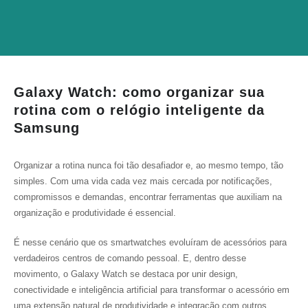
Galaxy Watch: como organizar sua
rotina com o relógio inteligente da
Samsung
Organizar a rotina nunca foi tão desafiador e, ao mesmo tempo, tão
simples. Com uma vida cada vez mais cercada por notificações,
compromissos e demandas, encontrar ferramentas que auxiliam na
organização e produtividade é essencial.
É nesse cenário que os smartwatches evoluíram de acessórios para
verdadeiros centros de comando pessoal. E, dentro desse
movimento, o Galaxy Watch se destaca por unir design,
conectividade e inteligência artificial para transformar o acessório em
uma extensão natural de produtividade e integração com outros