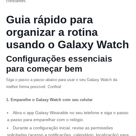
constantes.
Guia rápido para
organizar a rotina
usando o Galaxy Watch
Configurações essenciais
para começar bem
Siga o passo a passo abaixo para usar o seu Galaxy Watch da
melhor forma possível. Confira!
1. Emparelhe o Galaxy Watch com seu celular
Abra o app Galaxy Wearable no seu telefone e siga o passo
a passo para emparelhar com o relógio.
Durante a configuração inicial, revise as permissões
solicitadas (acesso a notificações, calendário, localização) para