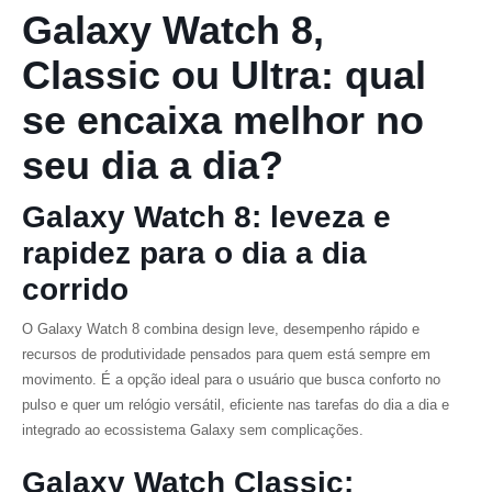
Galaxy Watch 8,
Classic ou Ultra: qual
se encaixa melhor no
seu dia a dia?
Galaxy Watch 8: leveza e
rapidez para o dia a dia
corrido
O Galaxy Watch 8 combina design leve, desempenho rápido e
recursos de produtividade pensados para quem está sempre em
movimento. É a opção ideal para o usuário que busca conforto no
pulso e quer um relógio versátil, eficiente nas tarefas do dia a dia e
integrado ao ecossistema Galaxy sem complicações.
Galaxy Watch Classic: