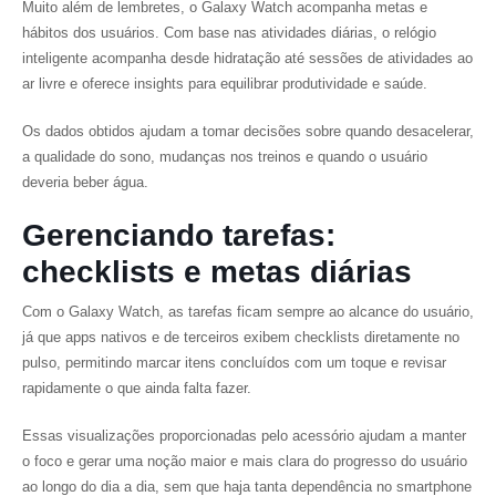
Muito além de lembretes, o Galaxy Watch acompanha metas e
hábitos dos usuários. Com base nas atividades diárias, o relógio
inteligente acompanha desde hidratação até sessões de atividades ao
ar livre e oferece insights para equilibrar produtividade e saúde.
Os dados obtidos ajudam a tomar decisões sobre quando desacelerar,
a qualidade do sono, mudanças nos treinos e quando o usuário
deveria beber água.
Gerenciando tarefas:
checklists e metas diárias
Com o Galaxy Watch, as tarefas ficam sempre ao alcance do usuário,
já que apps nativos e de terceiros exibem checklists diretamente no
pulso, permitindo marcar itens concluídos com um toque e revisar
rapidamente o que ainda falta fazer.
Essas visualizações proporcionadas pelo acessório ajudam a manter
o foco e gerar uma noção maior e mais clara do progresso do usuário
ao longo do dia a dia, sem que haja tanta dependência no smartphone