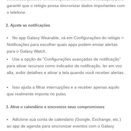
garantir que o relógio possa sincronizar dados importantes com
o telefone.
2. Ajuste as notificações
No app Galaxy Wearable, vá em Configurações do relógio >
Notificações para escolher quais apps podem enviar alertas
para o Galaxy Watch.
Use a opção de “Configurações avançadas de notificação”
para ativar recursos como indicador de notificação, ler em voz
alta, exibir detalhes e ativar a tela quando você receber alertas.
Isso ajuda a filtrar interrupções e a receber apenas aquilo
que realmente importa no pulso.
3. Ative o calendário e sincronize seus compromissos
Adicione sua conta de calendário (Google, Exchange, etc.)
ao app de agenda para sincronizar eventos com o Galaxy