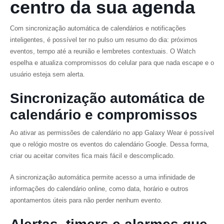
centro da sua agenda
Com sincronização automática de calendários e notificações
inteligentes, é possível ter no pulso um resumo do dia: próximos
eventos, tempo até a reunião e lembretes contextuais. O Watch
espelha e atualiza compromissos do celular para que nada escape e o
usuário esteja sem alerta.
Sincronização automática de
calendário e compromissos
Ao ativar as permissões de calendário no app Galaxy Wear é possível
que o relógio mostre os eventos do calendário Google. Dessa forma,
criar ou aceitar convites fica mais fácil e descomplicado.
A sincronização automática permite acesso a uma infinidade de
informações do calendário online, como data, horário e outros
apontamentos úteis para não perder nenhum evento.