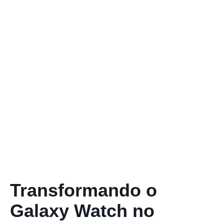
Transformando o
Galaxy Watch no