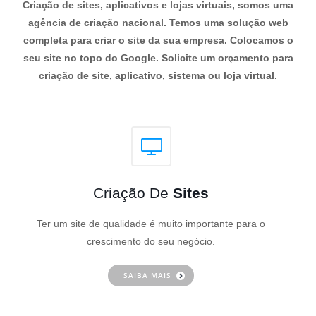
Criação de sites, aplicativos e lojas virtuais, somos uma
agência de criação nacional. Temos uma solução web
completa para criar o site da sua empresa. Colocamos o
seu site no topo do Google. Solicite um orçamento para
criação de site, aplicativo, sistema ou loja virtual.
Criação De
Sites
Ter um site de qualidade é muito importante para o
crescimento do seu negócio.
SAIBA MAIS