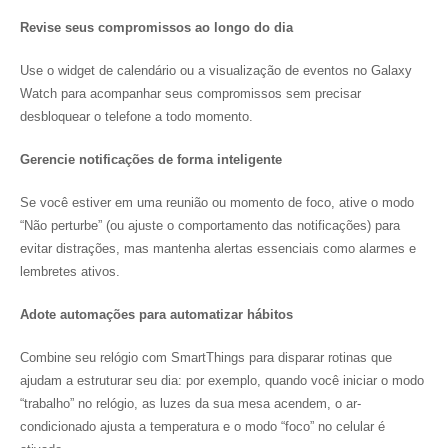
Revise seus compromissos ao longo do dia
Use o widget de calendário ou a visualização de eventos no Galaxy
Watch para acompanhar seus compromissos sem precisar
desbloquear o telefone a todo momento.
Gerencie notificações de forma inteligente
Se você estiver em uma reunião ou momento de foco, ative o modo
“Não perturbe” (ou ajuste o comportamento das notificações) para
evitar distrações, mas mantenha alertas essenciais como alarmes e
lembretes ativos.
Adote automações para automatizar hábitos
Combine seu relógio com SmartThings para disparar rotinas que
ajudam a estruturar seu dia: por exemplo, quando você iniciar o modo
“trabalho” no relógio, as luzes da sua mesa acendem, o ar-
condicionado ajusta a temperatura e o modo “foco” no celular é