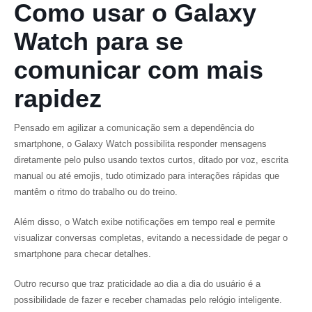
Como usar o Galaxy
Watch para se
comunicar com mais
rapidez
Pensado em agilizar a comunicação sem a dependência do
smartphone, o Galaxy Watch possibilita responder mensagens
diretamente pelo pulso usando textos curtos, ditado por voz, escrita
manual ou até emojis, tudo otimizado para interações rápidas que
mantêm o ritmo do trabalho ou do treino.
Além disso, o Watch exibe notificações em tempo real e permite
visualizar conversas completas, evitando a necessidade de pegar o
smartphone para checar detalhes.
Outro recurso que traz praticidade ao dia a dia do usuário é a
possibilidade de fazer e receber chamadas pelo relógio inteligente.