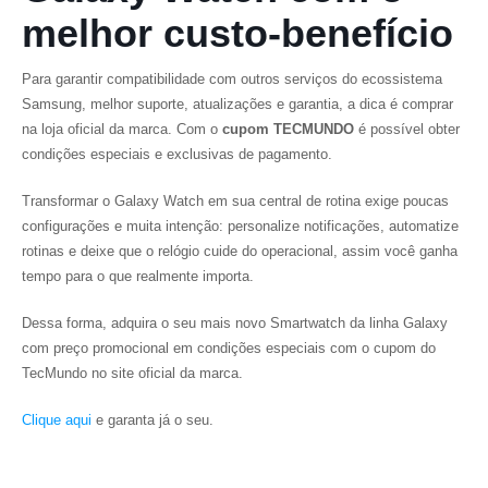
melhor custo-benefício
Para garantir compatibilidade com outros serviços do ecossistema
Samsung, melhor suporte, atualizações e garantia, a dica é comprar
na loja oficial da marca. Com o
cupom TECMUNDO
é possível obter
condições especiais e exclusivas de pagamento.
Transformar o Galaxy Watch em sua central de rotina exige poucas
configurações e muita intenção: personalize notificações, automatize
rotinas e deixe que o relógio cuide do operacional, assim você ganha
tempo para o que realmente importa.
Dessa forma, adquira o seu mais novo Smartwatch da linha Galaxy
com preço promocional em condições especiais com o cupom do
TecMundo no site oficial da marca.
Clique aqui
e garanta já o seu.