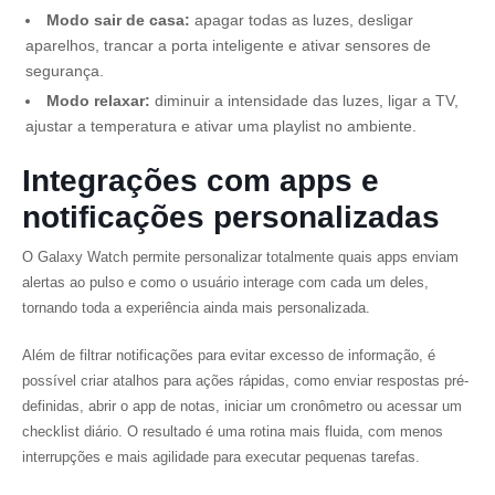
Modo sair de casa:
apagar todas as luzes, desligar
aparelhos, trancar a porta inteligente e ativar sensores de
segurança.
Modo relaxar:
diminuir a intensidade das luzes, ligar a TV,
ajustar a temperatura e ativar uma playlist no ambiente.
Integrações com apps e
notificações personalizadas
O Galaxy Watch permite personalizar totalmente quais apps enviam
alertas ao pulso e como o usuário interage com cada um deles,
tornando toda a experiência ainda mais personalizada.
Além de filtrar notificações para evitar excesso de informação, é
possível criar atalhos para ações rápidas, como enviar respostas pré-
definidas, abrir o app de notas, iniciar um cronômetro ou acessar um
checklist diário. O resultado é uma rotina mais fluida, com menos
interrupções e mais agilidade para executar pequenas tarefas.