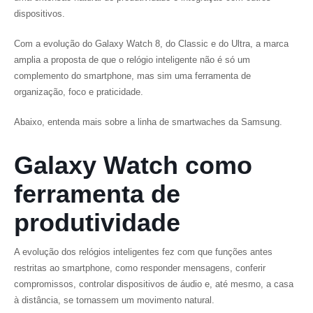
dispositivos.
Com a evolução do Galaxy Watch 8, do Classic e do Ultra, a marca
amplia a proposta de que o relógio inteligente não é só um
complemento do smartphone, mas sim uma ferramenta de
organização, foco e praticidade.
Abaixo, entenda mais sobre a linha de smartwaches da Samsung.
Galaxy Watch como
ferramenta de
produtividade
A evolução dos relógios inteligentes fez com que funções antes
restritas ao smartphone, como responder mensagens, conferir
compromissos, controlar dispositivos de áudio e, até mesmo, a casa
à distância, se tornassem um movimento natural.