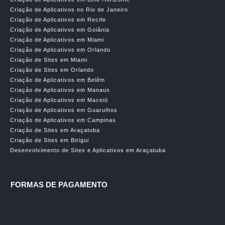
Criação de Aplicativos no Rio de Janeiro
Criação de Aplicativos em Recife
Criação de Aplicativos em Goiânia
Criação de Aplicativos em Miami
Criação de Aplicativos em Orlando
Criação de Sites em Miami
Criação de Sites em Orlando
Criação de Aplicativos em Belêm
Criação de Aplicativos em Manaus
Criação de Aplicativos em Maceió
Criação de Aplicativos em Guarulhos
Criação de Aplicativos em Campinas
Criação de Sites em Araçatuba
Criação de Sites em Birigui
Desenvolvimento de Sites e Aplicativos em Araçatuba
FORMAS DE PAGAMENTO