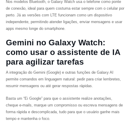
Nos modelos Bluetooth, o Galaxy Watch usa o telefone como ponte
de conexão, ideal para quem costuma estar sempre com o celular por
perto. Já as versões com LTE funcionam como um dispositivo
independente, permitindo atender ligações, enviar mensagens e usar
apps mesmo longe do smartphone.
Gemini no Galaxy Watch:
como usar o assistente de IA
para agilizar tarefas
A integração do Gemini (Google) e outras funções de Galaxy AI
permite comandos em linguagem natural: pedir para criar lembretes,
resumir mensagens ou até gerar respostas rápidas.
Basta um “Ei Google” para que o assistente realize anotações,
cheque e-mails, marque um compromisso ou escreva mensagens de
forma rápida e descomplicada, tudo para que o usuário ganhe mais
tempo e mantenha o foco.