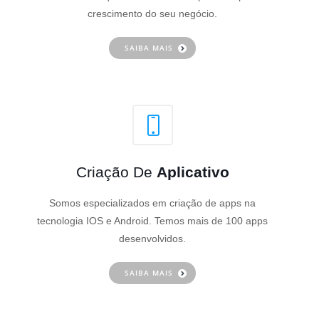
crescimento do seu negócio.
SAIBA MAIS
Criação De
Aplicativo
Somos especializados em criação de apps na
tecnologia IOS e Android. Temos mais de 100 apps
desenvolvidos.
SAIBA MAIS