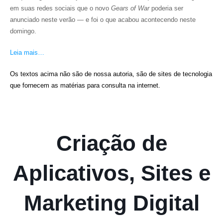
em suas redes sociais que o novo
Gears of War
poderia ser
anunciado neste verão — e foi o que acabou acontecendo neste
domingo.
Leia mais…
Os textos acima não são de nossa autoria, são de sites de tecnologia
que fornecem as matérias para consulta na internet.
Criação de
Aplicativos, Sites e
Marketing Digital