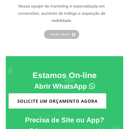
Nossa equipe de marketing é especializada em
conversões, aumento de tráfego e expanção de
visibilidade.
SAIBA MAIS
Estamos On-line
Abrir WhatsApp
SOLICITE UM ORÇAMENTO AGORA
Precisa de Site ou App?