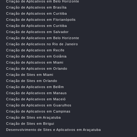
Criação de Aplicativos em Belo Horizonte
Criação de Aplicativos em Brasília
Criação de Aplicativos em Curitiba
Criação de Aplicativos em Florianópolis
Criação de Aplicativos em Curitiba
Criação de Aplicativos em Salvador
Criação de Aplicativos em Belo Horizonte
Criação de Aplicativos no Rio de Janeiro
Criação de Aplicativos em Recife
Criação de Aplicativos em Goiânia
Criação de Aplicativos em Miami
Criação de Aplicativos em Orlando
Criação de Sites em Miami
Criação de Sites em Orlando
Criação de Aplicativos em Belêm
Criação de Aplicativos em Manaus
Criação de Aplicativos em Maceió
Criação de Aplicativos em Guarulhos
Criação de Aplicativos em Campinas
Criação de Sites em Araçatuba
Criação de Sites em Birigui
Desenvolvimento de Sites e Aplicativos em Araçatuba