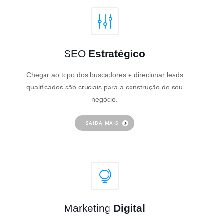
SEO
Estratégico
Chegar ao topo dos buscadores e direcionar leads
qualificados são cruciais para a construção de seu
negócio.
SAIBA MAIS
Marketing
Digital