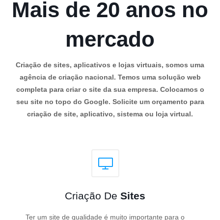
Mais de 20 anos no
mercado
Criação de sites, aplicativos e lojas virtuais, somos uma
agência de criação nacional. Temos uma solução web
completa para criar o site da sua empresa. Colocamos o
seu site no topo do Google. Solicite um orçamento para
criação de site, aplicativo, sistema ou loja virtual.
Criação De
Sites
Ter um site de qualidade é muito importante para o