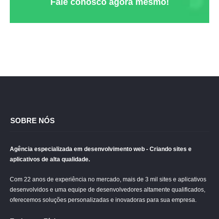
Fale conosco agora mesmo!
SOBRE NÓS
Agência especializada em desenvolvimento web - Criando sites e
aplicativos de alta qualidade.
Com 22 anos de experiência no mercado, mais de 3 mil sites e aplicativos
desenvolvidos e uma equipe de desenvolvedores altamente qualificados,
oferecemos soluções personalizadas e inovadoras para sua empresa.