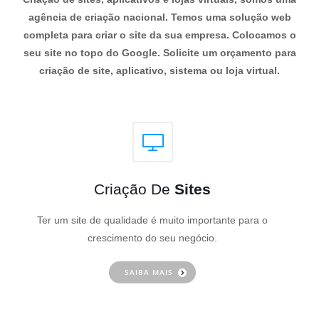
agência de criação nacional. Temos uma solução web
completa para criar o site da sua empresa. Colocamos o
seu site no topo do Google. Solicite um orçamento para
criação de site, aplicativo, sistema ou loja virtual.
Criação De
Sites
Ter um site de qualidade é muito importante para o
crescimento do seu negócio.
SAIBA MAIS