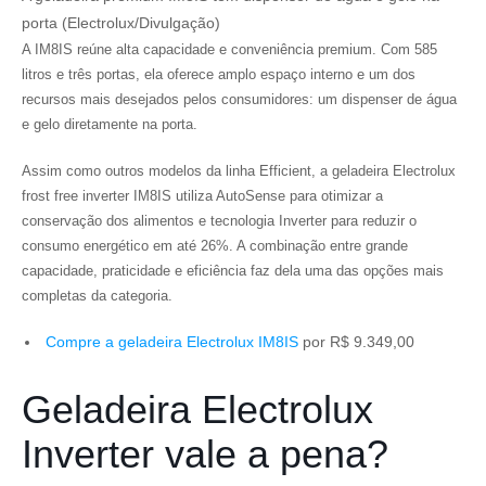
porta (Electrolux/Divulgação)
A IM8IS reúne alta capacidade e conveniência premium. Com 585
litros e três portas, ela oferece amplo espaço interno e um dos
recursos mais desejados pelos consumidores: um dispenser de água
e gelo diretamente na porta.
Assim como outros modelos da linha Efficient, a geladeira Electrolux
frost free inverter IM8IS utiliza AutoSense para otimizar a
conservação dos alimentos e tecnologia Inverter para reduzir o
consumo energético em até 26%. A combinação entre grande
capacidade, praticidade e eficiência faz dela uma das opções mais
completas da categoria.
Compre a geladeira Electrolux IM8IS
por R$ 9.349,00
Geladeira Electrolux
Inverter vale a pena?