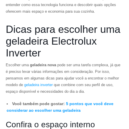
entender como essa tecnologia funciona e descobrir quais opções
oferecem mais espaço e economia para sua cozinha.
Dicas para escolher uma
geladeira Electrolux
Inverter
Escolher uma
geladeira nova
pode ser uma tarefa complexa, já que
é preciso levar várias informações em consideração. Por isso,
pensamos em algumas dicas para ajudar você a encontrar o melhor
modelo de
geladeira inverter
que combine com seu perfil de uso,
espaço disponível e necessidades do dia a dia.
Você também pode gostar:
5 pontos que você deve
considerar ao escolher uma geladeira
Confira o espaço interno