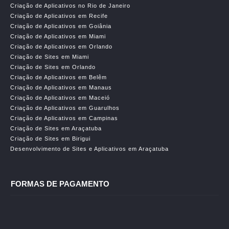
Criação de Aplicativos no Rio de Janeiro
Criação de Aplicativos em Recife
Criação de Aplicativos em Goiânia
Criação de Aplicativos em Miami
Criação de Aplicativos em Orlando
Criação de Sites em Miami
Criação de Sites em Orlando
Criação de Aplicativos em Belêm
Criação de Aplicativos em Manaus
Criação de Aplicativos em Maceió
Criação de Aplicativos em Guarulhos
Criação de Aplicativos em Campinas
Criação de Sites em Araçatuba
Criação de Sites em Birigui
Desenvolvimento de Sites e Aplicativos em Araçatuba
FORMAS DE PAGAMENTO