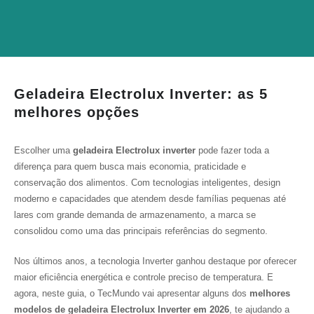
Geladeira Electrolux Inverter: as 5
melhores opções
Escolher uma
geladeira Electrolux inverter
pode fazer toda a
diferença para quem busca mais economia, praticidade e
conservação dos alimentos. Com tecnologias inteligentes, design
moderno e capacidades que atendem desde famílias pequenas até
lares com grande demanda de armazenamento, a marca se
consolidou como uma das principais referências do segmento.
Nos últimos anos, a tecnologia Inverter ganhou destaque por oferecer
maior eficiência energética e controle preciso de temperatura. E
agora, neste guia, o TecMundo vai apresentar alguns dos
melhores
modelos de geladeira Electrolux Inverter em 2026
, te ajudando a