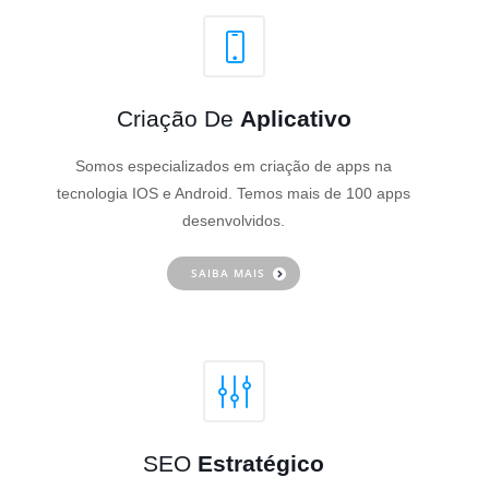
Criação De
Aplicativo
Somos especializados em criação de apps na
tecnologia IOS e Android. Temos mais de 100 apps
desenvolvidos.
SAIBA MAIS
SEO
Estratégico