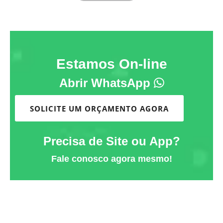
Estamos On-line
Abrir WhatsApp
SOLICITE UM ORÇAMENTO AGORA
Precisa de Site ou App?
Fale conosco agora mesmo!