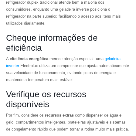
refrigerador duplex tradicional atende bem a maioria dos
consumidores, enquanto uma geladeira inverse posiciona o
refrigerador na parte superior, facilitando o acesso aos itens mais
utilizados diariamente.
Cheque informações de
eficiência
A
eficiência energética
merece atenção especial: uma
geladeira
inverter
Electrolux utiliza um compressor que ajusta automaticamente
sua velocidade de funcionamento, evitando picos de energia e
mantendo a temperatura mais estável.
Verifique os recursos
disponíveis
Por fim, considere os
recursos extras
como dispenser de água e
gelo, compartimentos inteligentes, prateleiras ajustáveis e sistemas
de congelamento rápido que podem tornar a rotina muito mais prática.