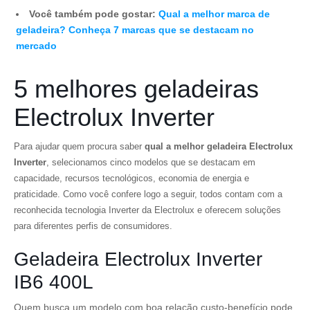
Você também pode gostar:
Qual a melhor marca de
geladeira? Conheça 7 marcas que se destacam no
mercado
5 melhores geladeiras
Electrolux Inverter
Para ajudar quem procura saber
qual a melhor geladeira Electrolux
Inverter
, selecionamos cinco modelos que se destacam em
capacidade, recursos tecnológicos, economia de energia e
praticidade. Como você confere logo a seguir, todos contam com a
reconhecida tecnologia Inverter da Electrolux e oferecem soluções
para diferentes perfis de consumidores.
Geladeira Electrolux Inverter
IB6 400L
Quem busca um modelo com boa relação custo-benefício pode