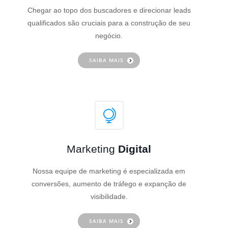
Chegar ao topo dos buscadores e direcionar leads
qualificados são cruciais para a construção de seu
negócio.
SAIBA MAIS
Marketing
Digital
Nossa equipe de marketing é especializada em
conversões, aumento de tráfego e expanção de
visibilidade.
SAIBA MAIS