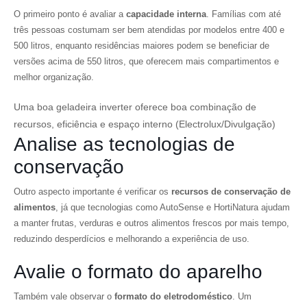
O primeiro ponto é avaliar a
capacidade interna
. Famílias com até
três pessoas costumam ser bem atendidas por modelos entre 400 e
500 litros, enquanto residências maiores podem se beneficiar de
versões acima de 550 litros, que oferecem mais compartimentos e
melhor organização.
Uma boa geladeira inverter oferece boa combinação de
recursos, eficiência e espaço interno (Electrolux/Divulgação)
Analise as tecnologias de
conservação
Outro aspecto importante é verificar os
recursos de conservação de
alimentos
, já que tecnologias como AutoSense e HortiNatura ajudam
a manter frutas, verduras e outros alimentos frescos por mais tempo,
reduzindo desperdícios e melhorando a experiência de uso.
Avalie o formato do aparelho
Também vale observar o
formato do eletrodoméstico
. Um