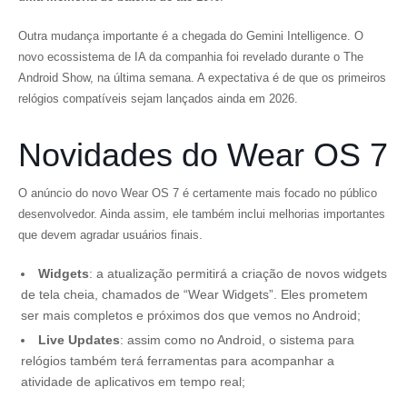
Outra mudança importante é a chegada do Gemini Intelligence. O
novo ecossistema de IA da companhia foi revelado durante o The
Android Show, na última semana. A expectativa é de que os primeiros
relógios compatíveis sejam lançados ainda em 2026.
Novidades do Wear OS 7
O anúncio do novo Wear OS 7 é certamente mais focado no público
desenvolvedor. Ainda assim, ele também inclui melhorias importantes
que devem agradar usuários finais.
Widgets
: a atualização permitirá a criação de novos widgets
de tela cheia, chamados de “Wear Widgets”. Eles prometem
ser mais completos e próximos dos que vemos no Android;
Live Updates
: assim como no Android, o sistema para
relógios também terá ferramentas para acompanhar a
atividade de aplicativos em tempo real;