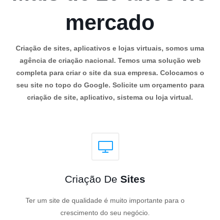
mercado
Criação de sites, aplicativos e lojas virtuais, somos uma
agência de criação nacional. Temos uma solução web
completa para criar o site da sua empresa. Colocamos o
seu site no topo do Google. Solicite um orçamento para
criação de site, aplicativo, sistema ou loja virtual.
Criação De
Sites
Ter um site de qualidade é muito importante para o
crescimento do seu negócio.