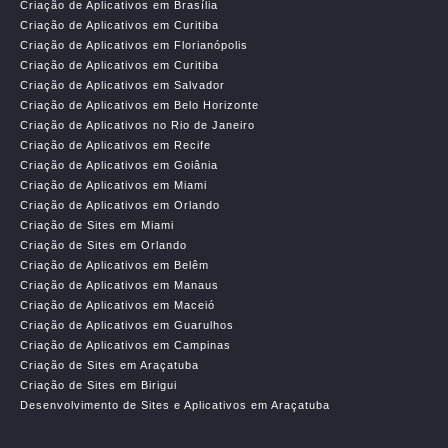
Criação de Aplicativos em Brasília
Criação de Aplicativos em Curitiba
Criação de Aplicativos em Florianópolis
Criação de Aplicativos em Curitiba
Criação de Aplicativos em Salvador
Criação de Aplicativos em Belo Horizonte
Criação de Aplicativos no Rio de Janeiro
Criação de Aplicativos em Recife
Criação de Aplicativos em Goiânia
Criação de Aplicativos em Miami
Criação de Aplicativos em Orlando
Criação de Sites em Miami
Criação de Sites em Orlando
Criação de Aplicativos em Belêm
Criação de Aplicativos em Manaus
Criação de Aplicativos em Maceió
Criação de Aplicativos em Guarulhos
Criação de Aplicativos em Campinas
Criação de Sites em Araçatuba
Criação de Sites em Birigui
Desenvolvimento de Sites e Aplicativos em Araçatuba