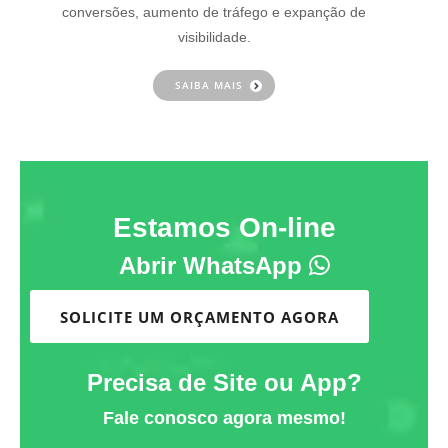
conversões, aumento de tráfego e expanção de
visibilidade.
SAIBA MAIS
Estamos On-line
Abrir WhatsApp
SOLICITE UM ORÇAMENTO AGORA
Precisa de Site ou App?
Fale conosco agora mesmo!