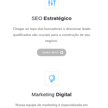
SEO
Estratégico
Chegar ao topo dos buscadores e direcionar leads
qualificados são cruciais para a construção de seu
negócio.
SAIBA MAIS
Marketing
Digital
Nossa equipe de marketing é especializada em