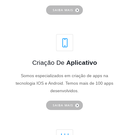
SAIBA MAIS
Criação De
Aplicativo
Somos especializados em criação de apps na
tecnologia IOS e Android. Temos mais de 100 apps
desenvolvidos.
SAIBA MAIS