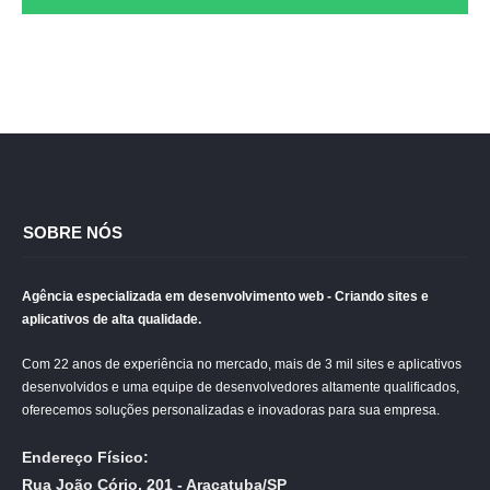
SOBRE NÓS
Agência especializada em desenvolvimento web - Criando sites e
aplicativos de alta qualidade.
Com 22 anos de experiência no mercado, mais de 3 mil sites e aplicativos
desenvolvidos e uma equipe de desenvolvedores altamente qualificados,
oferecemos soluções personalizadas e inovadoras para sua empresa.
Endereço Físico:
Rua João Cório, 201 - Araçatuba/SP