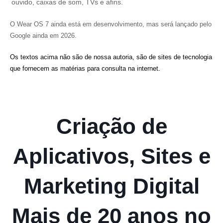
ouvido, caixas de som, TVs e afins.
O Wear OS 7 ainda está em desenvolvimento, mas será lançado pelo
Google ainda em 2026.
Os textos acima não são de nossa autoria, são de sites de tecnologia
que fornecem as matérias para consulta na internet.
Criação de
Aplicativos, Sites e
Marketing Digital
Mais de 20 anos no