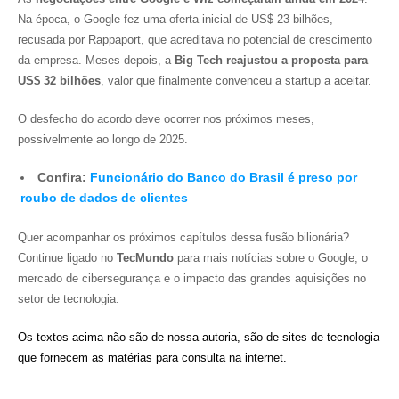
Na época, o Google fez uma oferta inicial de US$ 23 bilhões,
recusada por Rappaport, que acreditava no potencial de crescimento
da empresa. Meses depois, a
Big Tech reajustou a proposta para
US$ 32 bilhões
, valor que finalmente convenceu a startup a aceitar.
O desfecho do acordo deve ocorrer nos próximos meses,
possivelmente ao longo de 2025.
Confira:
Funcionário do Banco do Brasil é preso por
roubo de dados de clientes
Quer acompanhar os próximos capítulos dessa fusão bilionária?
Continue ligado no
TecMundo
para mais notícias sobre o Google, o
mercado de cibersegurança e o impacto das grandes aquisições no
setor de tecnologia.
Os textos acima não são de nossa autoria, são de sites de tecnologia
que fornecem as matérias para consulta na internet.