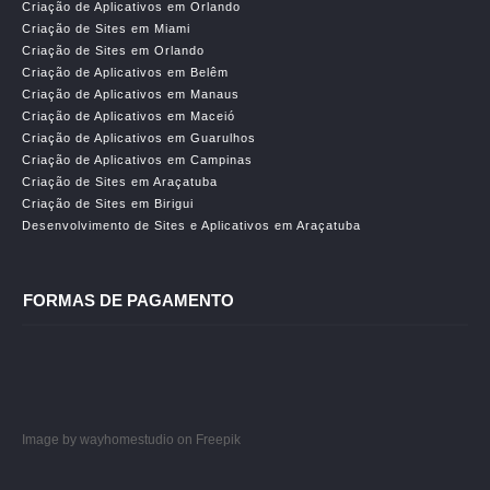
Criação de Aplicativos em Orlando
Criação de Sites em Miami
Criação de Sites em Orlando
Criação de Aplicativos em Belêm
Criação de Aplicativos em Manaus
Criação de Aplicativos em Maceió
Criação de Aplicativos em Guarulhos
Criação de Aplicativos em Campinas
Criação de Sites em Araçatuba
Criação de Sites em Birigui
Desenvolvimento de Sites e Aplicativos em Araçatuba
FORMAS DE PAGAMENTO
Image by wayhomestudio
on Freepik