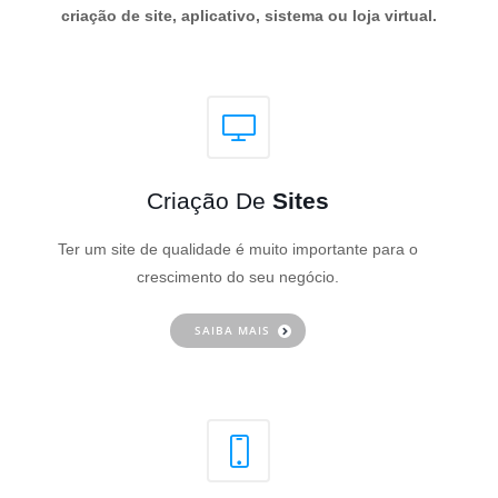
criação de site, aplicativo, sistema ou loja virtual.
Criação De
Sites
Ter um site de qualidade é muito importante para o
crescimento do seu negócio.
SAIBA MAIS