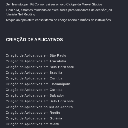
De Heartstopper, Kit Connor vai ser o novo Ciclope da Marvel Studios
‘Com a IA, estamos mudando de executores para tomadores de decisão’, diz
futurista Neil Redding
Ataque ao npm afeta ecossistema de código aberto e bilhões de instalações
CRIAÇÃO DE APLICATIVOS
Criação de Aplicativos em São Paulo
Criação de Aplicativos em Araçatuba
Criação de Aplicativos em Belo Horizonte
Criação de Aplicativos em Brasília
Criação de Aplicativos em Curitiba
Criação de Aplicativos em Florianópolis
Criação de Aplicativos em Curitiba
Criação de Aplicativos em Salvador
Criação de Aplicativos em Belo Horizonte
Criação de Aplicativos no Rio de Janeiro
Criação de Aplicativos em Recife
Criação de Aplicativos em Goiânia
Criação de Aplicativos em Miami