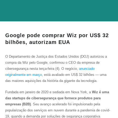
Google pode comprar Wiz por US$ 32
bilhões, autorizam EUA
O Departamento de Justiça dos Estados Unidos (DOJ) autorizou a
compra da Wiz pelo Google, confirmou o CEO da empresa de
cibersegurança nesta terça-feira (4). O negócio,
anunciado
originalmente em março
, está avaliado em US$ 32 bilhões — uma
das maiores aquisições da história da gigante da tecnologia.
Fundada em janeiro de 2020 e sediada em Nova York, a
Wiz é uma
das startups de cibersegurança que fornece produtos para
empresas (B2B)
. Seu avanço acelerado foi impulsionado pela
popularização dos serviços em nuvem durante a pandemia de covid-
19, quando a demanda por soluções de segurança corporativa