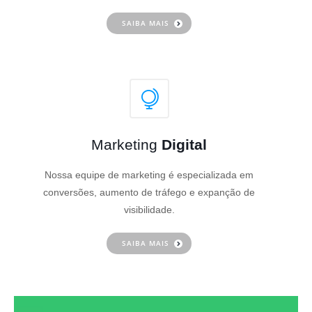
SAIBA MAIS
Marketing
Digital
Nossa equipe de marketing é especializada em
conversões, aumento de tráfego e expanção de
visibilidade.
SAIBA MAIS