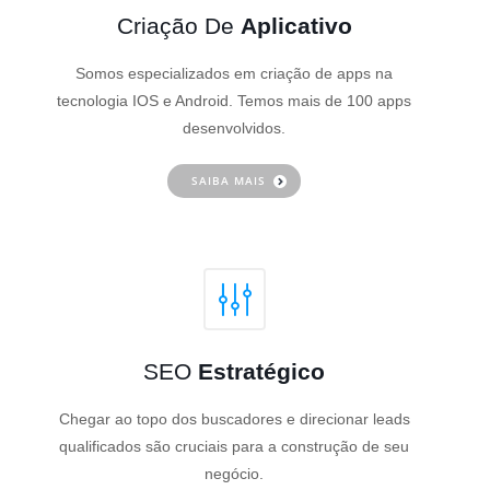
Criação De
Aplicativo
Somos especializados em criação de apps na
tecnologia IOS e Android. Temos mais de 100 apps
desenvolvidos.
SAIBA MAIS
SEO
Estratégico
Chegar ao topo dos buscadores e direcionar leads
qualificados são cruciais para a construção de seu
negócio.