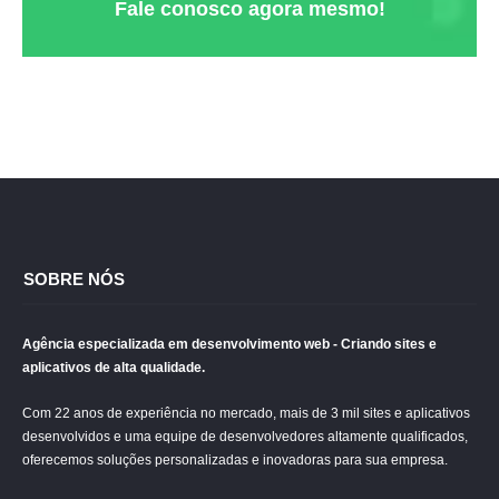
Fale conosco agora mesmo!
SOBRE NÓS
Agência especializada em desenvolvimento web - Criando sites e
aplicativos de alta qualidade.
Com 22 anos de experiência no mercado, mais de 3 mil sites e aplicativos
desenvolvidos e uma equipe de desenvolvedores altamente qualificados,
oferecemos soluções personalizadas e inovadoras para sua empresa.