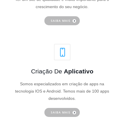
crescimento do seu negócio.
SAIBA MAIS
Criação De
Aplicativo
Somos especializados em criação de apps na
tecnologia IOS e Android. Temos mais de 100 apps
desenvolvidos.
SAIBA MAIS