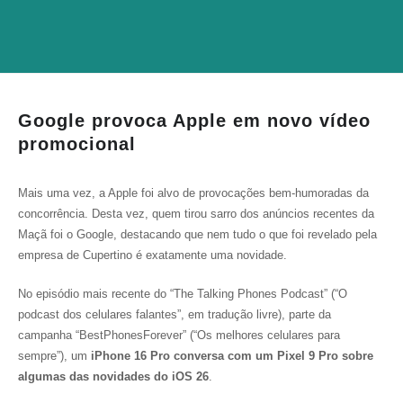
Google provoca Apple em novo vídeo
promocional
Mais uma vez, a Apple foi alvo de provocações bem-humoradas da
concorrência. Desta vez, quem tirou sarro dos anúncios recentes da
Maçã foi o Google, destacando que nem tudo o que foi revelado pela
empresa de Cupertino é exatamente uma novidade.
No episódio mais recente do “The Talking Phones Podcast” (“O
podcast dos celulares falantes”, em tradução livre), parte da
campanha “BestPhonesForever” (“Os melhores celulares para
sempre”), um
iPhone 16 Pro conversa com um Pixel 9 Pro sobre
algumas das novidades do iOS 26
.