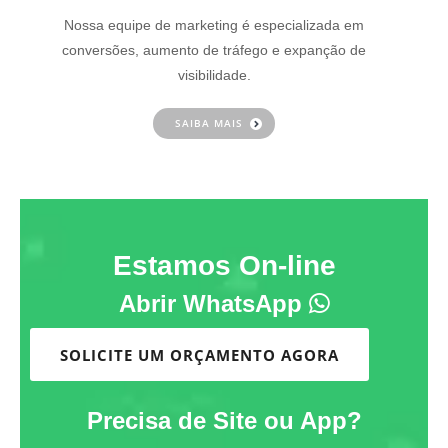
Nossa equipe de marketing é especializada em
conversões, aumento de tráfego e expanção de
visibilidade.
SAIBA MAIS
Estamos On-line
Abrir WhatsApp
SOLICITE UM ORÇAMENTO AGORA
Precisa de Site ou App?