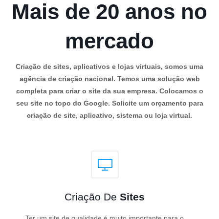
Mais de 20 anos no
mercado
Criação de sites, aplicativos e lojas virtuais, somos uma
agência de criação nacional. Temos uma solução web
completa para criar o site da sua empresa. Colocamos o
seu site no topo do Google. Solicite um orçamento para
criação de site, aplicativo, sistema ou loja virtual.
Criação De
Sites
Ter um site de qualidade é muito importante para o