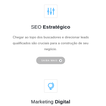
SEO
Estratégico
Chegar ao topo dos buscadores e direcionar leads
qualificados são cruciais para a construção de seu
negócio.
SAIBA MAIS
Marketing
Digital