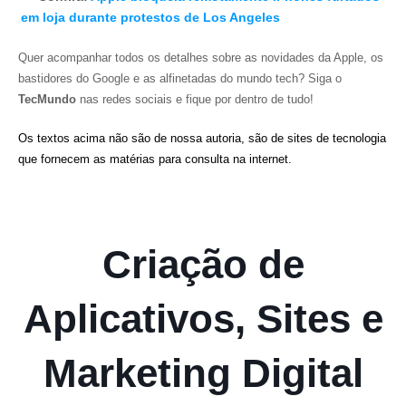
em loja durante protestos de Los Angeles
Quer acompanhar todos os detalhes sobre as novidades da Apple, os
bastidores do Google e as alfinetadas do mundo tech? Siga o
TecMundo
nas redes sociais e fique por dentro de tudo!
Os textos acima não são de nossa autoria, são de sites de tecnologia
que fornecem as matérias para consulta na internet.
Criação de
Aplicativos, Sites e
Marketing Digital