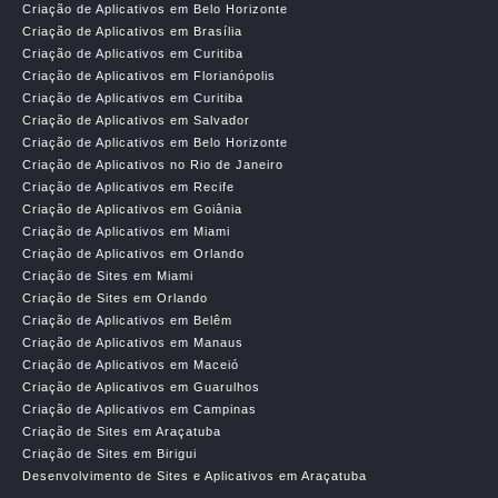
Criação de Aplicativos em Belo Horizonte
Criação de Aplicativos em Brasília
Criação de Aplicativos em Curitiba
Criação de Aplicativos em Florianópolis
Criação de Aplicativos em Curitiba
Criação de Aplicativos em Salvador
Criação de Aplicativos em Belo Horizonte
Criação de Aplicativos no Rio de Janeiro
Criação de Aplicativos em Recife
Criação de Aplicativos em Goiânia
Criação de Aplicativos em Miami
Criação de Aplicativos em Orlando
Criação de Sites em Miami
Criação de Sites em Orlando
Criação de Aplicativos em Belêm
Criação de Aplicativos em Manaus
Criação de Aplicativos em Maceió
Criação de Aplicativos em Guarulhos
Criação de Aplicativos em Campinas
Criação de Sites em Araçatuba
Criação de Sites em Birigui
Desenvolvimento de Sites e Aplicativos em Araçatuba