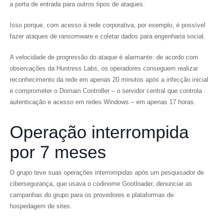
a porta de entrada para outros tipos de ataques.
Isso porque, com acesso à rede corporativa, por exemplo, é possível
fazer ataques de ransomware e coletar dados para engenharia social.
A velocidade de progressão do ataque é alarmante: de acordo com
observações da Huntress Labs, os operadores conseguem realizar
reconhecimento da rede em apenas 20 minutos após a infecção inicial
e comprometer o Domain Controller – o servidor central que controla
autenticação e acesso em redes Windows – em apenas 17 horas.
Operação interrompida
por 7 meses
O grupo teve suas operações interrompidas após um pesquisador de
cibersegurança, que usava o codinome Gootloader, denunciar as
campanhas do grupo para os provedores e plataformas de
hospedagem de sites.