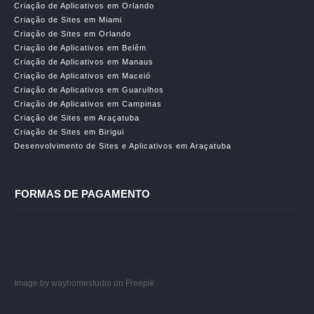
Criação de Aplicativos em Orlando
Criação de Sites em Miami
Criação de Sites em Orlando
Criação de Aplicativos em Belêm
Criação de Aplicativos em Manaus
Criação de Aplicativos em Maceió
Criação de Aplicativos em Guarulhos
Criação de Aplicativos em Campinas
Criação de Sites em Araçatuba
Criação de Sites em Birigui
Desenvolvimento de Sites e Aplicativos em Araçatuba
FORMAS DE PAGAMENTO
Image by wayhomestudio
on Freepik