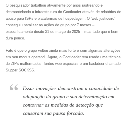
O pesquisador trabalhou ativamente por anos rastreando e
desmantelando a infraestrutura do Gootloader através de relatórios de
abuso para ISPs e plataformas de hospedagem. O ‘web justiceiro’
conseguiu paralisar as ações do grupo por 7 meses –
especificamente desde 31 de março de 2025 – mas tudo que é bom
dura pouco.
Fato é que o grupo voltou ainda mais forte e com algumas alterações
em seu modus operandi. Agora, o Gootloader tem usado uma técnica
de ZIPs malformados, fontes web especiais e um backdoor chamado
Supper SOCKS5.
Essas inovações demonstram a capacidade de
adaptação do grupo e sua determinação em
contornar as medidas de detecção que
causaram sua pausa forçada.