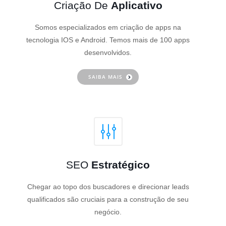
Criação De
Aplicativo
Somos especializados em criação de apps na
tecnologia IOS e Android. Temos mais de 100 apps
desenvolvidos.
SAIBA MAIS
SEO
Estratégico
Chegar ao topo dos buscadores e direcionar leads
qualificados são cruciais para a construção de seu
negócio.