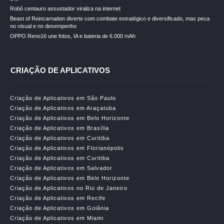
Robô centauro assustador viraliza na internet
Beast of Reincarnation diverte com combate estratégico e diversificado, mas peca
no visual e no desempenho
OPPO Reno16 une fotos, IA e bateria de 6.000 mAh
CRIAÇÃO DE APLICATIVOS
Criação de Aplicativos em São Paulo
Criação de Aplicativos em Araçatuba
Criação de Aplicativos em Belo Horizonte
Criação de Aplicativos em Brasília
Criação de Aplicativos em Curitiba
Criação de Aplicativos em Florianópolis
Criação de Aplicativos em Curitiba
Criação de Aplicativos em Salvador
Criação de Aplicativos em Belo Horizonte
Criação de Aplicativos no Rio de Janeiro
Criação de Aplicativos em Recife
Criação de Aplicativos em Goiânia
Criação de Aplicativos em Miami