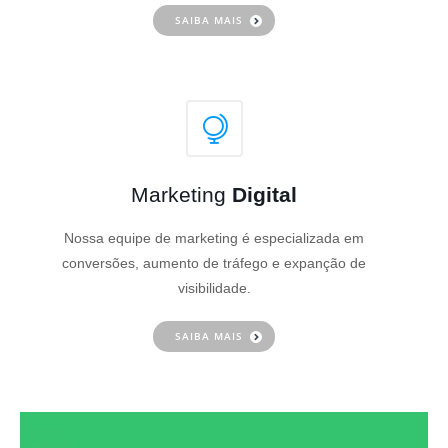
SAIBA MAIS
Marketing
Digital
Nossa equipe de marketing é especializada em
conversões, aumento de tráfego e expanção de
visibilidade.
SAIBA MAIS