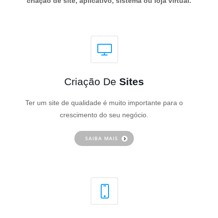
criação de site, aplicativo, sistema ou loja virtual.
Criação De
Sites
Ter um site de qualidade é muito importante para o
crescimento do seu negócio.
SAIBA MAIS