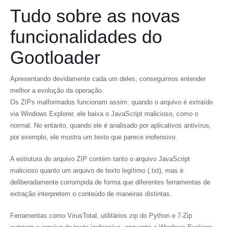
Tudo sobre as novas
funcionalidades do
Gootloader
Apresentando devidamente cada um deles, conseguimos entender
melhor a evolução da operação.
Os ZIPs malformados funcionam assim: quando o arquivo é extraído
via Windows Explorer, ele baixa o JavaScript malicioso, como o
normal. No entanto, quando ele é analisado por aplicativos antivírus,
por exemplo, ele mostra um texto que parece inofensivo.
A estrutura do arquivo ZIP contém tanto o arquivo JavaScript
malicioso quanto um arquivo de texto legítimo (.txt), mas é
deliberadamente corrompida de forma que diferentes ferramentas de
extração interpretem o conteúdo de maneiras distintas.
Ferramentas como VirusTotal, utilitários zip do Python e 7-Zip