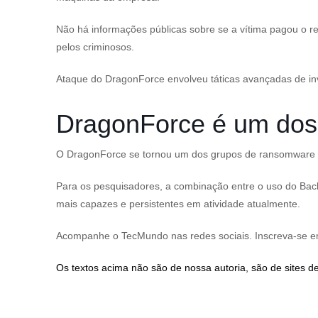
Não há informações públicas sobre se a vítima pagou o 
pelos criminosos.
Ataque do DragonForce envolveu táticas avançadas de in
DragonForce é um dos 
O DragonForce se tornou um dos grupos de ransomware mai
Para os pesquisadores, a combinação entre o uso do Back
mais capazes e persistentes em atividade atualmente.
Acompanhe o TecMundo nas redes sociais. Inscreva-se 
Os textos acima não são de nossa autoria, são de sites de