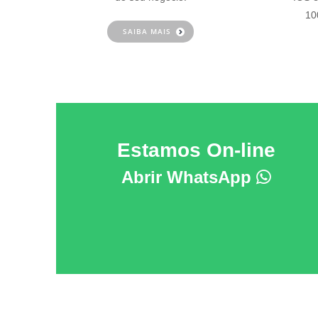
10
SAIBA MAIS
Estamos On-line
Abrir WhatsApp