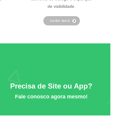
de visibilidade.
SAIBA MAIS
Precisa de Site ou App?
Fale conosco agora mesmo!