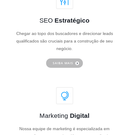
SEO
Estratégico
Chegar ao topo dos buscadores e direcionar leads
qualificados são cruciais para a construção de seu
negócio.
SAIBA MAIS
Marketing
Digital
Nossa equipe de marketing é especializada em