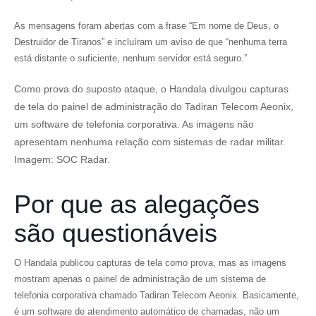
As mensagens foram abertas com a frase “Em nome de Deus, o
Destruidor de Tiranos” e incluíram um aviso de que “nenhuma terra
está distante o suficiente, nenhum servidor está seguro.”
Como prova do suposto ataque, o Handala divulgou capturas
de tela do painel de administração do Tadiran Telecom Aeonix,
um software de telefonia corporativa. As imagens não
apresentam nenhuma relação com sistemas de radar militar.
Imagem: SOC Radar.
Por que as alegações
são questionáveis
O Handala publicou capturas de tela como prova, mas as imagens
mostram apenas o painel de administração de um sistema de
telefonia corporativa chamado Tadiran Telecom Aeonix. Basicamente,
é um software de atendimento automático de chamadas, não um