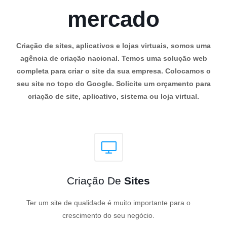
mercado
Criação de sites, aplicativos e lojas virtuais, somos uma
agência de criação nacional. Temos uma solução web
completa para criar o site da sua empresa. Colocamos o
seu site no topo do Google. Solicite um orçamento para
criação de site, aplicativo, sistema ou loja virtual.
Criação De
Sites
Ter um site de qualidade é muito importante para o
crescimento do seu negócio.