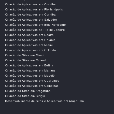
Criação de Aplicativos em Curitiba
Criação de Aplicativos em Florianópolis
Criação de Aplicativos em Curitiba
Criação de Aplicativos em Salvador
Criação de Aplicativos em Belo Horizonte
Criação de Aplicativos no Rio de Janeiro
Criação de Aplicativos em Recife
Criação de Aplicativos em Goiânia
Criação de Aplicativos em Miami
Criação de Aplicativos em Orlando
Criação de Sites em Miami
Criação de Sites em Orlando
Criação de Aplicativos em Belêm
Criação de Aplicativos em Manaus
Criação de Aplicativos em Maceió
Criação de Aplicativos em Guarulhos
Criação de Aplicativos em Campinas
Criação de Sites em Araçatuba
Criação de Sites em Birigui
Desenvolvimento de Sites e Aplicativos em Araçatuba