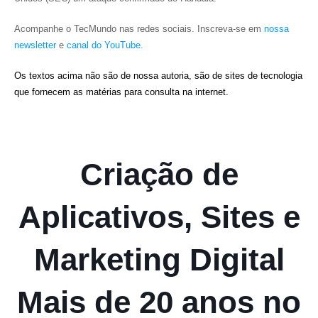
Acompanhe o TecMundo nas redes sociais. Inscreva-se em
nossa
newsletter
e
canal do YouTube.
Os textos acima não são de nossa autoria, são de sites de tecnologia
que fornecem as matérias para consulta na internet.
Criação de
Aplicativos, Sites e
Marketing Digital
Mais de 20 anos no