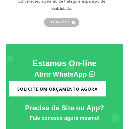
conversões, aumento de tráfego e expanção de
visibilidade.
SAIBA MAIS
Estamos On-line
Abrir WhatsApp
SOLICITE UM ORÇAMENTO AGORA
Precisa de Site ou App?
Fale conosco agora mesmo!