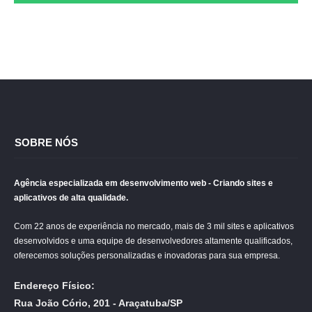
SOBRE NÓS
Agência especializada em desenvolvimento web - Criando sites e
aplicativos de alta qualidade.
Com 22 anos de experiência no mercado, mais de 3 mil sites e aplicativos
desenvolvidos e uma equipe de desenvolvedores altamente qualificados,
oferecemos soluções personalizadas e inovadoras para sua empresa.
Endereço Físico:
Rua João Cório, 201 - Araçatuba/SP