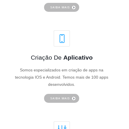
SAIBA MAIS
Criação De
Aplicativo
Somos especializados em criação de apps na
tecnologia IOS e Android. Temos mais de 100 apps
desenvolvidos.
SAIBA MAIS