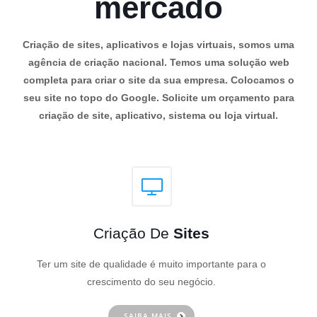
mercado
Criação de sites, aplicativos e lojas virtuais, somos uma
agência de criação nacional. Temos uma solução web
completa para criar o site da sua empresa. Colocamos o
seu site no topo do Google. Solicite um orçamento para
criação de site, aplicativo, sistema ou loja virtual.
Criação De
Sites
Ter um site de qualidade é muito importante para o
crescimento do seu negócio.
SAIBA MAIS