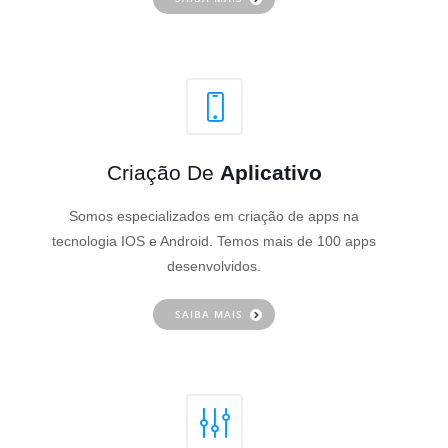
Criação De
Aplicativo
Somos especializados em criação de apps na
tecnologia IOS e Android. Temos mais de 100 apps
desenvolvidos.
SAIBA MAIS