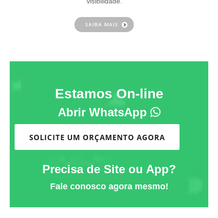
visibilidade.
SAIBA MAIS
Estamos On-line
Abrir WhatsApp
SOLICITE UM ORÇAMENTO AGORA
Precisa de Site ou App?
Fale conosco agora mesmo!