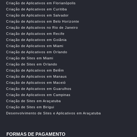
Criação de Aplicativos em Florianópolis
Criação de Aplicativos em Curitiba
Criação de Aplicativos em Salvador
Criação de Aplicativos em Belo Horizonte
Criação de Aplicativos no Rio de Janeiro
Criação de Aplicativos em Recife
Criação de Aplicativos em Goiânia
Criação de Aplicativos em Miami
Criação de Aplicativos em Orlando
Criação de Sites em Miami
Criação de Sites em Orlando
Criação de Aplicativos em Belêm
Criação de Aplicativos em Manaus
Criação de Aplicativos em Maceió
Criação de Aplicativos em Guarulhos
Criação de Aplicativos em Campinas
Criação de Sites em Araçatuba
Criação de Sites em Birigui
Desenvolvimento de Sites e Aplicativos em Araçatuba
FORMAS DE PAGAMENTO