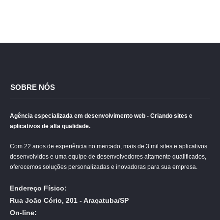
SOBRE NÓS
Agência especializada em desenvolvimento web - Criando sites e
aplicativos de alta qualidade.
Com 22 anos de experiência no mercado, mais de 3 mil sites e aplicativos
desenvolvidos e uma equipe de desenvolvedores altamente qualificados,
oferecemos soluções personalizadas e inovadoras para sua empresa.
Endereço Físico:
Rua João Cório, 201 - Araçatuba/SP
On-line: