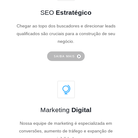
SEO
Estratégico
Chegar ao topo dos buscadores e direcionar leads
qualificados são cruciais para a construção de seu
negócio.
SAIBA MAIS
Marketing
Digital
Nossa equipe de marketing é especializada em
conversões, aumento de tráfego e expanção de