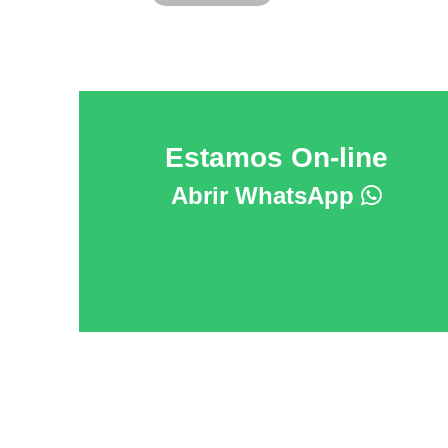
Estamos On-line
Abrir WhatsApp