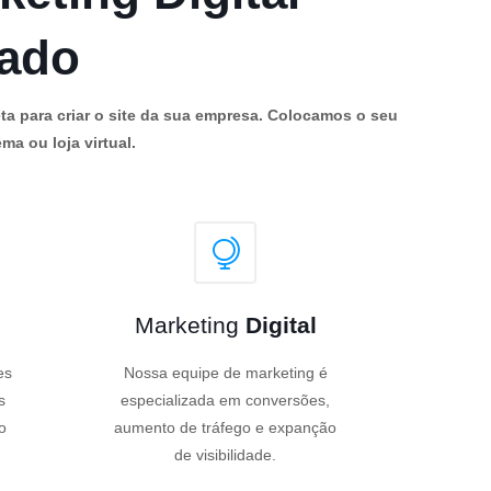
cado
ta para criar o site da sua empresa. Colocamos o seu
ma ou loja virtual.
Marketing
Digital
es
Nossa equipe de marketing é
s
especializada em conversões,
o
aumento de tráfego e expanção
de visibilidade.