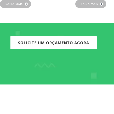
SAIBA MAIS
SAIBA MAIS
SOLICITE UM ORÇAMENTO AGORA