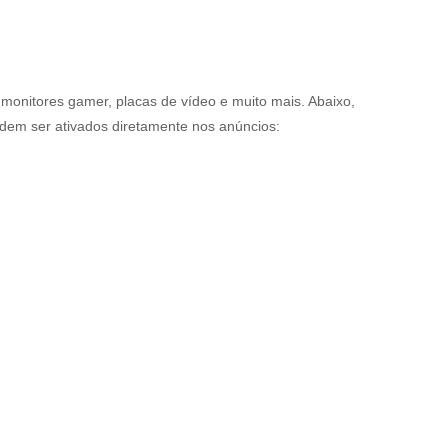
monitores gamer, placas de vídeo e muito mais. Abaixo,
dem ser ativados diretamente nos anúncios: