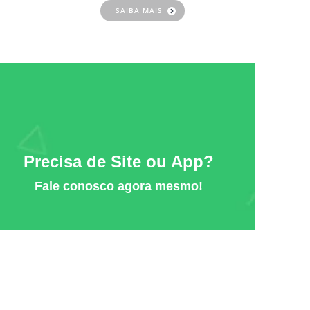
SAIBA MAIS
Precisa de Site ou App?
Fale conosco agora mesmo!