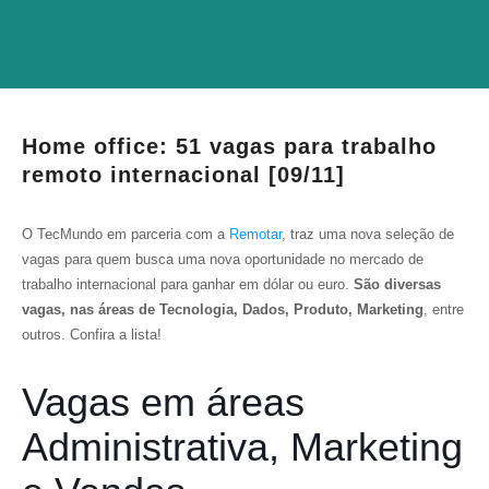
Home office: 51 vagas para trabalho
remoto internacional [09/11]
O TecMundo em parceria com a
Remotar
, traz uma nova seleção de
vagas para quem busca uma nova oportunidade no mercado de
trabalho internacional para ganhar em dólar ou euro.
São diversas
vagas, nas áreas de Tecnologia, Dados, Produto, Marketing
, entre
outros. Confira a lista!
Vagas em áreas
Administrativa, Marketing