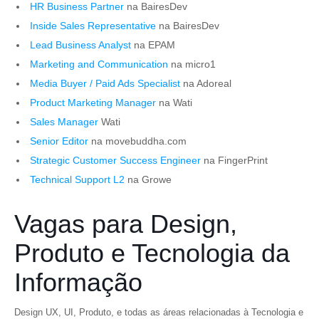
HR Business Partner
na BairesDev
Inside Sales Representative
na BairesDev
Lead Business Analyst
na EPAM
Marketing and Communication
na micro1
Media Buyer / Paid Ads Specialist
na Adoreal
Product Marketing Manager
na Wati
Sales Manager
Wati
Senior Editor
na movebuddha.com
Strategic Customer Success Engineer
na FingerPrint
Technical Support L2
na Growe
Vagas para Design,
Produto e Tecnologia da
Informação
Design UX, UI, Produto, e todas as áreas relacionadas à Tecnologia e