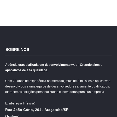
SOBRE NÓS
Agência especializada em desenvolvimento web - Criando sites e
aplicativos de alta qualidade.
Com 22 anos de experiência no mercado, mais de 3 mil sites e aplicativos
desenvolvidos e uma equipe de desenvolvedores altamente qualificados,
oferecemos soluções personalizadas e inovadoras para sua empresa.
Endereço Físico:
Rua João Cório, 201 - Araçatuba/SP
On-line: