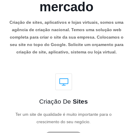
mercado
Criação de sites, aplicativos e lojas virtuais, somos uma
agência de criação nacional. Temos uma solução web
completa para criar o site da sua empresa. Colocamos o
seu site no topo do Google. Solicite um orçamento para
criação de site, aplicativo, sistema ou loja virtual.
Criação De
Sites
Ter um site de qualidade é muito importante para o
crescimento do seu negócio.