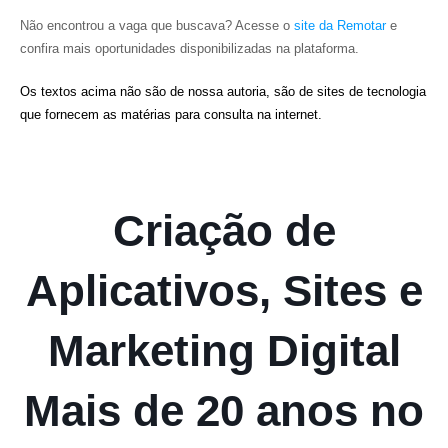
Não encontrou a vaga que buscava? Acesse o
site da Remotar
e
confira mais oportunidades disponibilizadas na plataforma.
Os textos acima não são de nossa autoria, são de sites de tecnologia
que fornecem as matérias para consulta na internet.
Criação de
Aplicativos, Sites e
Marketing Digital
Mais de 20 anos no