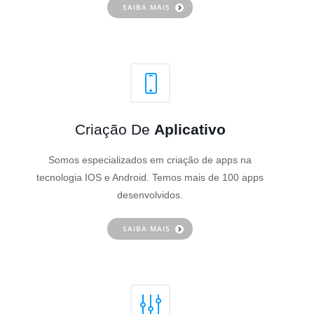
SAIBA MAIS
Criação De
Aplicativo
Somos especializados em criação de apps na
tecnologia IOS e Android. Temos mais de 100 apps
desenvolvidos.
SAIBA MAIS