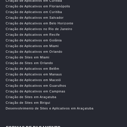
Criação de Aplicativos em Curitiba
Criação de Aplicativos em Florianópolis
Criação de Aplicativos em Curitiba
Criação de Aplicativos em Salvador
Criação de Aplicativos em Belo Horizonte
Criação de Aplicativos no Rio de Janeiro
Criação de Aplicativos em Recife
Criação de Aplicativos em Goiânia
Criação de Aplicativos em Miami
Criação de Aplicativos em Orlando
Criação de Sites em Miami
Criação de Sites em Orlando
Criação de Aplicativos em Belêm
Criação de Aplicativos em Manaus
Criação de Aplicativos em Maceió
Criação de Aplicativos em Guarulhos
Criação de Aplicativos em Campinas
Criação de Sites em Araçatuba
Criação de Sites em Birigui
Desenvolvimento de Sites e Aplicativos em Araçatuba