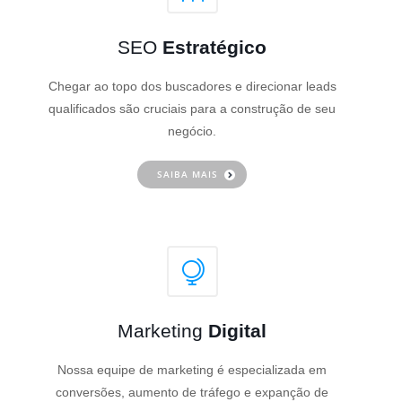
SEO
Estratégico
Chegar ao topo dos buscadores e direcionar leads
qualificados são cruciais para a construção de seu
negócio.
SAIBA MAIS
Marketing
Digital
Nossa equipe de marketing é especializada em
conversões, aumento de tráfego e expanção de