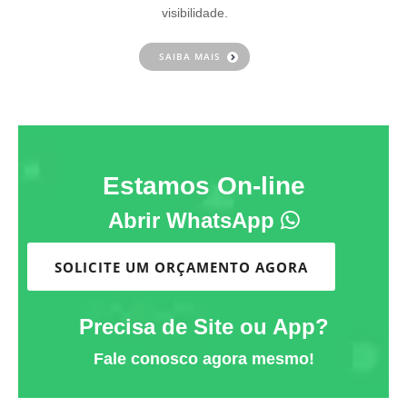
visibilidade.
SAIBA MAIS
Estamos On-line
Abrir WhatsApp
SOLICITE UM ORÇAMENTO AGORA
Precisa de Site ou App?
Fale conosco agora mesmo!