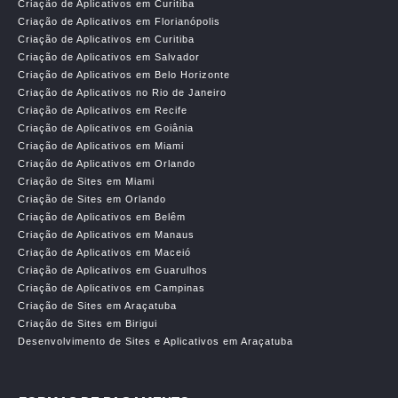
Criação de Aplicativos em Curitiba
Criação de Aplicativos em Florianópolis
Criação de Aplicativos em Curitiba
Criação de Aplicativos em Salvador
Criação de Aplicativos em Belo Horizonte
Criação de Aplicativos no Rio de Janeiro
Criação de Aplicativos em Recife
Criação de Aplicativos em Goiânia
Criação de Aplicativos em Miami
Criação de Aplicativos em Orlando
Criação de Sites em Miami
Criação de Sites em Orlando
Criação de Aplicativos em Belêm
Criação de Aplicativos em Manaus
Criação de Aplicativos em Maceió
Criação de Aplicativos em Guarulhos
Criação de Aplicativos em Campinas
Criação de Sites em Araçatuba
Criação de Sites em Birigui
Desenvolvimento de Sites e Aplicativos em Araçatuba