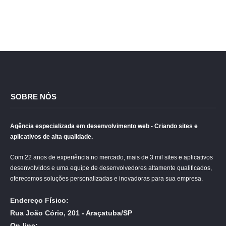
SOBRE NÓS
Agência especializada em desenvolvimento web - Criando sites e
aplicativos de alta qualidade.
Com 22 anos de experiência no mercado, mais de 3 mil sites e aplicativos
desenvolvidos e uma equipe de desenvolvedores altamente qualificados,
oferecemos soluções personalizadas e inovadoras para sua empresa.
Endereço Físico:
Rua João Cório, 201 - Araçatuba/SP
On-line: