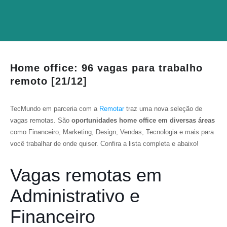
Home office: 96 vagas para trabalho
remoto [21/12]
TecMundo em parceria com a
Remotar
traz uma nova seleção de
vagas remotas. São
oportunidades home office em diversas áreas
como Financeiro, Marketing, Design, Vendas, Tecnologia e mais para
você trabalhar de onde quiser. Confira a lista completa e abaixo!
Vagas remotas em
Administrativo e
Financeiro