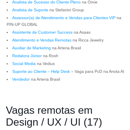
Analista de Sucesso do Cliente Pleno
na Omie
Analista de Suporte
na Stefanini Group
Assessor(a) de Atendimento e Vendas para Clientes VIP
na
PIN-UP GLOBAL
Assistente de Customer Success
na Asaas
Atendimento e Vendas Remotas
na Ricca Jewelry
Auxiliar de Marketing
na Arteria Brasil
Redatora Júnior
na Rosh
Social Media
na Vedius
Suporte ao Cliente – Help Desk
– Vaga para PcD na Anota AI
Vendedor
na Arteria Brasil
Vagas remotas em
Design / UX / UI (17)