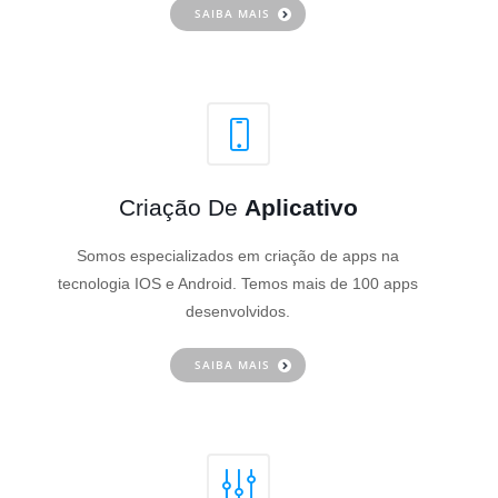
SAIBA MAIS
Criação De
Aplicativo
Somos especializados em criação de apps na
tecnologia IOS e Android. Temos mais de 100 apps
desenvolvidos.
SAIBA MAIS