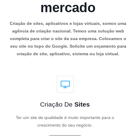
mercado
Criação de sites, aplicativos e lojas virtuais, somos uma
agência de criação nacional. Temos uma solução web
completa para criar o site da sua empresa. Colocamos o
seu site no topo do Google. Solicite um orçamento para
criação de site, aplicativo, sistema ou loja virtual.
Criação De
Sites
Ter um site de qualidade é muito importante para o
crescimento do seu negócio.