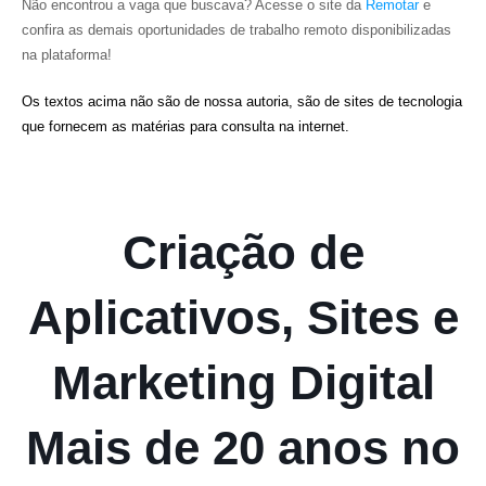
Não encontrou a vaga que buscava? Acesse o site da
Remotar
e
confira as demais oportunidades de trabalho remoto disponibilizadas
na plataforma!
Os textos acima não são de nossa autoria, são de sites de tecnologia
que fornecem as matérias para consulta na internet.
Criação de
Aplicativos, Sites e
Marketing Digital
Mais de 20 anos no