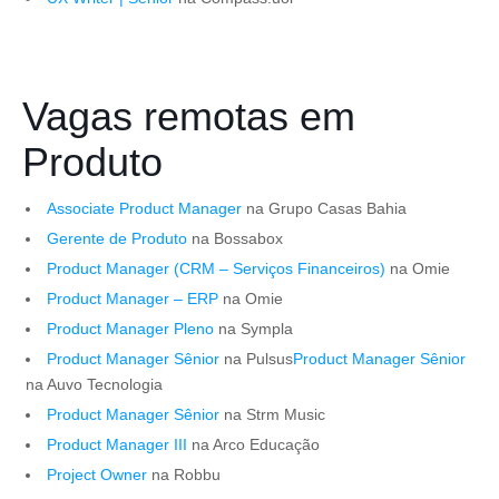
Vagas remotas em
Produto
Associate Product Manager
na Grupo Casas Bahia
Gerente de Produto
na Bossabox
Product Manager (CRM – Serviços Financeiros)
na Omie
Product Manager – ERP
na Omie
Product Manager Pleno
na Sympla
Product Manager Sênior
na Pulsus
Product Manager Sênior
na Auvo Tecnologia
Product Manager Sênior
na Strm Music
Product Manager III
na Arco Educação
Project Owner
na Robbu