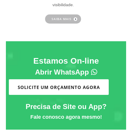
visibilidade.
SAIBA MAIS
Estamos On-line
Abrir WhatsApp
SOLICITE UM ORÇAMENTO AGORA
Precisa de Site ou App?
Fale conosco agora mesmo!