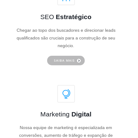
SEO
Estratégico
Chegar ao topo dos buscadores e direcionar leads
qualificados são cruciais para a construção de seu
negócio.
SAIBA MAIS
Marketing
Digital
Nossa equipe de marketing é especializada em
conversões, aumento de tráfego e expanção de