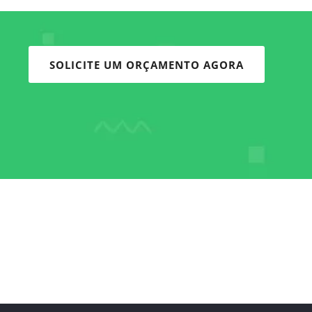
SOLICITE UM ORÇAMENTO AGORA