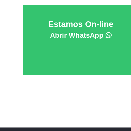
Estamos On-line
Abrir WhatsApp