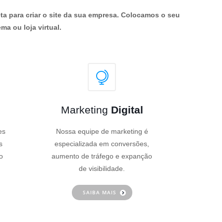
ta para criar o site da sua empresa. Colocamos o seu
ma ou loja virtual.
Marketing
Digital
es
Nossa equipe de marketing é
s
especializada em conversões,
o
aumento de tráfego e expanção
de visibilidade.
SAIBA MAIS