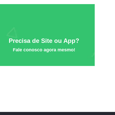
Precisa de Site ou App?
Fale conosco agora mesmo!