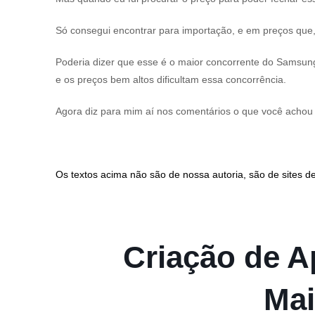
Só consegui encontrar para importação, e em preços qu
Poderia dizer que esse é o maior concorrente do Samsung
e os preços bem altos dificultam essa concorrência.
Agora diz para mim aí nos comentários o que você achou
Os textos acima não são de nossa autoria, são de sites de
Criação de Ap
Mai