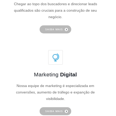
Chegar ao topo dos buscadores e direcionar leads
qualificados são cruciais para a construção de seu
negócio.
SAIBA MAIS
Marketing
Digital
Nossa equipe de marketing é especializada em
conversões, aumento de tráfego e expanção de
visibilidade.
SAIBA MAIS