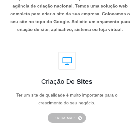
agência de criação nacional. Temos uma solução web
completa para criar o site da sua empresa. Colocamos o
seu site no topo do Google. Solicite um orçamento para
criação de site, aplicativo, sistema ou loja virtual.
Criação De
Sites
Ter um site de qualidade é muito importante para o
crescimento do seu negócio.
SAIBA MAIS