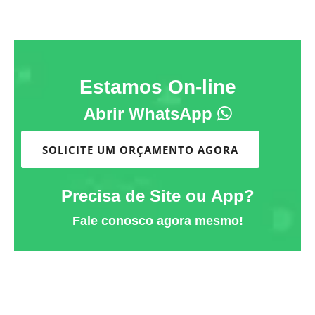
Estamos On-line
Abrir WhatsApp
SOLICITE UM ORÇAMENTO AGORA
Precisa de Site ou App?
Fale conosco agora mesmo!