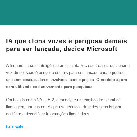
IA que clona vozes é perigosa demais
para ser lançada, decide Microsoft
A ferramenta com inteligência artificial da Microsoft capaz de clonar a
voz de pessoas é perigoso demais para ser lançado para o público,
apontam pesquisadores envolvidos com o projeto. O
modelo agora
será utilizado exclusivamente para pesquisas
.
Conhecido como VALL-E 2, o modelo é um codificador neural de
linguagem, um tipo de IA que usa técnicas de redes neurais para
codificar e decodificar informações linguísticas.
Leia mais…