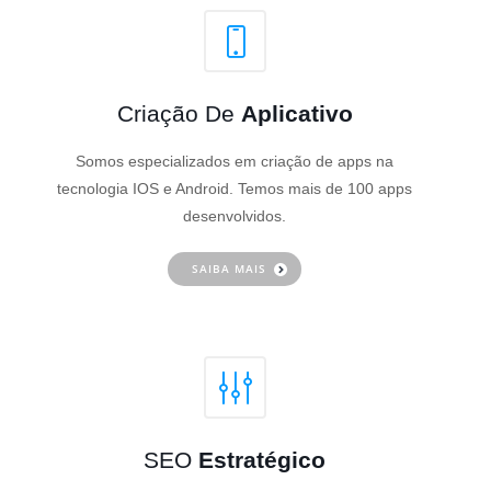
Criação De
Aplicativo
Somos especializados em criação de apps na
tecnologia IOS e Android. Temos mais de 100 apps
desenvolvidos.
SAIBA MAIS
SEO
Estratégico