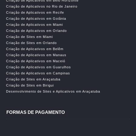
Criação de Aplicativos em Belo Horizonte
Criação de Aplicativos no Rio de Janeiro
Criação de Aplicativos em Recife
Criação de Aplicativos em Goiânia
Criação de Aplicativos em Miami
Criação de Aplicativos em Orlando
Criação de Sites em Miami
Criação de Sites em Orlando
Criação de Aplicativos em Belêm
Criação de Aplicativos em Manaus
Criação de Aplicativos em Maceió
Criação de Aplicativos em Guarulhos
Criação de Aplicativos em Campinas
Criação de Sites em Araçatuba
Criação de Sites em Birigui
Desenvolvimento de Sites e Aplicativos em Araçatuba
FORMAS DE PAGAMENTO