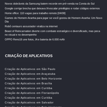
Novos dobráveis da Samsung batem recorde em pré-venda na Coreia do Sul
Google corrige brecha que deixava IA escalar privilégios e rodar códigos externos
Home office: 110 vagas para trabalho remoto [04/08]
Games do Homem-Aranha para jogar se você gostou de Homem-Aranha: Um Novo
Dia
Robô centauro assustador viraliza na internet
Beast of Reincarnation diverte com combate estratégico e diversificado, mas peca
no visual e no desempenho
OPPO Reno16 une fotos, IA e bateria de 6.000 mAh
CRIAÇÃO DE APLICATIVOS
Criação de Aplicativos em São Paulo
Criação de Aplicativos em Araçatuba
Criação de Aplicativos em Belo Horizonte
Criação de Aplicativos em Brasília
Criação de Aplicativos em Curitiba
Criação de Aplicativos em Florianópolis
Criação de Aplicativos em Curitiba
Criação de Aplicativos em Salvador