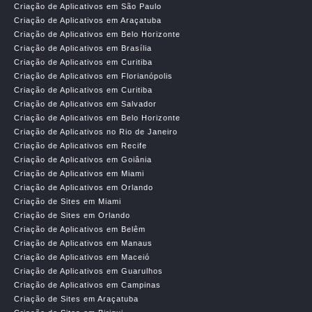
Criação de Aplicativos em São Paulo
Criação de Aplicativos em Araçatuba
Criação de Aplicativos em Belo Horizonte
Criação de Aplicativos em Brasília
Criação de Aplicativos em Curitiba
Criação de Aplicativos em Florianópolis
Criação de Aplicativos em Curitiba
Criação de Aplicativos em Salvador
Criação de Aplicativos em Belo Horizonte
Criação de Aplicativos no Rio de Janeiro
Criação de Aplicativos em Recife
Criação de Aplicativos em Goiânia
Criação de Aplicativos em Miami
Criação de Aplicativos em Orlando
Criação de Sites em Miami
Criação de Sites em Orlando
Criação de Aplicativos em Belêm
Criação de Aplicativos em Manaus
Criação de Aplicativos em Maceió
Criação de Aplicativos em Guarulhos
Criação de Aplicativos em Campinas
Criação de Sites em Araçatuba