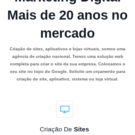
Mais de 20 anos no
mercado
Criação de sites, aplicativos e lojas virtuais, somos uma
agência de criação nacional. Temos uma solução web
completa para criar o site da sua empresa. Colocamos o
seu site no topo do Google. Solicite um orçamento para
criação de site, aplicativo, sistema ou loja virtual.
Criação De
Sites