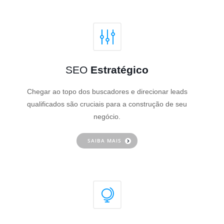
SEO
Estratégico
Chegar ao topo dos buscadores e direcionar leads
qualificados são cruciais para a construção de seu
negócio.
SAIBA MAIS