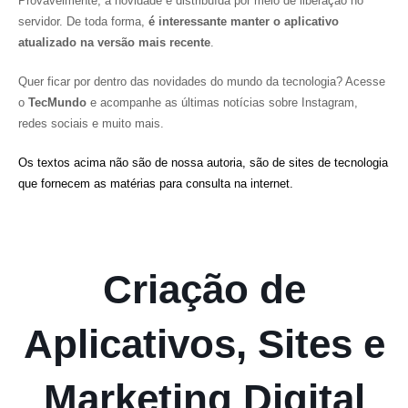
Provavelmente, a novidade é distribuída por meio de liberação no
servidor. De toda forma,
é interessante manter o aplicativo
atualizado na versão mais recente
.
Quer ficar por dentro das novidades do mundo da tecnologia? Acesse
o
TecMundo
e acompanhe as últimas notícias sobre Instagram,
redes sociais e muito mais.
Os textos acima não são de nossa autoria, são de sites de tecnologia
que fornecem as matérias para consulta na internet.
Criação de
Aplicativos, Sites e
Marketing Digital