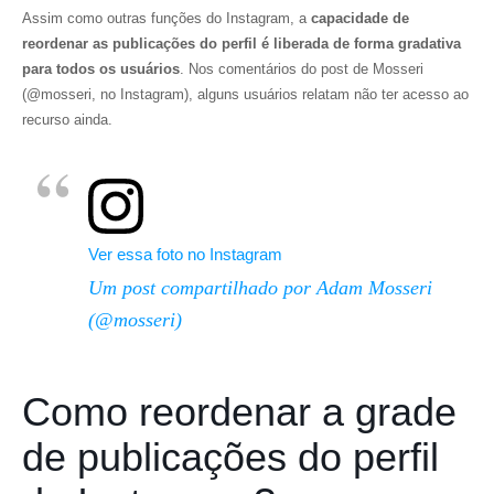
Assim como outras funções do Instagram, a
capacidade de
reordenar as publicações do perfil é liberada de forma gradativa
para todos os usuários
. Nos comentários do post de Mosseri
(@mosseri, no Instagram), alguns usuários relatam não ter acesso ao
recurso ainda.
Ver essa foto no Instagram
Um post compartilhado por Adam Mosseri
(@mosseri)
Como reordenar a grade
de publicações do perfil