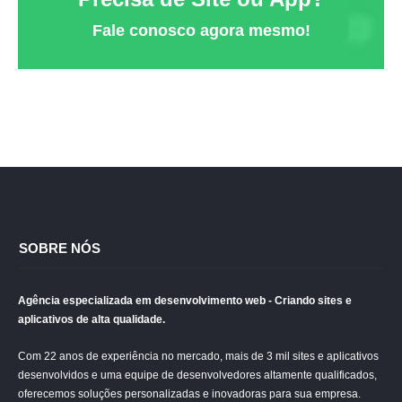
Fale conosco agora mesmo!
SOBRE NÓS
Agência especializada em desenvolvimento web - Criando sites e
aplicativos de alta qualidade.
Com 22 anos de experiência no mercado, mais de 3 mil sites e aplicativos
desenvolvidos e uma equipe de desenvolvedores altamente qualificados,
oferecemos soluções personalizadas e inovadoras para sua empresa.