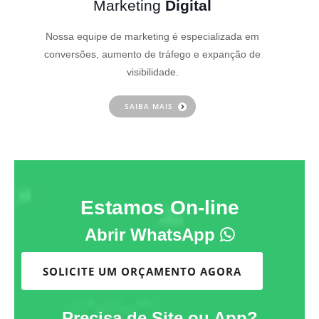
Marketing
Digital
Nossa equipe de marketing é especializada em
conversões, aumento de tráfego e expanção de
visibilidade.
SAIBA MAIS
Estamos On-line
Abrir WhatsApp
SOLICITE UM ORÇAMENTO AGORA
Precisa de Site ou App?