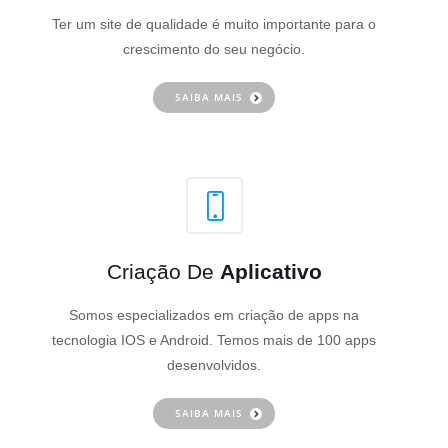
Ter um site de qualidade é muito importante para o
crescimento do seu negócio.
SAIBA MAIS
Criação De
Aplicativo
Somos especializados em criação de apps na
tecnologia IOS e Android. Temos mais de 100 apps
desenvolvidos.
SAIBA MAIS