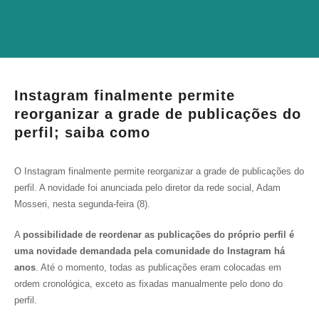
Instagram finalmente permite
reorganizar a grade de publicações do
perfil; saiba como
O Instagram finalmente permite reorganizar a grade de publicações do
perfil. A novidade foi anunciada pelo diretor da rede social, Adam
Mosseri, nesta segunda-feira (8).
A
possibilidade de reordenar as publicações do próprio perfil é
uma novidade demandada pela comunidade do Instagram há
anos
. Até o momento, todas as publicações eram colocadas em
ordem cronológica, exceto as fixadas manualmente pelo dono do
perfil.