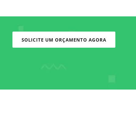
SOLICITE UM ORÇAMENTO AGORA