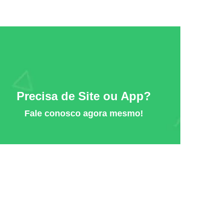
Precisa de Site ou App?
Fale conosco agora mesmo!