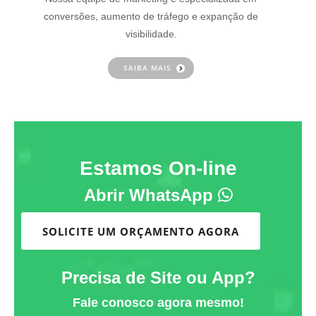
conversões, aumento de tráfego e expanção de
visibilidade.
SAIBA MAIS
Estamos On-line
Abrir WhatsApp
SOLICITE UM ORÇAMENTO AGORA
Precisa de Site ou App?
Fale conosco agora mesmo!