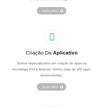
SAIBA MAIS
Criação De
Aplicativo
Somos especializados em criação de apps na
tecnologia IOS e Android. Temos mais de 100 apps
desenvolvidos.
SAIBA MAIS