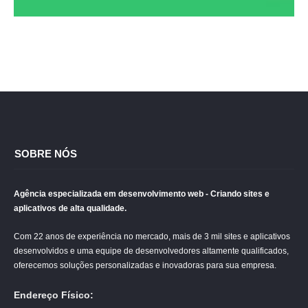
SOBRE NÓS
Agência especializada em desenvolvimento web - Criando sites e
aplicativos de alta qualidade.
Com 22 anos de experiência no mercado, mais de 3 mil sites e aplicativos
desenvolvidos e uma equipe de desenvolvedores altamente qualificados,
oferecemos soluções personalizadas e inovadoras para sua empresa.
Endereço Físico: