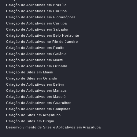
Criação de Aplicativos em Brasília
Criação de Aplicativos em Curitiba
Criação de Aplicativos em Florianópolis
Criação de Aplicativos em Curitiba
Criação de Aplicativos em Salvador
Criação de Aplicativos em Belo Horizonte
Criação de Aplicativos no Rio de Janeiro
Criação de Aplicativos em Recife
Criação de Aplicativos em Goiânia
Criação de Aplicativos em Miami
Criação de Aplicativos em Orlando
Criação de Sites em Miami
Criação de Sites em Orlando
Criação de Aplicativos em Belêm
Criação de Aplicativos em Manaus
Criação de Aplicativos em Maceió
Criação de Aplicativos em Guarulhos
Criação de Aplicativos em Campinas
Criação de Sites em Araçatuba
Criação de Sites em Birigui
Desenvolvimento de Sites e Aplicativos em Araçatuba