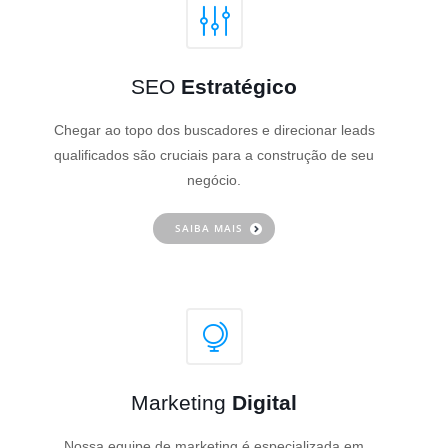
SEO
Estratégico
Chegar ao topo dos buscadores e direcionar leads
qualificados são cruciais para a construção de seu
negócio.
SAIBA MAIS
Marketing
Digital
Nossa equipe de marketing é especializada em