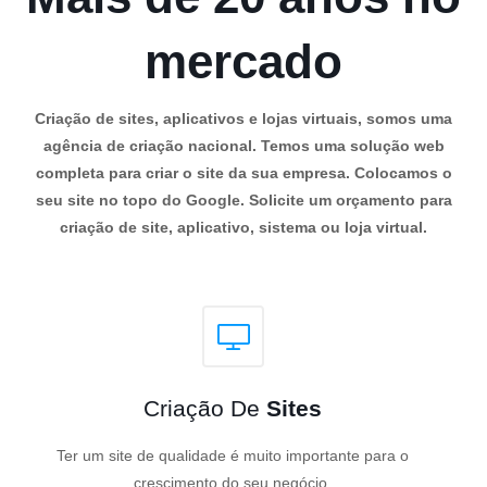
mercado
Criação de sites, aplicativos e lojas virtuais, somos uma
agência de criação nacional. Temos uma solução web
completa para criar o site da sua empresa. Colocamos o
seu site no topo do Google. Solicite um orçamento para
criação de site, aplicativo, sistema ou loja virtual.
Criação De
Sites
Ter um site de qualidade é muito importante para o
crescimento do seu negócio.