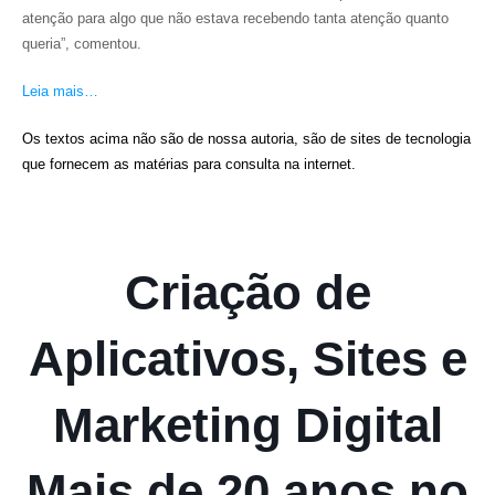
atenção para algo que não estava recebendo tanta atenção quanto
queria”, comentou.
Leia mais…
Os textos acima não são de nossa autoria, são de sites de tecnologia
que fornecem as matérias para consulta na internet.
Criação de
Aplicativos, Sites e
Marketing Digital
Mais de 20 anos no