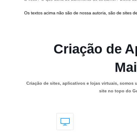
Os textos acima não são de nossa autoria, são de sites de
Criação de Ap
Mai
Criação de sites, aplicativos e lojas virtuais, som
site no topo do Go