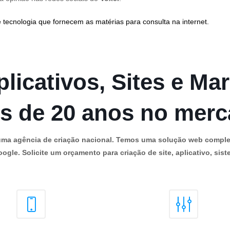
 tecnologia que fornecem as matérias para consulta na internet.
licativos, Sites e Mar
s de 20 anos no mer
os uma agência de criação nacional. Temos uma solução web comple
ogle. Solicite um orçamento para criação de site, aplicativo, siste