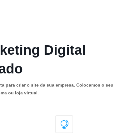
keting Digital
cado
ta para criar o site da sua empresa. Colocamos o seu
ma ou loja virtual.