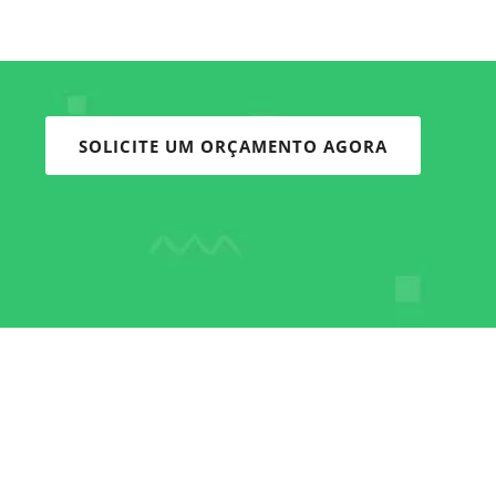
SOLICITE UM ORÇAMENTO AGORA