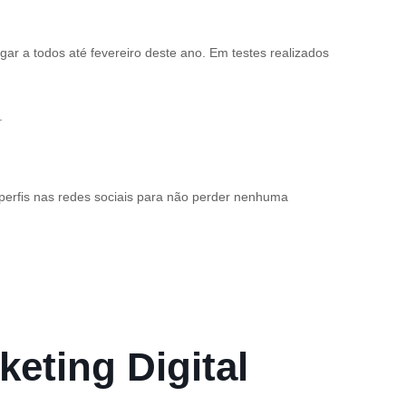
ar a todos até fevereiro deste ano. Em testes realizados
.
 perfis nas redes sociais para não perder nenhuma
keting Digital