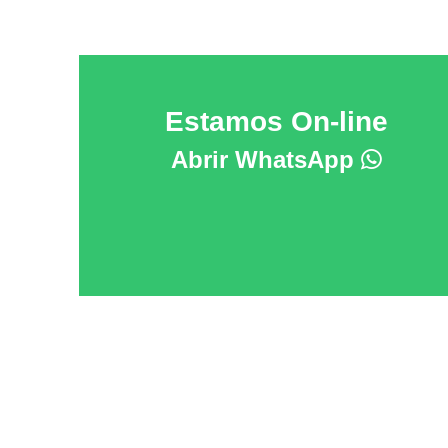
Estamos On-line
Abrir WhatsApp