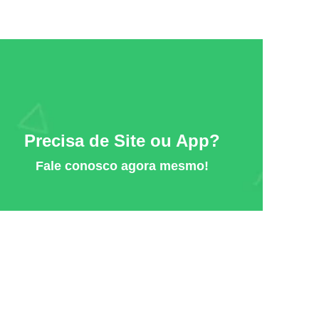
Precisa de Site ou App?
Fale conosco agora mesmo!