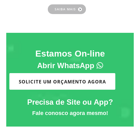
SAIBA MAIS
Estamos On-line
Abrir WhatsApp
SOLICITE UM ORÇAMENTO AGORA
Precisa de Site ou App?
Fale conosco agora mesmo!