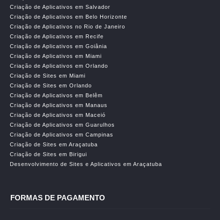
Criação de Aplicativos em Salvador
Criação de Aplicativos em Belo Horizonte
Criação de Aplicativos no Rio de Janeiro
Criação de Aplicativos em Recife
Criação de Aplicativos em Goiânia
Criação de Aplicativos em Miami
Criação de Aplicativos em Orlando
Criação de Sites em Miami
Criação de Sites em Orlando
Criação de Aplicativos em Belêm
Criação de Aplicativos em Manaus
Criação de Aplicativos em Maceió
Criação de Aplicativos em Guarulhos
Criação de Aplicativos em Campinas
Criação de Sites em Araçatuba
Criação de Sites em Birigui
Desenvolvimento de Sites e Aplicativos em Araçatuba
FORMAS DE PAGAMENTO