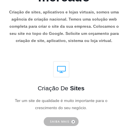
Criação de sites, aplicativos e lojas virtuais, somos uma
agência de criação nacional. Temos uma solução web
completa para criar o site da sua empresa. Colocamos o
seu site no topo do Google. Solicite um orçamento para
criação de site, aplicativo, sistema ou loja virtual.
Criação De
Sites
Ter um site de qualidade é muito importante para o
crescimento do seu negócio.
SAIBA MAIS