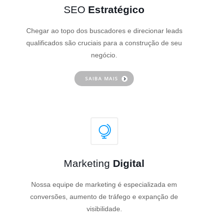
SEO
Estratégico
Chegar ao topo dos buscadores e direcionar leads
qualificados são cruciais para a construção de seu
negócio.
SAIBA MAIS
Marketing
Digital
Nossa equipe de marketing é especializada em
conversões, aumento de tráfego e expanção de
visibilidade.