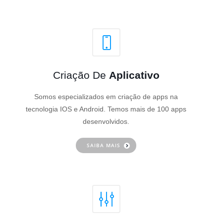
Criação De
Aplicativo
Somos especializados em criação de apps na
tecnologia IOS e Android. Temos mais de 100 apps
desenvolvidos.
SAIBA MAIS