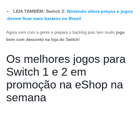
LEIA TAMBÉM: Switch 2:
Nintendo altera preços e jogos
devem ficar mais baratos no Brasil
Agora vem com a gente e prepara o backlog pois tem muito
jogo
bom com desconto na loja do Switch
!
Os melhores jogos para
Switch 1 e 2 em
promoção na eShop na
semana