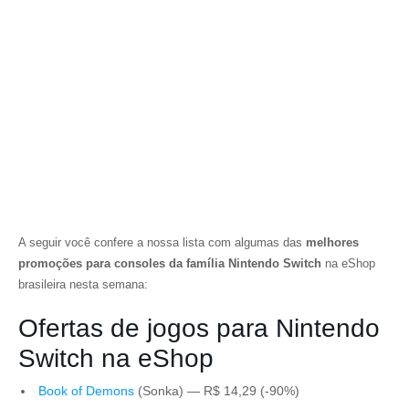
A seguir você confere a nossa lista com algumas das
melhores
promoções para consoles da família Nintendo Switch
na eShop
brasileira nesta semana:
Ofertas de jogos para Nintendo
Switch na eShop
Book of Demons
(Sonka) — R$ 14,29 (-90%)