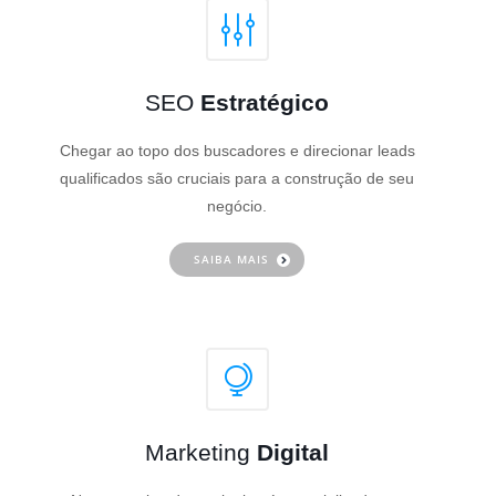
SEO
Estratégico
Chegar ao topo dos buscadores e direcionar leads
qualificados são cruciais para a construção de seu
negócio.
SAIBA MAIS
Marketing
Digital