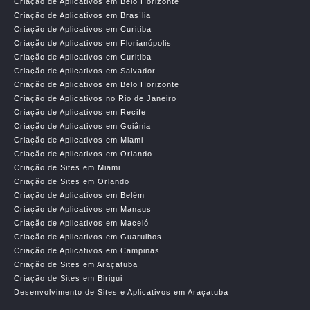
Criação de Aplicativos em Belo Horizonte
Criação de Aplicativos em Brasília
Criação de Aplicativos em Curitiba
Criação de Aplicativos em Florianópolis
Criação de Aplicativos em Curitiba
Criação de Aplicativos em Salvador
Criação de Aplicativos em Belo Horizonte
Criação de Aplicativos no Rio de Janeiro
Criação de Aplicativos em Recife
Criação de Aplicativos em Goiânia
Criação de Aplicativos em Miami
Criação de Aplicativos em Orlando
Criação de Sites em Miami
Criação de Sites em Orlando
Criação de Aplicativos em Belêm
Criação de Aplicativos em Manaus
Criação de Aplicativos em Maceió
Criação de Aplicativos em Guarulhos
Criação de Aplicativos em Campinas
Criação de Sites em Araçatuba
Criação de Sites em Birigui
Desenvolvimento de Sites e Aplicativos em Araçatuba