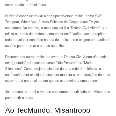
entre estados e municípios.
O Idap é capaz de enviar alertas por diversos meios, como SMS,
Telegram, WhatsApp, Alertas Públicos do Google e até TV por
assinatura. No entanto, o mais popular é o “Defesa Civil Alerta”, que
utiliza as redes de telefonia para emitir notificações que sobrepõem
todo e qualquer conteúdo na tela dos celulares e exigem uma ação do
usuário para retornar o uso do aparelho.
Diferente dos outros meios de aviso, o Defesa Civil Alerta não pode
ser “ignorado” por recursos como “Não Perturbe” ou “Modo
Silencioso”. Caso esteja no alcance de uma rede de telefonia, a
notificação será exibida de qualquer maneira e, em situações de risco
extremo, há um sinal sonoro que se assemelha a uma sirene.
Justamente, este foi o método supostamente utilizado por Misantropo
para emitir o alerta.
Ao TecMundo, Misantropo