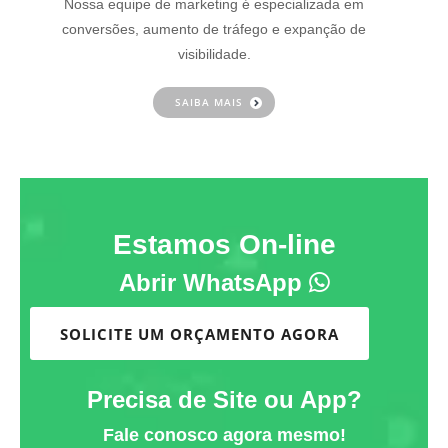
Nossa equipe de marketing é especializada em
conversões, aumento de tráfego e expanção de
visibilidade.
SAIBA MAIS
Estamos On-line
Abrir WhatsApp
SOLICITE UM ORÇAMENTO AGORA
Precisa de Site ou App?
Fale conosco agora mesmo!