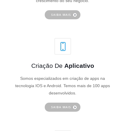
crescimento do seu negócio.
SAIBA MAIS
Criação De
Aplicativo
Somos especializados em criação de apps na
tecnologia IOS e Android. Temos mais de 100 apps
desenvolvidos.
SAIBA MAIS