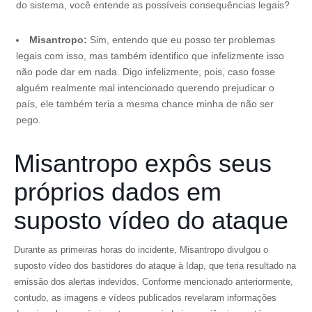
do sistema, você entende as possíveis consequências legais?
Misantropo:
Sim, entendo que eu posso ter problemas
legais com isso, mas também identifico que infelizmente isso
não pode dar em nada. Digo infelizmente, pois, caso fosse
alguém realmente mal intencionado querendo prejudicar o
país, ele também teria a mesma chance minha de não ser
pego.
Misantropo expôs seus
próprios dados em
suposto vídeo do ataque
Durante as primeiras horas do incidente, Misantropo divulgou o
suposto vídeo dos bastidores do ataque à Idap, que teria resultado na
emissão dos alertas indevidos. Conforme mencionado anteriormente,
contudo, as imagens e vídeos publicados revelaram informações