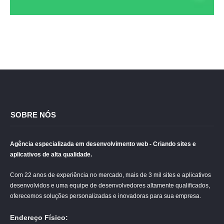
SOBRE NÓS
Agência especializada em desenvolvimento web - Criando sites e
aplicativos de alta qualidade.
Com 22 anos de experiência no mercado, mais de 3 mil sites e aplicativos
desenvolvidos e uma equipe de desenvolvedores altamente qualificados,
oferecemos soluções personalizadas e inovadoras para sua empresa.
Endereço Físico: