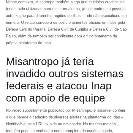
Nesse contexto, Misantropo também alega que múltiplas credenciais
teriam sido utilizadas para emitir os alertas, já que cada uma possuía
autorização para diferentes regiões do Brasil – ele não especificou um
número. O relato corrobora os posicionamentos oficiais emitidos pela
Defesa Civil do Paraná, Defesa Civil de Curitiba e Defesa Civil de São
Paulo, além de também ser condizente com o funcionamento da
própria plataforma do Inap.
Misantropo já teria
invadido outros sistemas
federais e atacou Inap
com apoio de equipe
No vídeo supostamente publicado por Misantropo, é possível conferir
o que parece o cadastro de diversos alertas na plataforma do Idap –
identificável pela URL exibida no navegador. No mesmo material,
também pode-se verificar o nome completo do usuário logado,