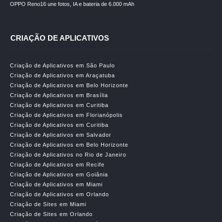
OPPO Reno16 une fotos, IA e bateria de 6.000 mAh
CRIAÇÃO DE APLICATIVOS
Criação de Aplicativos em São Paulo
Criação de Aplicativos em Araçatuba
Criação de Aplicativos em Belo Horizonte
Criação de Aplicativos em Brasília
Criação de Aplicativos em Curitiba
Criação de Aplicativos em Florianópolis
Criação de Aplicativos em Curitiba
Criação de Aplicativos em Salvador
Criação de Aplicativos em Belo Horizonte
Criação de Aplicativos no Rio de Janeiro
Criação de Aplicativos em Recife
Criação de Aplicativos em Goiânia
Criação de Aplicativos em Miami
Criação de Aplicativos em Orlando
Criação de Sites em Miami
Criação de Sites em Orlando