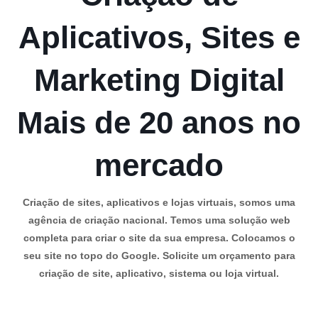
Aplicativos, Sites e
Marketing Digital
Mais de 20 anos no
mercado
Criação de sites, aplicativos e lojas virtuais, somos uma
agência de criação nacional. Temos uma solução web
completa para criar o site da sua empresa. Colocamos o
seu site no topo do Google. Solicite um orçamento para
criação de site, aplicativo, sistema ou loja virtual.