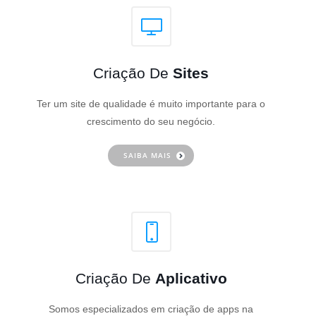
Criação De
Sites
Ter um site de qualidade é muito importante para o
crescimento do seu negócio.
SAIBA MAIS
Criação De
Aplicativo
Somos especializados em criação de apps na