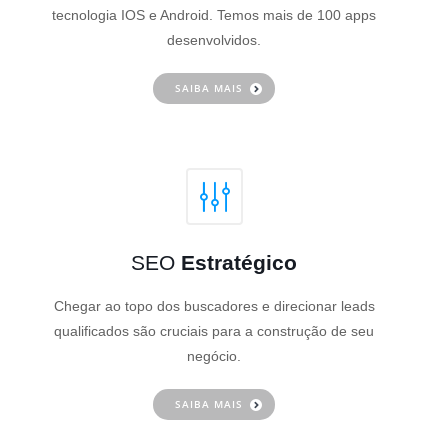
tecnologia IOS e Android. Temos mais de 100 apps
desenvolvidos.
SAIBA MAIS
SEO
Estratégico
Chegar ao topo dos buscadores e direcionar leads
qualificados são cruciais para a construção de seu
negócio.
SAIBA MAIS