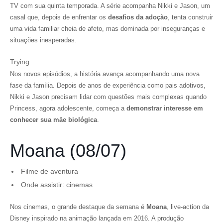
TV com sua quinta temporada. A série acompanha Nikki e Jason, um
casal que, depois de enfrentar os
desafios da adoção
, tenta construir
uma vida familiar cheia de afeto, mas dominada por inseguranças e
situações inesperadas.
Trying
Nos novos episódios, a história avança acompanhando uma nova
fase da família. Depois de anos de experiência como pais adotivos,
Nikki e Jason precisam lidar com questões mais complexas quando
Princess, agora adolescente, começa a
demonstrar interesse em
conhecer sua mãe biológica
.
Moana (08/07)
Filme de aventura
Onde assistir: cinemas
Nos cinemas, o grande destaque da semana é
Moana
, live-action da
Disney inspirado na animação lançada em 2016. A produção