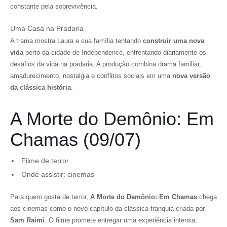
constante pela sobrevivência.
Uma Casa na Pradaria
A trama mostra Laura e sua família tentando
construir uma nova
vida
perto da cidade de Independence, enfrentando diariamente os
desafios da vida na pradaria. A produção combina drama familiar,
amadurecimento, nostalgia e conflitos sociais em uma
nova versão
da clássica história
.
A Morte do Demônio: Em
Chamas (09/07)
Filme de terror
Onde assistir: cinemas
Para quem gosta de terror,
A Morte do Demônio: Em Chamas
chega
aos cinemas como o novo capítulo da clássica franquia criada por
Sam Raimi
. O filme promete entregar uma experiência intensa,