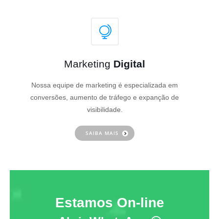
Marketing
Digital
Nossa equipe de marketing é especializada em
conversões, aumento de tráfego e expanção de
visibilidade.
SAIBA MAIS
Estamos On-line