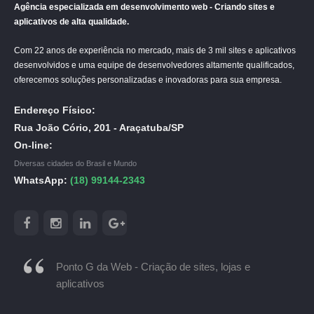
Agência especializada em desenvolvimento web - Criando sites e
aplicativos de alta qualidade.
Com 22 anos de experiência no mercado, mais de 3 mil sites e aplicativos
desenvolvidos e uma equipe de desenvolvedores altamente qualificados,
oferecemos soluções personalizadas e inovadoras para sua empresa.
Endereço Físico:
Rua João Cório, 201 - Araçatuba/SP
On-line:
Diversas cidades do Brasil e Mundo
WhatsApp:
(18) 99144-2343
Ponto G da Web - Criação de sites, lojas e
aplicativos