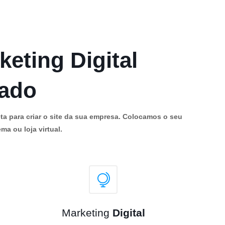
keting Digital
cado
ta para criar o site da sua empresa. Colocamos o seu
ma ou loja virtual.
Marketing
Digital