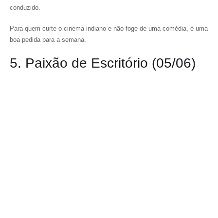
conduzido.
Para quem curte o cinema indiano e não foge de uma comédia, é uma
boa pedida para a semana.
5. Paixão de Escritório (05/06)