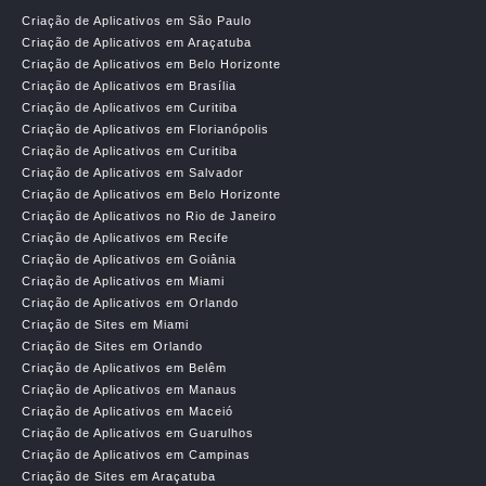
Criação de Aplicativos em São Paulo
Criação de Aplicativos em Araçatuba
Criação de Aplicativos em Belo Horizonte
Criação de Aplicativos em Brasília
Criação de Aplicativos em Curitiba
Criação de Aplicativos em Florianópolis
Criação de Aplicativos em Curitiba
Criação de Aplicativos em Salvador
Criação de Aplicativos em Belo Horizonte
Criação de Aplicativos no Rio de Janeiro
Criação de Aplicativos em Recife
Criação de Aplicativos em Goiânia
Criação de Aplicativos em Miami
Criação de Aplicativos em Orlando
Criação de Sites em Miami
Criação de Sites em Orlando
Criação de Aplicativos em Belêm
Criação de Aplicativos em Manaus
Criação de Aplicativos em Maceió
Criação de Aplicativos em Guarulhos
Criação de Aplicativos em Campinas
Criação de Sites em Araçatuba