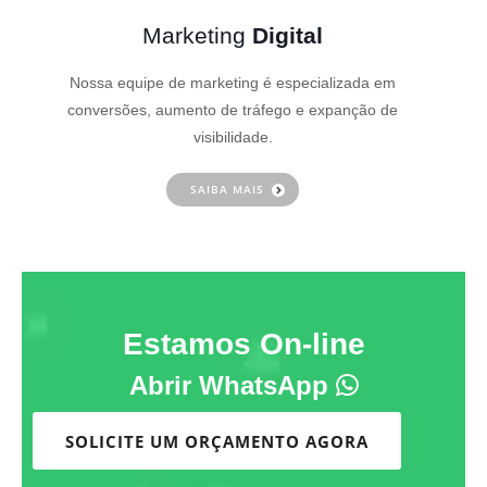
Marketing
Digital
Nossa equipe de marketing é especializada em
conversões, aumento de tráfego e expanção de
visibilidade.
SAIBA MAIS
Estamos On-line
Abrir WhatsApp
SOLICITE UM ORÇAMENTO AGORA