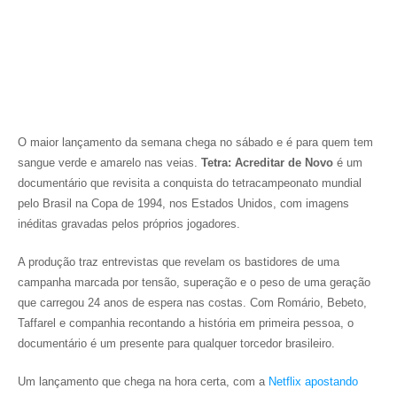
O maior lançamento da semana chega no sábado e é para quem tem
sangue verde e amarelo nas veias.
Tetra: Acreditar de Novo
é um
documentário que revisita a conquista do tetracampeonato mundial
pelo Brasil na Copa de 1994, nos Estados Unidos, com imagens
inéditas gravadas pelos próprios jogadores.
A produção traz entrevistas que revelam os bastidores de uma
campanha marcada por tensão, superação e o peso de uma geração
que carregou 24 anos de espera nas costas. Com Romário, Bebeto,
Taffarel e companhia recontando a história em primeira pessoa, o
documentário é um presente para qualquer torcedor brasileiro.
Um lançamento que chega na hora certa, com a
Netflix apostando