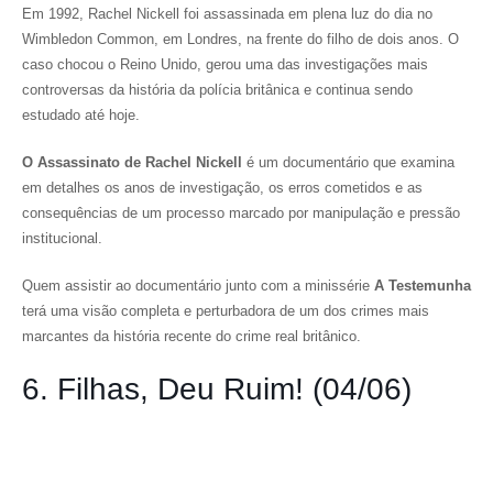
Em 1992, Rachel Nickell foi assassinada em plena luz do dia no
Wimbledon Common, em Londres, na frente do filho de dois anos. O
caso chocou o Reino Unido, gerou uma das investigações mais
controversas da história da polícia britânica e continua sendo
estudado até hoje.
O Assassinato de Rachel Nickell
é um documentário que examina
em detalhes os anos de investigação, os erros cometidos e as
consequências de um processo marcado por manipulação e pressão
institucional.
Quem assistir ao documentário junto com a minissérie
A Testemunha
terá uma visão completa e perturbadora de um dos crimes mais
marcantes da história recente do crime real britânico.
6. Filhas, Deu Ruim! (04/06)