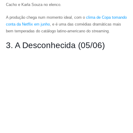
Cacho e Karla Souza no elenco.
A produção chega num momento ideal, com o
clima de Copa tomando
conta da Netflix em junho
, e é uma das comédias dramáticas mais
bem temperadas do catálogo latino-americano do streaming.
3. A Desconhecida (05/06)