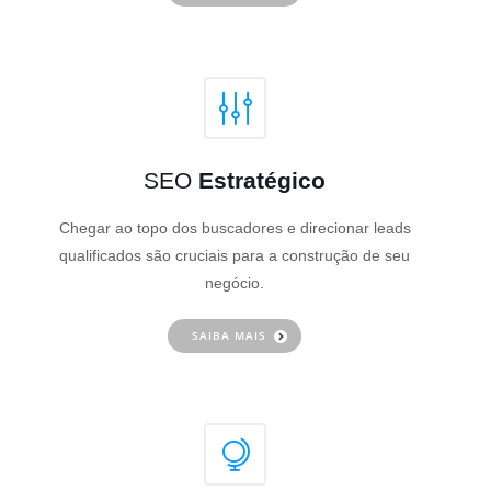
SEO
Estratégico
Chegar ao topo dos buscadores e direcionar leads
qualificados são cruciais para a construção de seu
negócio.
SAIBA MAIS