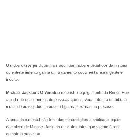
Um dos casos jurídicos mais acompanhados e debatidos da história
do entretenimento ganha um tratamento documental abrangente e
inédito.
Michael Jackson: O Veredito
reconstrói o julgamento do Rei do Pop
a partir de depoimentos de pessoas que estiveram dentro do tribunal,
incluindo advogados, jurados e figuras próximas ao processo.
A série documental não foge das contradições e analisa o legado
complexo de Michael Jackson à luz dos fatos que vieram à tona
durante o processo.