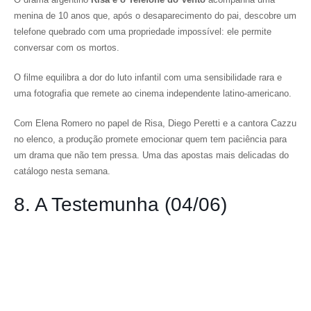
menina de 10 anos que, após o desaparecimento do pai, descobre um
telefone quebrado com uma propriedade impossível: ele permite
conversar com os mortos.
O filme equilibra a dor do luto infantil com uma sensibilidade rara e
uma fotografia que remete ao cinema independente latino-americano.
Com Elena Romero no papel de Risa, Diego Peretti e a cantora Cazzu
no elenco, a produção promete emocionar quem tem paciência para
um drama que não tem pressa. Uma das apostas mais delicadas do
catálogo nesta semana.
8. A Testemunha (04/06)