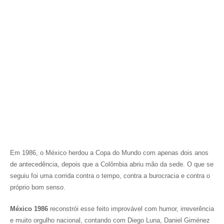
Em 1986, o México herdou a Copa do Mundo com apenas dois anos
de antecedência, depois que a Colômbia abriu mão da sede. O que se
seguiu foi uma corrida contra o tempo, contra a burocracia e contra o
próprio bom senso.
México 1986
reconstrói esse feito improvável com humor, irreverência
e muito orgulho nacional, contando com Diego Luna, Daniel Giménez