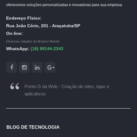
oferecemos soluções personalizadas e inovadoras para sua empresa.
Endereço Físico:
Rua João Cório, 201 - Araçatuba/SP
On-line:
Diversas cidades do Brasil e Mundo
WhatsApp:
(18) 99144-2343
Ponto G da Web - Criação de sites, lojas e
aplicativos
BLOG DE TECNOLOGIA