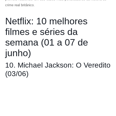
crime real britânico.
Netflix: 10 melhores
filmes e séries da
semana (01 a 07 de
junho)
10. Michael Jackson: O Veredito
(03/06)