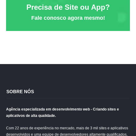
Precisa de Site ou App?
Fale conosco agora mesmo!
SOBRE NÓS
Agência especializada em desenvolvimento web - Criando sites e
aplicativos de alta qualidade.
Com 22 anos de experiência no mercado, mais de 3 mil sites e aplicativos
desenvolvidos e uma equipe de desenvolvedores altamente qualificados,