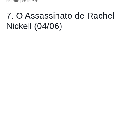
história por inteiro.
7. O Assassinato de Rachel
Nickell (04/06)