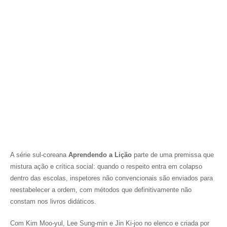
A série sul-coreana
Aprendendo a Lição
parte de uma premissa que
mistura ação e crítica social: quando o respeito entra em colapso
dentro das escolas, inspetores não convencionais são enviados para
reestabelecer a ordem, com métodos que definitivamente não
constam nos livros didáticos.
Com Kim Moo-yul, Lee Sung-min e Jin Ki-joo no elenco e criada por