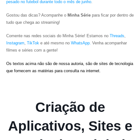
pesado no futebol durante todo o mês de junho
.
Gostou das dicas? Acompanhe o
Minha Série
para ficar por dentro de
tudo que chega ao streaming!
Comente nas redes sociais do Minha Série! Estamos no
Threads
,
Instagram
,
TikTok
e até mesmo no
WhatsApp.
Venha acompanhar
filmes e séries com a gente!
Os textos acima não são de nossa autoria, são de sites de tecnologia
que fornecem as matérias para consulta na internet.
Criação de
Aplicativos, Sites e