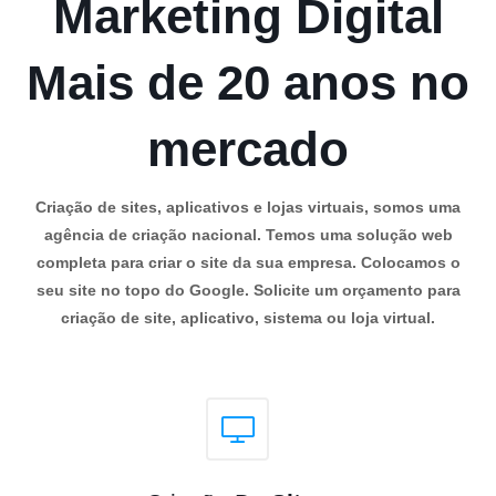
Marketing Digital
Mais de 20 anos no
mercado
Criação de sites, aplicativos e lojas virtuais, somos uma
agência de criação nacional. Temos uma solução web
completa para criar o site da sua empresa. Colocamos o
seu site no topo do Google. Solicite um orçamento para
criação de site, aplicativo, sistema ou loja virtual.