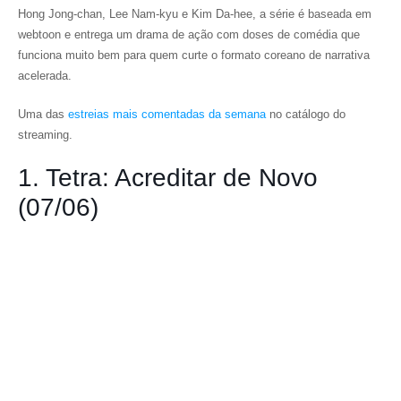
Hong Jong-chan, Lee Nam-kyu e Kim Da-hee, a série é baseada em
webtoon e entrega um drama de ação com doses de comédia que
funciona muito bem para quem curte o formato coreano de narrativa
acelerada.
Uma das
estreias mais comentadas da semana
no catálogo do
streaming.
1. Tetra: Acreditar de Novo
(07/06)