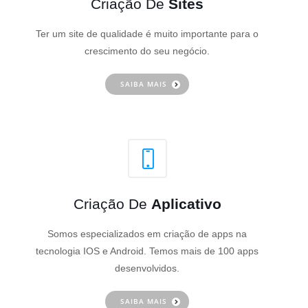
Criação De
Sites
Ter um site de qualidade é muito importante para o
crescimento do seu negócio.
SAIBA MAIS
Criação De
Aplicativo
Somos especializados em criação de apps na
tecnologia IOS e Android. Temos mais de 100 apps
desenvolvidos.
SAIBA MAIS