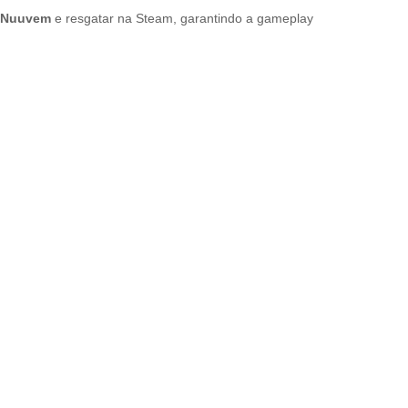
a Nuuvem
e resgatar na Steam, garantindo a gameplay