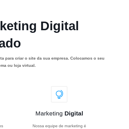
keting Digital
cado
ta para criar o site da sua empresa. Colocamos o seu
ma ou loja virtual.
Marketing
Digital
es
Nossa equipe de marketing é