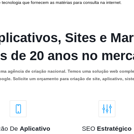
 tecnologia que fornecem as matérias para consulta na internet.
licativos, Sites e Mar
s de 20 anos no mer
os uma agência de criação nacional. Temos uma solução web comple
ogle. Solicite um orçamento para criação de site, aplicativo, siste
ção De
Aplicativo
SEO
Estratégico