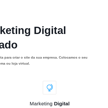
keting Digital
cado
ta para criar o site da sua empresa. Colocamos o seu
ma ou loja virtual.
Marketing
Digital