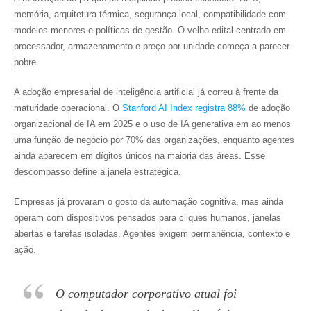
memória, arquitetura térmica, segurança local, compatibilidade com
modelos menores e políticas de gestão. O velho edital centrado em
processador, armazenamento e preço por unidade começa a parecer
pobre.
A adoção empresarial de inteligência artificial já correu à frente da
maturidade operacional. O
Stanford AI Index registra 88%
de adoção
organizacional de IA em 2025 e o uso de IA generativa em ao menos
uma função de negócio por 70% das organizações, enquanto agentes
ainda aparecem em dígitos únicos na maioria das áreas. Esse
descompasso define a janela estratégica.
Empresas já provaram o gosto da automação cognitiva, mas ainda
operam com dispositivos pensados para cliques humanos, janelas
abertas e tarefas isoladas. Agentes exigem permanência, contexto e
ação.
O computador corporativo atual foi