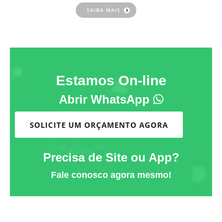
SAIBA MAIS
Estamos On-line
Abrir WhatsApp
SOLICITE UM ORÇAMENTO AGORA
Precisa de Site ou App?
Fale conosco agora mesmo!