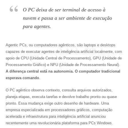
O PC deixa de ser terminal de acesso à
nuvem e passa a ser ambiente de execução
para agentes.
Agentic PCs, ou computadores agênticos, são laptops e desktops
capazes de executar agentes de inteligência artificial localmente, com
apoio de CPU (Unidade Central de Processamento), GPU (Unidade de
Processamento Gráfico) e NPU (Unidade de Processamento Neural).
A diferença central está na autonomia. O computador tradicional
esperava comando
.
O PC agêntico observa contexto, consulta arquivos autorizados,
planeja etapas, executa tarefas e devolve trabalho pronto ou quase
pronto. Essa mudança exige outro desenho de hardware. Uma
empresa especializada em processadores gráficos, computação
acelerada e infraestrutura para inteligência artificial anunciou
recentemente uma revolucionária plataforma para PCs Windows.