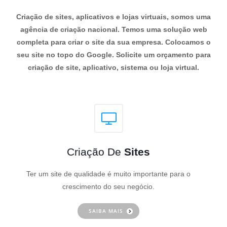
Criação de sites, aplicativos e lojas virtuais, somos uma
agência de criação nacional. Temos uma solução web
completa para criar o site da sua empresa. Colocamos o
seu site no topo do Google. Solicite um orçamento para
criação de site, aplicativo, sistema ou loja virtual.
Criação De
Sites
Ter um site de qualidade é muito importante para o
crescimento do seu negócio.
SAIBA MAIS