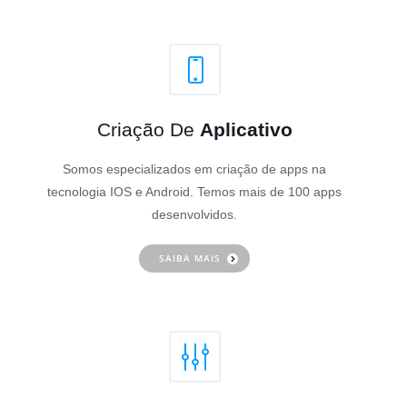
Criação De
Aplicativo
Somos especializados em criação de apps na
tecnologia IOS e Android. Temos mais de 100 apps
desenvolvidos.
SAIBA MAIS