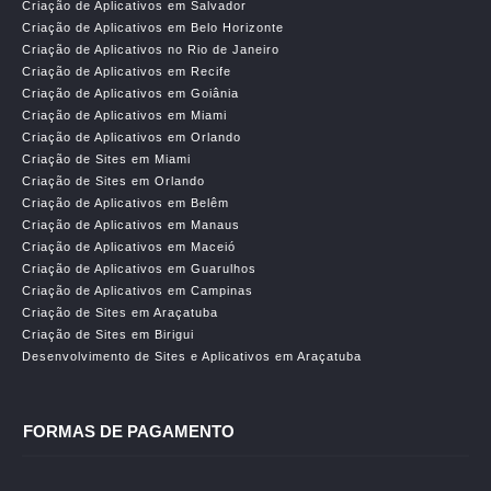
Criação de Aplicativos em Salvador
Criação de Aplicativos em Belo Horizonte
Criação de Aplicativos no Rio de Janeiro
Criação de Aplicativos em Recife
Criação de Aplicativos em Goiânia
Criação de Aplicativos em Miami
Criação de Aplicativos em Orlando
Criação de Sites em Miami
Criação de Sites em Orlando
Criação de Aplicativos em Belêm
Criação de Aplicativos em Manaus
Criação de Aplicativos em Maceió
Criação de Aplicativos em Guarulhos
Criação de Aplicativos em Campinas
Criação de Sites em Araçatuba
Criação de Sites em Birigui
Desenvolvimento de Sites e Aplicativos em Araçatuba
FORMAS DE PAGAMENTO