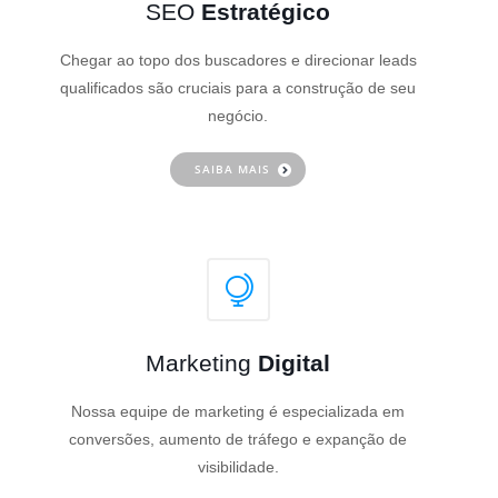
SEO
Estratégico
Chegar ao topo dos buscadores e direcionar leads
qualificados são cruciais para a construção de seu
negócio.
SAIBA MAIS
Marketing
Digital
Nossa equipe de marketing é especializada em
conversões, aumento de tráfego e expanção de
visibilidade.