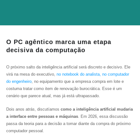
O PC agêntico marca uma etapa
decisiva da computação
O próximo salto da inteligência artificial será discreto e decisivo. Ele
virá na mesa do executivo,
no notebook do analista, no computador
do engenheiro
, no equipamento que a empresa compra em lote e
costuma tratar como item de renovação burocrática. Esse é um
cenário que parece atual, mas já está ultrapassado.
Dois anos atrás, discutíamos
como a inteligência artificial mudaria
a interface entre pessoas e máquinas
. Em 2026, essa discussão
passa da teoria para a decisão a tomar diante da compra do próximo
computador pessoal.