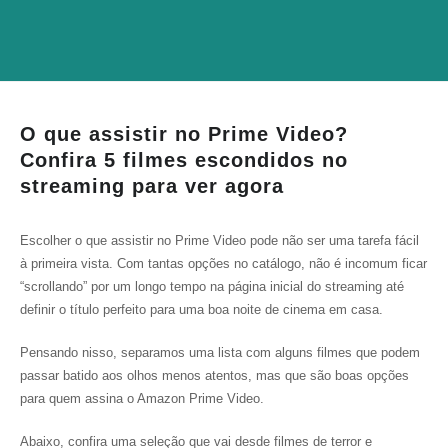
O que assistir no Prime Video?
Confira 5 filmes escondidos no
streaming para ver agora
Escolher o que assistir no Prime Video pode não ser uma tarefa fácil
à primeira vista. Com tantas opções no catálogo, não é incomum ficar
“scrollando” por um longo tempo na página inicial do streaming até
definir o título perfeito para uma boa noite de cinema em casa.
Pensando nisso, separamos uma lista com alguns filmes que podem
passar batido aos olhos menos atentos, mas que são boas opções
para quem assina o Amazon Prime Video.
Abaixo, confira uma seleção que vai desde filmes de terror e