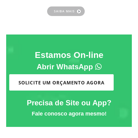
SAIBA MAIS
Estamos On-line
Abrir WhatsApp
SOLICITE UM ORÇAMENTO AGORA
Precisa de Site ou App?
Fale conosco agora mesmo!