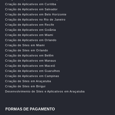
Criação de Aplicativos em Curitiba
Criação de Aplicativos em Salvador
Criação de Aplicativos em Belo Horizonte
Criação de Aplicativos no Rio de Janeiro
Criação de Aplicativos em Recife
Criação de Aplicativos em Goiânia
Criação de Aplicativos em Miami
Criação de Aplicativos em Orlando
Criação de Sites em Miami
Criação de Sites em Orlando
Criação de Aplicativos em Belêm
Criação de Aplicativos em Manaus
Criação de Aplicativos em Maceió
Criação de Aplicativos em Guarulhos
Criação de Aplicativos em Campinas
Criação de Sites em Araçatuba
Criação de Sites em Birigui
Desenvolvimento de Sites e Aplicativos em Araçatuba
FORMAS DE PAGAMENTO