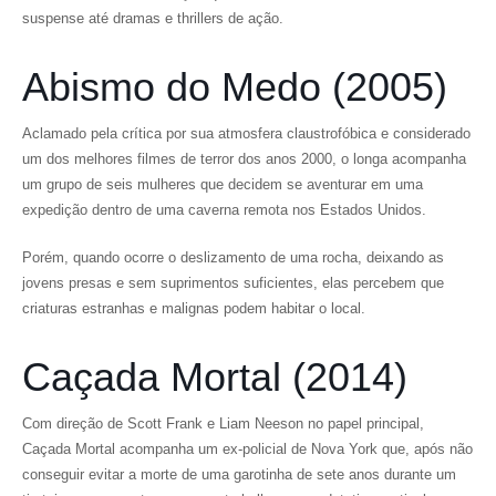
suspense até dramas e thrillers de ação.
Abismo do Medo (2005)
Aclamado pela crítica por sua atmosfera claustrofóbica e considerado
um dos melhores filmes de terror dos anos 2000, o longa acompanha
um grupo de seis mulheres que decidem se aventurar em uma
expedição dentro de uma caverna remota nos Estados Unidos.
Porém, quando ocorre o deslizamento de uma rocha, deixando as
jovens presas e sem suprimentos suficientes, elas percebem que
criaturas estranhas e malignas podem habitar o local.
Caçada Mortal (2014)
Com direção de Scott Frank e Liam Neeson no papel principal,
Caçada Mortal acompanha um ex-policial de Nova York que, após não
conseguir evitar a morte de uma garotinha de sete anos durante um