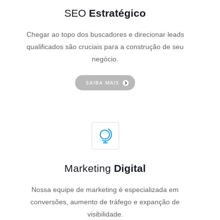
SEO
Estratégico
Chegar ao topo dos buscadores e direcionar leads
qualificados são cruciais para a construção de seu
negócio.
SAIBA MAIS
Marketing
Digital
Nossa equipe de marketing é especializada em
conversões, aumento de tráfego e expanção de
visibilidade.