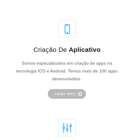
Criação De
Aplicativo
Somos especializados em criação de apps na
tecnologia IOS e Android. Temos mais de 100 apps
desenvolvidos.
SAIBA MAIS