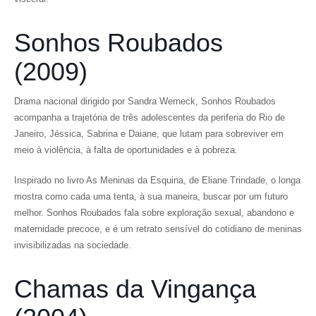
Sonhos Roubados
(2009)
Drama nacional dirigido por Sandra Werneck, Sonhos Roubados
acompanha a trajetória de três adolescentes da periferia do Rio de
Janeiro, Jéssica, Sabrina e Daiane, que lutam para sobreviver em
meio à violência, à falta de oportunidades e à pobreza.
Inspirado no livro As Meninas da Esquina, de Eliane Trindade, o longa
mostra como cada uma tenta, à sua maneira, buscar por um futuro
melhor. Sonhos Roubados fala sobre exploração sexual, abandono e
maternidade precoce, e é um retrato sensível do cotidiano de meninas
invisibilizadas na sociedade.
Chamas da Vingança