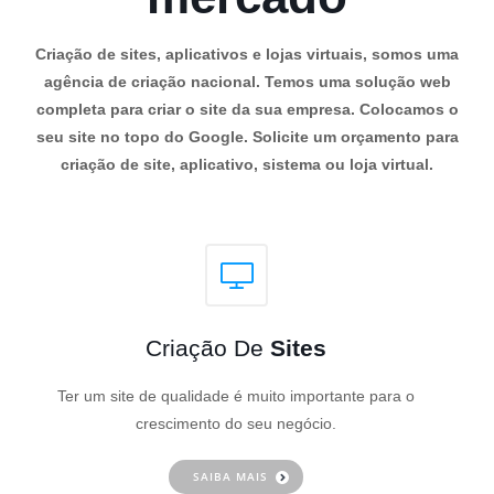
Criação de sites, aplicativos e lojas virtuais, somos uma
agência de criação nacional. Temos uma solução web
completa para criar o site da sua empresa. Colocamos o
seu site no topo do Google. Solicite um orçamento para
criação de site, aplicativo, sistema ou loja virtual.
Criação De
Sites
Ter um site de qualidade é muito importante para o
crescimento do seu negócio.
SAIBA MAIS