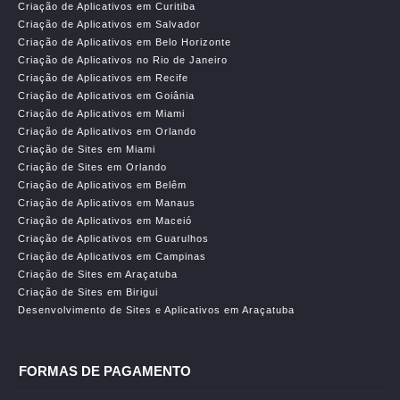
Criação de Aplicativos em Curitiba
Criação de Aplicativos em Salvador
Criação de Aplicativos em Belo Horizonte
Criação de Aplicativos no Rio de Janeiro
Criação de Aplicativos em Recife
Criação de Aplicativos em Goiânia
Criação de Aplicativos em Miami
Criação de Aplicativos em Orlando
Criação de Sites em Miami
Criação de Sites em Orlando
Criação de Aplicativos em Belêm
Criação de Aplicativos em Manaus
Criação de Aplicativos em Maceió
Criação de Aplicativos em Guarulhos
Criação de Aplicativos em Campinas
Criação de Sites em Araçatuba
Criação de Sites em Birigui
Desenvolvimento de Sites e Aplicativos em Araçatuba
FORMAS DE PAGAMENTO