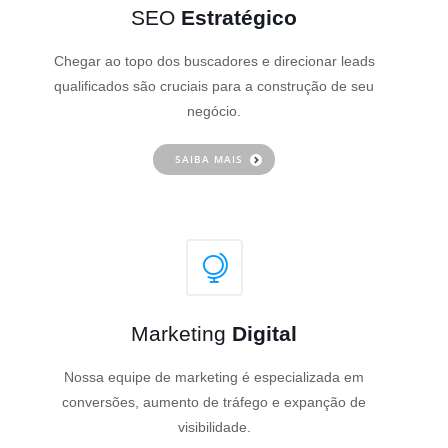
SEO
Estratégico
Chegar ao topo dos buscadores e direcionar leads
qualificados são cruciais para a construção de seu
negócio.
SAIBA MAIS
Marketing
Digital
Nossa equipe de marketing é especializada em
conversões, aumento de tráfego e expanção de
visibilidade.