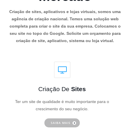
Criação de sites, aplicativos e lojas virtuais, somos uma
agência de criação nacional. Temos uma solução web
completa para criar o site da sua empresa. Colocamos o
seu site no topo do Google. Solicite um orçamento para
criação de site, aplicativo, sistema ou loja virtual.
Criação De
Sites
Ter um site de qualidade é muito importante para o
crescimento do seu negócio.
SAIBA MAIS