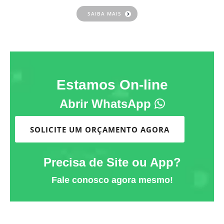
SAIBA MAIS
Estamos On-line
Abrir WhatsApp
SOLICITE UM ORÇAMENTO AGORA
Precisa de Site ou App?
Fale conosco agora mesmo!