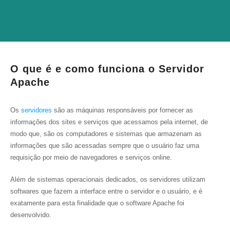
O que é e como funciona o Servidor
Apache
Os
servidores
são as máquinas responsáveis por fornecer as
informações dos sites e serviços que acessamos pela internet, de
modo que, são os computadores e sistemas que armazenam as
informações que são acessadas sempre que o usuário faz uma
requisição por meio de navegadores e serviços online.
Além de sistemas operacionais dedicados, os servidores utilizam
softwares que fazem a interface entre o servidor e o usuário, e é
exatamente para esta finalidade que o software Apache foi
desenvolvido.