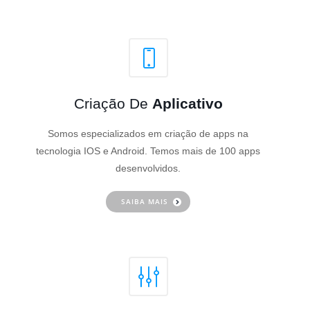
Criação De
Aplicativo
Somos especializados em criação de apps na
tecnologia IOS e Android. Temos mais de 100 apps
desenvolvidos.
SAIBA MAIS