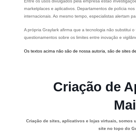
Entre os usos divulgados pela empresa estão investigações
marketplaces e aplicativos. Departamentos de polícia nos 
internacionais. Ao mesmo tempo, especialistas alertam pa
A própria Graylark afirma que a tecnologia não substitui 
questionamentos sobre os limites entre inovação e vigilân
Os textos acima não são de nossa autoria, são de sites de
Criação de Ap
Mai
Criação de sites, aplicativos e lojas virtuais, som
site no topo do Go