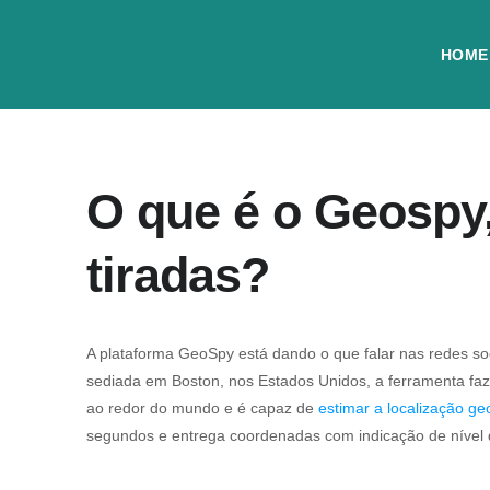
HOME
O que é o Geospy,
tiradas?
A plataforma GeoSpy está dando o que falar nas redes so
sediada em Boston, nos Estados Unidos, a ferramenta faz
ao redor do mundo e é capaz de
estimar a localização ge
segundos e entrega coordenadas com indicação de nível 