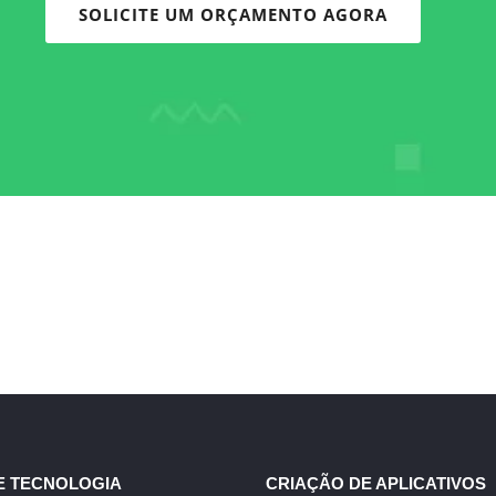
SOLICITE UM ORÇAMENTO AGORA
E TECNOLOGIA
CRIAÇÃO DE APLICATIVOS