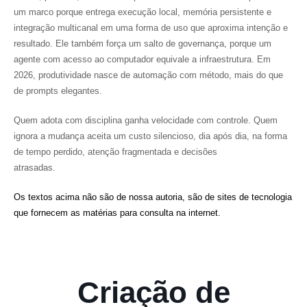
um marco porque entrega execução local, memória persistente e
integração multicanal em uma forma de uso que aproxima intenção e
resultado. Ele também força um salto de governança, porque um
agente com acesso ao computador equivale a infraestrutura. Em
2026, produtividade nasce de automação com método, mais do que
de prompts elegantes.
Quem adota com disciplina ganha velocidade com controle. Quem
ignora a mudança aceita um custo silencioso, dia após dia, na forma
de tempo perdido, atenção fragmentada e decisões
atrasadas.
Os textos acima não são de nossa autoria, são de sites de tecnologia
que fornecem as matérias para consulta na internet.
Criação de