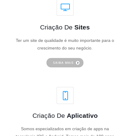
Criação De
Sites
Ter um site de qualidade é muito importante para o
crescimento do seu negócio.
SAIBA MAIS
Criação De
Aplicativo
Somos especializados em criação de apps na