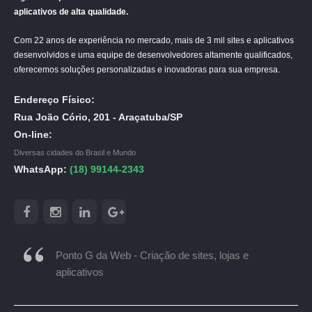
aplicativos de alta qualidade.
Com 22 anos de experiência no mercado, mais de 3 mil sites e aplicativos
desenvolvidos e uma equipe de desenvolvedores altamente qualificados,
oferecemos soluções personalizadas e inovadoras para sua empresa.
Endereço Físico:
Rua João Cório, 201 - Araçatuba/SP
On-line:
Diversas cidades do Brasil e Mundo
WhatsApp:
(18) 99144-2343
Ponto G da Web - Criação de sites, lojas e
aplicativos