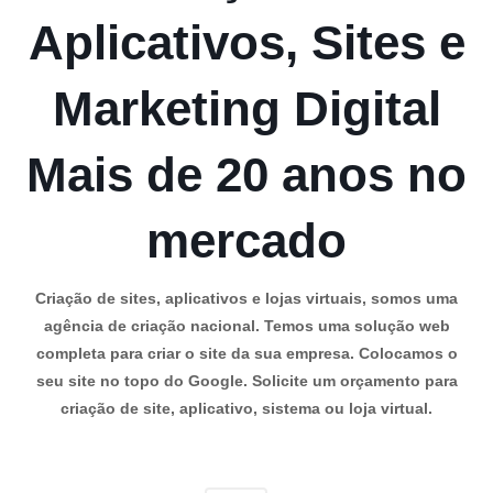
Aplicativos, Sites e
Marketing Digital
Mais de 20 anos no
mercado
Criação de sites, aplicativos e lojas virtuais, somos uma
agência de criação nacional. Temos uma solução web
completa para criar o site da sua empresa. Colocamos o
seu site no topo do Google. Solicite um orçamento para
criação de site, aplicativo, sistema ou loja virtual.