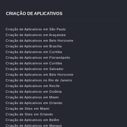
CRIAÇÃO DE APLICATIVOS
Criação de Aplicativos em São Paulo
Criação de Aplicativos em Araçatuba
Criação de Aplicativos em Belo Horizonte
Criação de Aplicativos em Brasília
Criação de Aplicativos em Curitiba
Criação de Aplicativos em Florianópolis
Criação de Aplicativos em Curitiba
Criação de Aplicativos em Salvador
Criação de Aplicativos em Belo Horizonte
Criação de Aplicativos no Rio de Janeiro
Criação de Aplicativos em Recife
Criação de Aplicativos em Goiânia
Criação de Aplicativos em Miami
Criação de Aplicativos em Orlando
Criação de Sites em Miami
Criação de Sites em Orlando
Criação de Aplicativos em Belêm
Criação de Aplicativos em Manaus