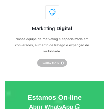
Marketing
Digital
Nossa equipe de marketing é especializada em
conversões, aumento de tráfego e expanção de
visibilidade.
SAIBA MAIS
Estamos On-line
Abrir WhatsApp