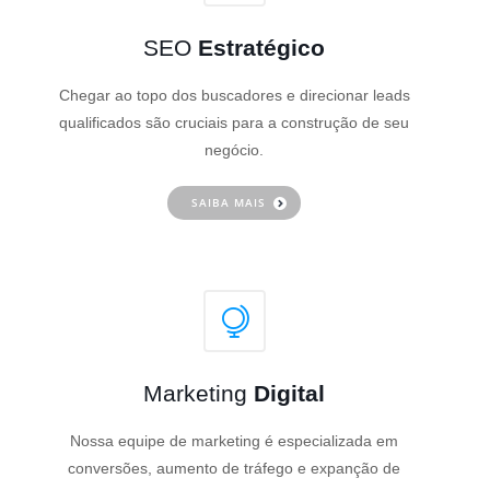
SEO
Estratégico
Chegar ao topo dos buscadores e direcionar leads
qualificados são cruciais para a construção de seu
negócio.
SAIBA MAIS
Marketing
Digital
Nossa equipe de marketing é especializada em
conversões, aumento de tráfego e expanção de