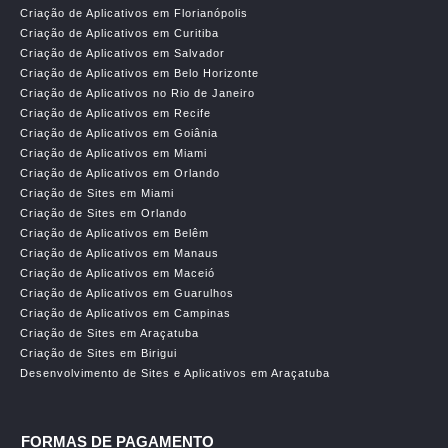
Criação de Aplicativos em Florianópolis
Criação de Aplicativos em Curitiba
Criação de Aplicativos em Salvador
Criação de Aplicativos em Belo Horizonte
Criação de Aplicativos no Rio de Janeiro
Criação de Aplicativos em Recife
Criação de Aplicativos em Goiânia
Criação de Aplicativos em Miami
Criação de Aplicativos em Orlando
Criação de Sites em Miami
Criação de Sites em Orlando
Criação de Aplicativos em Belêm
Criação de Aplicativos em Manaus
Criação de Aplicativos em Maceió
Criação de Aplicativos em Guarulhos
Criação de Aplicativos em Campinas
Criação de Sites em Araçatuba
Criação de Sites em Birigui
Desenvolvimento de Sites e Aplicativos em Araçatuba
FORMAS DE PAGAMENTO