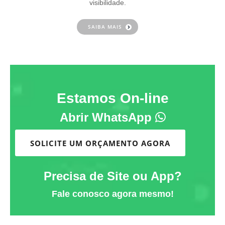
visibilidade.
SAIBA MAIS
Estamos On-line
Abrir WhatsApp
SOLICITE UM ORÇAMENTO AGORA
Precisa de Site ou App?
Fale conosco agora mesmo!