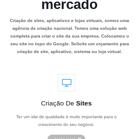
mercado
Criação de sites, aplicativos e lojas virtuais, somos uma
agência de criação nacional. Temos uma solução web
completa para criar o site da sua empresa. Colocamos o
seu site no topo do Google. Solicite um orçamento para
criação de site, aplicativo, sistema ou loja virtual.
Criação De
Sites
Ter um site de qualidade é muito importante para o
crescimento do seu negócio.