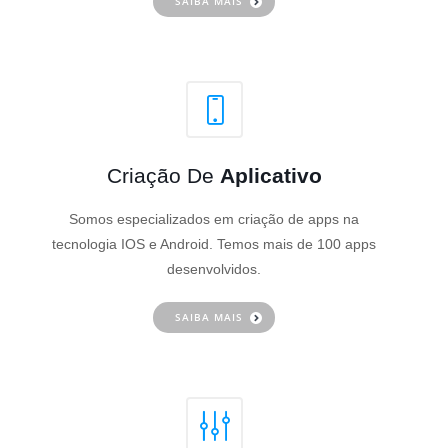
SAIBA MAIS
Criação De
Aplicativo
Somos especializados em criação de apps na
tecnologia IOS e Android. Temos mais de 100 apps
desenvolvidos.
SAIBA MAIS