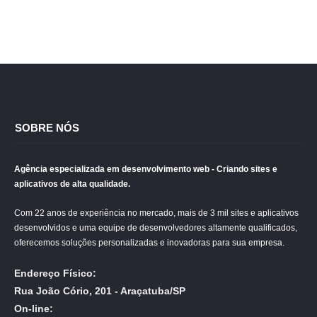
SOBRE NÓS
Agência especializada em desenvolvimento web - Criando sites e
aplicativos de alta qualidade.
Com 22 anos de experiência no mercado, mais de 3 mil sites e aplicativos
desenvolvidos e uma equipe de desenvolvedores altamente qualificados,
oferecemos soluções personalizadas e inovadoras para sua empresa.
Endereço Físico:
Rua João Cório, 201 - Araçatuba/SP
On-line: