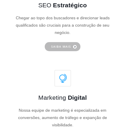
SEO
Estratégico
Chegar ao topo dos buscadores e direcionar leads
qualificados são cruciais para a construção de seu
negócio.
SAIBA MAIS
Marketing
Digital
Nossa equipe de marketing é especializada em
conversões, aumento de tráfego e expanção de
visibilidade.