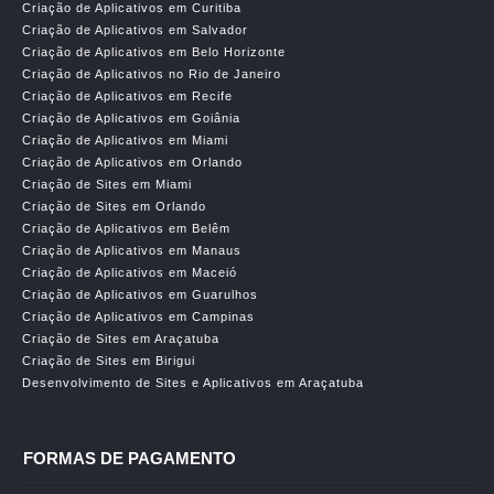
Criação de Aplicativos em Curitiba
Criação de Aplicativos em Salvador
Criação de Aplicativos em Belo Horizonte
Criação de Aplicativos no Rio de Janeiro
Criação de Aplicativos em Recife
Criação de Aplicativos em Goiânia
Criação de Aplicativos em Miami
Criação de Aplicativos em Orlando
Criação de Sites em Miami
Criação de Sites em Orlando
Criação de Aplicativos em Belêm
Criação de Aplicativos em Manaus
Criação de Aplicativos em Maceió
Criação de Aplicativos em Guarulhos
Criação de Aplicativos em Campinas
Criação de Sites em Araçatuba
Criação de Sites em Birigui
Desenvolvimento de Sites e Aplicativos em Araçatuba
FORMAS DE PAGAMENTO