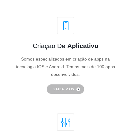
Criação De
Aplicativo
Somos especializados em criação de apps na
tecnologia IOS e Android. Temos mais de 100 apps
desenvolvidos.
SAIBA MAIS