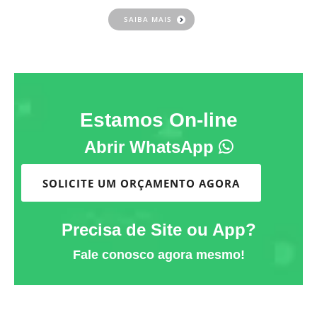
SAIBA MAIS
Estamos On-line
Abrir WhatsApp
SOLICITE UM ORÇAMENTO AGORA
Precisa de Site ou App?
Fale conosco agora mesmo!