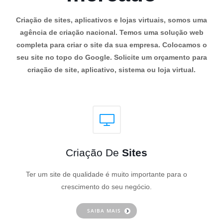
Criação de sites, aplicativos e lojas virtuais, somos uma
agência de criação nacional. Temos uma solução web
completa para criar o site da sua empresa. Colocamos o
seu site no topo do Google. Solicite um orçamento para
criação de site, aplicativo, sistema ou loja virtual.
Criação De
Sites
Ter um site de qualidade é muito importante para o
crescimento do seu negócio.
SAIBA MAIS