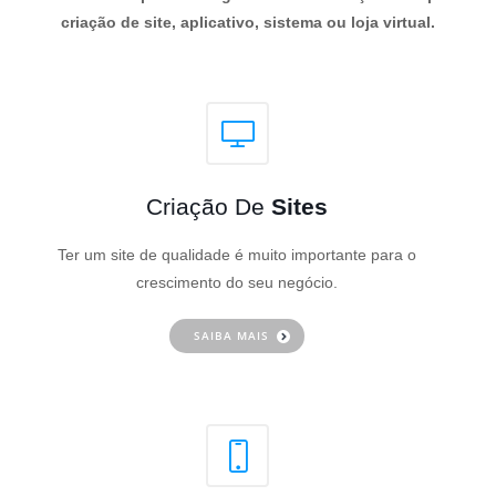
criação de site, aplicativo, sistema ou loja virtual.
Criação De
Sites
Ter um site de qualidade é muito importante para o
crescimento do seu negócio.
SAIBA MAIS