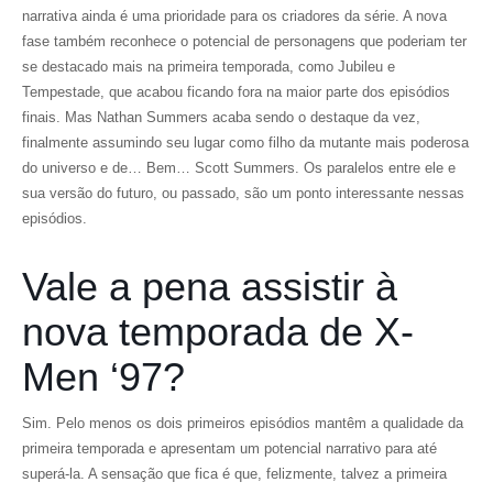
narrativa ainda é uma prioridade para os criadores da série. A nova
fase também reconhece o potencial de personagens que poderiam ter
se destacado mais na primeira temporada, como Jubileu e
Tempestade, que acabou ficando fora na maior parte dos episódios
finais. Mas Nathan Summers acaba sendo o destaque da vez,
finalmente assumindo seu lugar como filho da mutante mais poderosa
do universo e de… Bem… Scott Summers. Os paralelos entre ele e
sua versão do futuro, ou passado, são um ponto interessante nessas
episódios.
Vale a pena assistir à
nova temporada de X-
Men ‘97?
Sim. Pelo menos os dois primeiros episódios mantêm a qualidade da
primeira temporada e apresentam um potencial narrativo para até
superá-la. A sensação que fica é que, felizmente, talvez a primeira