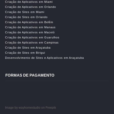
Criação de Aplicativos em Miami
Criação de Aplicativos em Orlando
Criação de Sites em Miami
Criação de Sites em Orlando
Criação de Aplicativos em Belêm
Criação de Aplicativos em Manaus
Criação de Aplicativos em Maceió
Criação de Aplicativos em Guarulhos
Criação de Aplicativos em Campinas
Criação de Sites em Araçatuba
Criação de Sites em Birigui
Desenvolvimento de Sites e Aplicativos em Araçatuba
FORMAS DE PAGAMENTO
Image by wayhomestudio
on Freepik