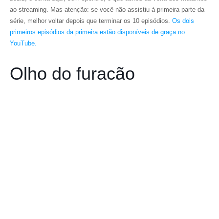
ao streaming. Mas atenção: se você não assistiu à primeira parte da
série, melhor voltar depois que terminar os 10 episódios.
Os dois
primeiros episódios da primeira estão disponíveis de graça no
YouTube.
Olho do furacão