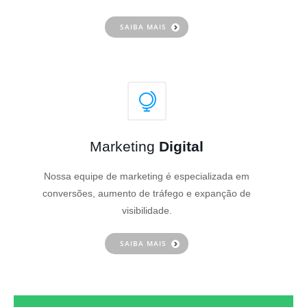
SAIBA MAIS
Marketing
Digital
Nossa equipe de marketing é especializada em
conversões, aumento de tráfego e expanção de
visibilidade.
SAIBA MAIS