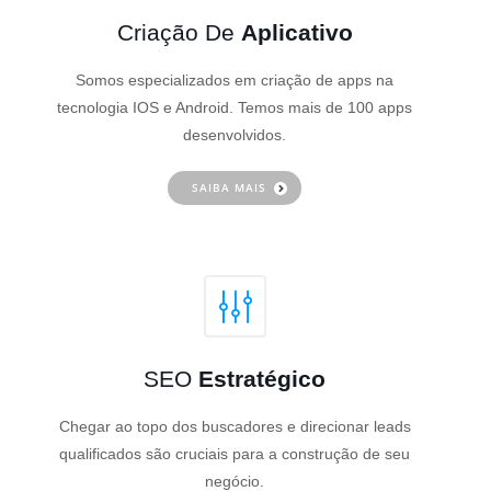
Criação De
Aplicativo
Somos especializados em criação de apps na
tecnologia IOS e Android. Temos mais de 100 apps
desenvolvidos.
SAIBA MAIS
SEO
Estratégico
Chegar ao topo dos buscadores e direcionar leads
qualificados são cruciais para a construção de seu
negócio.