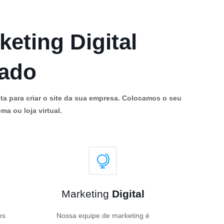
keting Digital
cado
ta para criar o site da sua empresa. Colocamos o seu
ma ou loja virtual.
Marketing
Digital
es
Nossa equipe de marketing é