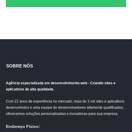
SOBRE NÓS
Agência especializada em desenvolvimento web - Criando sites e
aplicativos de alta qualidade.
Com 22 anos de experiência no mercado, mais de 3 mil sites e aplicativos
desenvolvidos e uma equipe de desenvolvedores altamente qualificados,
oferecemos soluções personalizadas e inovadoras para sua empresa.
Endereço Físico: