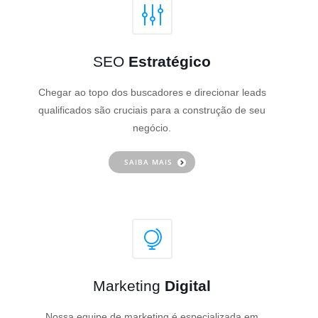
SEO
Estratégico
Chegar ao topo dos buscadores e direcionar leads
qualificados são cruciais para a construção de seu
negócio.
SAIBA MAIS
Marketing
Digital
Nossa equipe de marketing é especializada em