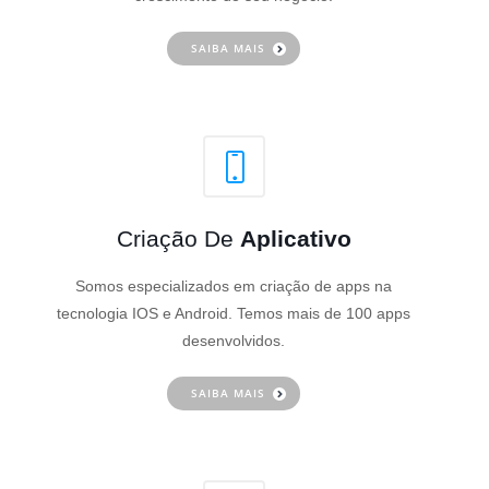
SAIBA MAIS
Criação De
Aplicativo
Somos especializados em criação de apps na
tecnologia IOS e Android. Temos mais de 100 apps
desenvolvidos.
SAIBA MAIS