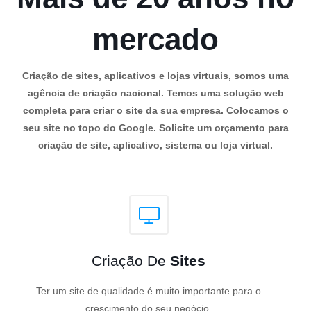
mercado
Criação de sites, aplicativos e lojas virtuais, somos uma
agência de criação nacional. Temos uma solução web
completa para criar o site da sua empresa. Colocamos o
seu site no topo do Google. Solicite um orçamento para
criação de site, aplicativo, sistema ou loja virtual.
Criação De
Sites
Ter um site de qualidade é muito importante para o
crescimento do seu negócio.