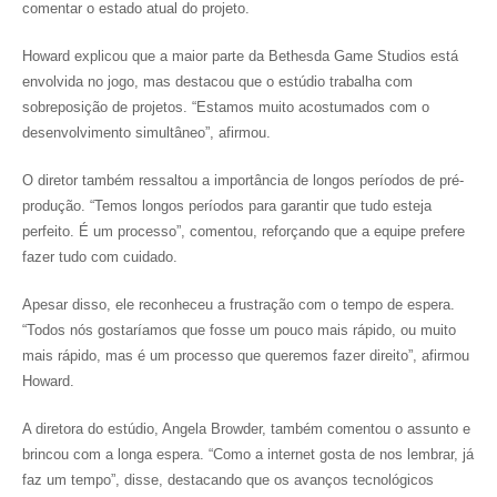
comentar o estado atual do projeto.
Howard explicou que a maior parte da Bethesda Game Studios está
envolvida no jogo, mas destacou que o estúdio trabalha com
sobreposição de projetos. “Estamos muito acostumados com o
desenvolvimento simultâneo”, afirmou.
O diretor também ressaltou a importância de longos períodos de pré-
produção. “Temos longos períodos para garantir que tudo esteja
perfeito. É um processo”, comentou, reforçando que a equipe prefere
fazer tudo com cuidado.
Apesar disso, ele reconheceu a frustração com o tempo de espera.
“Todos nós gostaríamos que fosse um pouco mais rápido, ou muito
mais rápido, mas é um processo que queremos fazer direito”, afirmou
Howard.
A diretora do estúdio, Angela Browder, também comentou o assunto e
brincou com a longa espera. “Como a internet gosta de nos lembrar, já
faz um tempo”, disse, destacando que os avanços tecnológicos