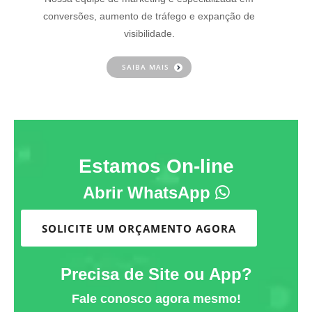
conversões, aumento de tráfego e expanção de
visibilidade.
SAIBA MAIS
Estamos On-line
Abrir WhatsApp
SOLICITE UM ORÇAMENTO AGORA
Precisa de Site ou App?
Fale conosco agora mesmo!