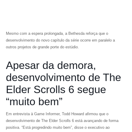
Mesmo com a espera prolongada, a Bethesda reforça que o
desenvolvimento do novo capítulo da série ocorre em paralelo a
outros projetos de grande porte do estúdio.
Apesar da demora,
desenvolvimento de The
Elder Scrolls 6 segue
“muito bem”
Em entrevista à
Game Informer
, Todd Howard afirmou que o
desenvolvimento de
The Elder Scrolls 6
está avançando de forma
positiva. “Está progredindo muito bem”, disse o executivo ao