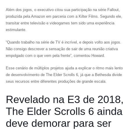
Além dos jogos, o executivo citou sua participação na série
Fallout
,
produzida pela Amazon em parceria com a Kilter Films. Segundo ele,
transitar entre televisão e videogames tem sido uma experiência
estimulante.
“Quando trabalho na série de TV é incrível, e depois volto aos jogos.
Não consigo descrever a sensação de sair de uma reunião criativa
empolgado com o que vem pela frente”, comentou Howard.
Esse cenário de múltiplos projetos ajuda a explicar o ritmo mais lento
de desenvolvimento de
The Elder Scrolls 6
, já que a Bethesda divide
seus recursos entre diferentes produções de grande escala.
Revelado na E3 de 2018,
The Elder Scrolls 6 ainda
deve demorar para ser