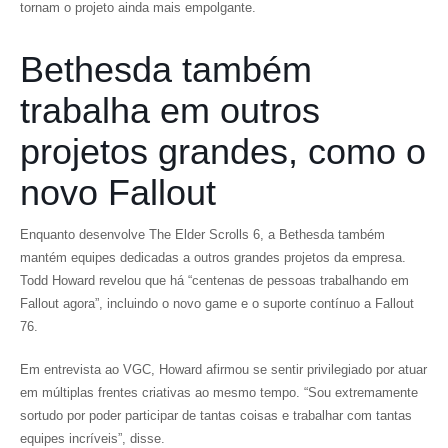
tornam o projeto ainda mais empolgante.
Bethesda também
trabalha em outros
projetos grandes, como o
novo Fallout
Enquanto desenvolve
The Elder Scrolls 6
, a Bethesda também
mantém equipes dedicadas a outros grandes projetos da empresa.
Todd Howard revelou que há “centenas de pessoas trabalhando em
Fallout
agora”, incluindo o novo game e o suporte contínuo a
Fallout
76
.
Em entrevista ao
VGC
, Howard afirmou se sentir privilegiado por atuar
em múltiplas frentes criativas ao mesmo tempo. “Sou extremamente
sortudo por poder participar de tantas coisas e trabalhar com tantas
equipes incríveis”, disse.