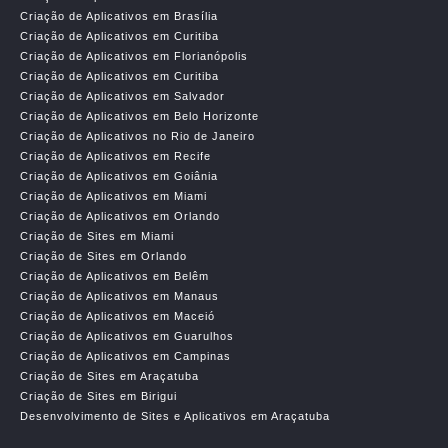
Criação de Aplicativos em Brasília
Criação de Aplicativos em Curitiba
Criação de Aplicativos em Florianópolis
Criação de Aplicativos em Curitiba
Criação de Aplicativos em Salvador
Criação de Aplicativos em Belo Horizonte
Criação de Aplicativos no Rio de Janeiro
Criação de Aplicativos em Recife
Criação de Aplicativos em Goiânia
Criação de Aplicativos em Miami
Criação de Aplicativos em Orlando
Criação de Sites em Miami
Criação de Sites em Orlando
Criação de Aplicativos em Belêm
Criação de Aplicativos em Manaus
Criação de Aplicativos em Maceió
Criação de Aplicativos em Guarulhos
Criação de Aplicativos em Campinas
Criação de Sites em Araçatuba
Criação de Sites em Birigui
Desenvolvimento de Sites e Aplicativos em Araçatuba