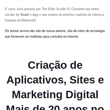
E você, está ansioso por
The Elder Scrolls 6
? Comente nas redes
sociais do
Voxel
e diga o que espera do próximo capítulo da clássica
franquia da Bethesda!
Os textos acima não são de nossa autoria, são de sites de tecnologia
que fornecem as matérias para consulta na internet.
Criação de
Aplicativos, Sites e
Marketing Digital
Mais de 20 anos no