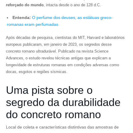
reforçado do mundo
, intacta desde o ano de 128 d.C.
Entenda:
O perfume dos deuses, as estátuas greco-
romanas eram perfumadas
Após décadas de pesquisa, cientistas do MIT, Harvard e laboratórios
europeus publicaram, em janeiro de 2023, os segredos desse
concreto romano ultradurável. Publicado na revista Science
Advances, o estudo revelou técnicas antigas que explicam a
longevidade de estruturas romanas em condições adversas como
docas, esgotos e regiões sísmicas.
Uma pista sobre o
segredo da durabilidade
do concreto romano
Local de coleta e características distintivas das amostras de