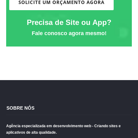
SOLICITE UM ORÇAMENTO AGORA
Precisa de Site ou App?
Fale conosco agora mesmo!
SOBRE NÓS
Agência especializada em desenvolvimento web - Criando sites e
aplicativos de alta qualidade.