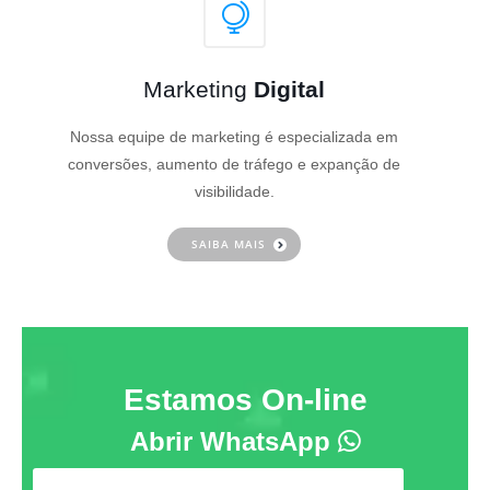
Marketing
Digital
Nossa equipe de marketing é especializada em
conversões, aumento de tráfego e expanção de
visibilidade.
SAIBA MAIS
Estamos On-line
Abrir WhatsApp