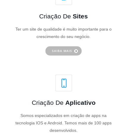
Criação De
Sites
Ter um site de qualidade é muito importante para o
crescimento do seu negócio.
SAIBA MAIS
Criação De
Aplicativo
Somos especializados em criação de apps na
tecnologia IOS e Android. Temos mais de 100 apps
desenvolvidos.