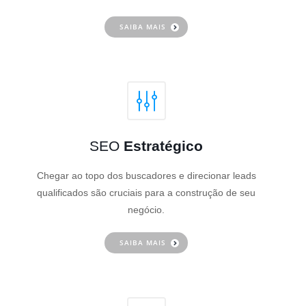
SAIBA MAIS
SEO
Estratégico
Chegar ao topo dos buscadores e direcionar leads
qualificados são cruciais para a construção de seu
negócio.
SAIBA MAIS