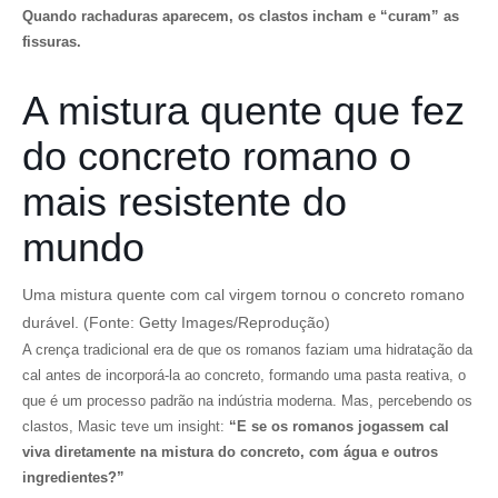
Quando rachaduras aparecem, os clastos incham e “curam” as
fissuras.
A mistura quente que fez
do concreto romano o
mais resistente do
mundo
Uma mistura quente com cal virgem tornou o concreto romano
durável. (Fonte: Getty Images/Reprodução)
A crença tradicional era de que os romanos faziam uma hidratação da
cal antes de incorporá-la ao concreto, formando uma pasta reativa, o
que é um processo padrão na indústria moderna. Mas, percebendo os
clastos, Masic teve um insight:
“E se os romanos jogassem cal
viva diretamente na mistura do concreto, com água e outros
ingredientes?”