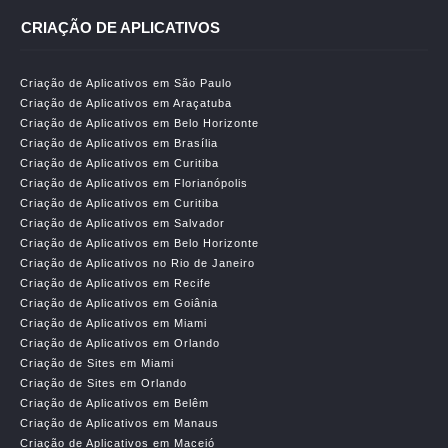
CRIAÇÃO DE APLICATIVOS
Criação de Aplicativos em São Paulo
Criação de Aplicativos em Araçatuba
Criação de Aplicativos em Belo Horizonte
Criação de Aplicativos em Brasília
Criação de Aplicativos em Curitiba
Criação de Aplicativos em Florianópolis
Criação de Aplicativos em Curitiba
Criação de Aplicativos em Salvador
Criação de Aplicativos em Belo Horizonte
Criação de Aplicativos no Rio de Janeiro
Criação de Aplicativos em Recife
Criação de Aplicativos em Goiânia
Criação de Aplicativos em Miami
Criação de Aplicativos em Orlando
Criação de Sites em Miami
Criação de Sites em Orlando
Criação de Aplicativos em Belêm
Criação de Aplicativos em Manaus
Criação de Aplicativos em Maceió