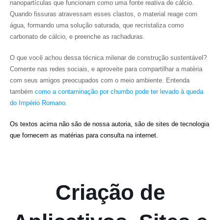
nanopartículas que funcionam como uma fonte reativa de cálcio.
Quando fissuras atravessam esses clastos, o material reage com
água, formando uma solução saturada, que recristaliza como
carbonato de cálcio, e preenche as rachaduras.
O que você achou dessa técnica milenar de construção sustentável?
Comente nas redes sociais, e aproveite para compartilhar a matéria
com seus amigos preocupados com o meio ambiente. Entenda
também
como a contaminação por chumbo pode ter levado à queda
do Império Romano
.
Os textos acima não são de nossa autoria, são de sites de tecnologia
que fornecem as matérias para consulta na internet.
Criação de