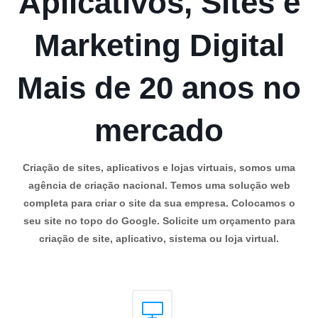
Aplicativos, Sites e
Marketing Digital
Mais de 20 anos no
mercado
Criação de sites, aplicativos e lojas virtuais, somos uma
agência de criação nacional. Temos uma solução web
completa para criar o site da sua empresa. Colocamos o
seu site no topo do Google. Solicite um orçamento para
criação de site, aplicativo, sistema ou loja virtual.