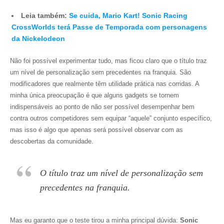
Leia também:
Se cuida, Mario Kart! Sonic Racing
CrossWorlds terá Passe de Temporada com personagens
da Nickelodeon
Não foi possível experimentar tudo, mas ficou claro que o título traz
um nível de personalização sem precedentes na franquia. São
modificadores que realmente têm utilidade prática nas corridas. A
minha única preocupação é que alguns gadgets se tornem
indispensáveis ao ponto de não ser possível desempenhar bem
contra outros competidores sem equipar “aquele” conjunto específico,
mas isso é algo que apenas será possível observar com as
descobertas da comunidade.
O título traz um nível de personalização sem
precedentes na franquia.
Mas eu garanto que o teste tirou a minha principal dúvida:
Sonic