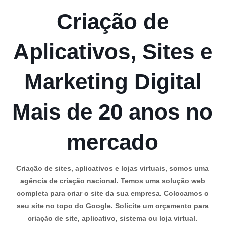
Criação de
Aplicativos, Sites e
Marketing Digital
Mais de 20 anos no
mercado
Criação de sites, aplicativos e lojas virtuais, somos uma
agência de criação nacional. Temos uma solução web
completa para criar o site da sua empresa. Colocamos o
seu site no topo do Google. Solicite um orçamento para
criação de site, aplicativo, sistema ou loja virtual.