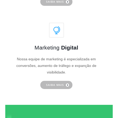
SAIBA MAIS
Marketing
Digital
Nossa equipe de marketing é especializada em
conversões, aumento de tráfego e expanção de
visibilidade.
SAIBA MAIS