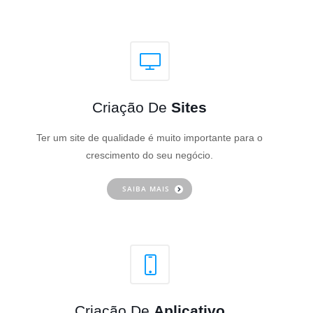
Criação De
Sites
Ter um site de qualidade é muito importante para o
crescimento do seu negócio.
SAIBA MAIS
Criação De
Aplicativo