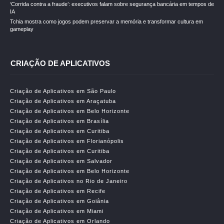
‘Corrida contra a fraude’: executivos falam sobre segurança bancária em tempos de
IA
Tchia mostra como jogos podem preservar a memória e transformar cultura em
gameplay
CRIAÇÃO DE APLICATIVOS
Criação de Aplicativos em São Paulo
Criação de Aplicativos em Araçatuba
Criação de Aplicativos em Belo Horizonte
Criação de Aplicativos em Brasília
Criação de Aplicativos em Curitiba
Criação de Aplicativos em Florianópolis
Criação de Aplicativos em Curitiba
Criação de Aplicativos em Salvador
Criação de Aplicativos em Belo Horizonte
Criação de Aplicativos no Rio de Janeiro
Criação de Aplicativos em Recife
Criação de Aplicativos em Goiânia
Criação de Aplicativos em Miami
Criação de Aplicativos em Orlando