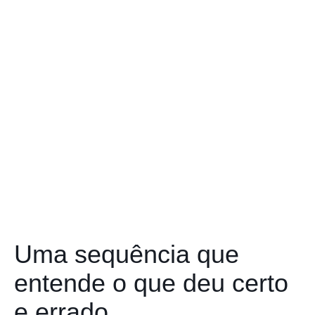
Uma sequência que
entende o que deu certo
e errado