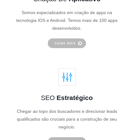
Somos especializados em criação de apps na
tecnologia IOS e Android. Temos mais de 100 apps
desenvolvidos.
SAIBA MAIS
SEO
Estratégico
Chegar ao topo dos buscadores e direcionar leads
qualificados são cruciais para a construção de seu
negócio.