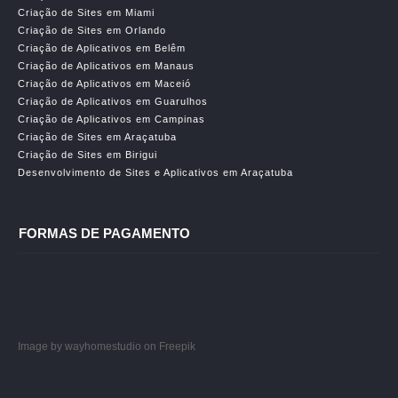
Criação de Sites em Miami
Criação de Sites em Orlando
Criação de Aplicativos em Belêm
Criação de Aplicativos em Manaus
Criação de Aplicativos em Maceió
Criação de Aplicativos em Guarulhos
Criação de Aplicativos em Campinas
Criação de Sites em Araçatuba
Criação de Sites em Birigui
Desenvolvimento de Sites e Aplicativos em Araçatuba
FORMAS DE PAGAMENTO
Image by wayhomestudio
on Freepik