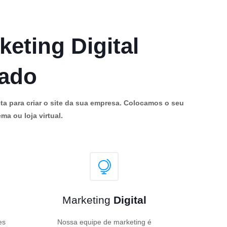
keting Digital
cado
ta para criar o site da sua empresa. Colocamos o seu
ma ou loja virtual.
Marketing
Digital
es
Nossa equipe de marketing é