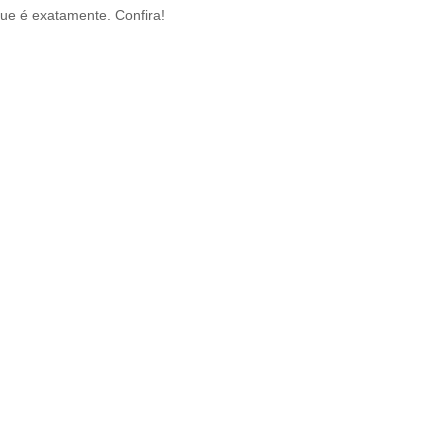
ue é exatamente. Confira!