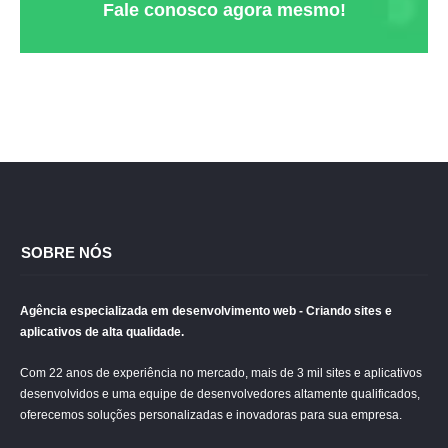
Fale conosco agora mesmo!
SOBRE NÓS
Agência especializada em desenvolvimento web - Criando sites e
aplicativos de alta qualidade.
Com 22 anos de experiência no mercado, mais de 3 mil sites e aplicativos
desenvolvidos e uma equipe de desenvolvedores altamente qualificados,
oferecemos soluções personalizadas e inovadoras para sua empresa.