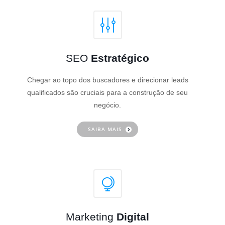
SEO
Estratégico
Chegar ao topo dos buscadores e direcionar leads
qualificados são cruciais para a construção de seu
negócio.
SAIBA MAIS
Marketing
Digital