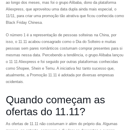
ao longo dos meses, mas foi o grupo Alibaba, dono da plataforma
Aliexpress, que aproveitou uma data dupla ainda mais especial, o
11/11, para criar uma promoção tão atrativa que ficou conhecida como
Black Friday Chinesa.
O número 1 é a representação de pessoas solteiras na China, por
isso, o 11.11 acabou consagrado como o Dia do Solteiro e muitas
pessoas sem pares românticos costumam comprar presentes para si
mesmas nessa data. Percebendo a tendência, o grupo Alibaba lançou
o 11 11 Aliexpress e foi seguido por outras plataformas conhecidas
como Shopee, Shein e Temu. A iniciativa fez tanto sucesso que,
atualmente, a Promoção 11.11 é adotada por diversas empresas
ocidentais.
Quando começam as
ofertas do 11.11?
As ofertas de 11.11 não costumam ir além do próprio dia. Algumas