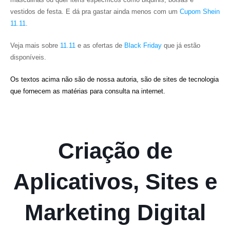
vestidos de festa. E dá pra gastar ainda menos com um
Cupom Shein
11.11
.
Veja mais sobre
11.11
e as ofertas de
Black Friday
que já estão
disponíveis.
Os textos acima não são de nossa autoria, são de sites de tecnologia
que fornecem as matérias para consulta na internet.
Criação de
Aplicativos, Sites e
Marketing Digital