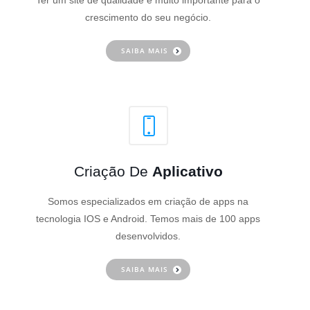
Ter um site de qualidade é muito importante para o
crescimento do seu negócio.
SAIBA MAIS
Criação De
Aplicativo
Somos especializados em criação de apps na
tecnologia IOS e Android. Temos mais de 100 apps
desenvolvidos.
SAIBA MAIS