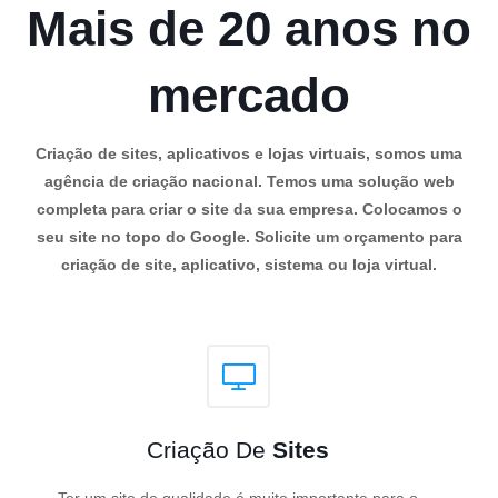
Mais de 20 anos no
mercado
Criação de sites, aplicativos e lojas virtuais, somos uma
agência de criação nacional. Temos uma solução web
completa para criar o site da sua empresa. Colocamos o
seu site no topo do Google. Solicite um orçamento para
criação de site, aplicativo, sistema ou loja virtual.
Criação De
Sites