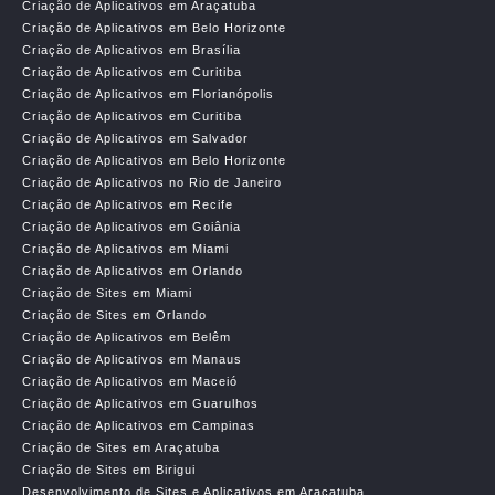
Criação de Aplicativos em Araçatuba
Criação de Aplicativos em Belo Horizonte
Criação de Aplicativos em Brasília
Criação de Aplicativos em Curitiba
Criação de Aplicativos em Florianópolis
Criação de Aplicativos em Curitiba
Criação de Aplicativos em Salvador
Criação de Aplicativos em Belo Horizonte
Criação de Aplicativos no Rio de Janeiro
Criação de Aplicativos em Recife
Criação de Aplicativos em Goiânia
Criação de Aplicativos em Miami
Criação de Aplicativos em Orlando
Criação de Sites em Miami
Criação de Sites em Orlando
Criação de Aplicativos em Belêm
Criação de Aplicativos em Manaus
Criação de Aplicativos em Maceió
Criação de Aplicativos em Guarulhos
Criação de Aplicativos em Campinas
Criação de Sites em Araçatuba
Criação de Sites em Birigui
Desenvolvimento de Sites e Aplicativos em Araçatuba