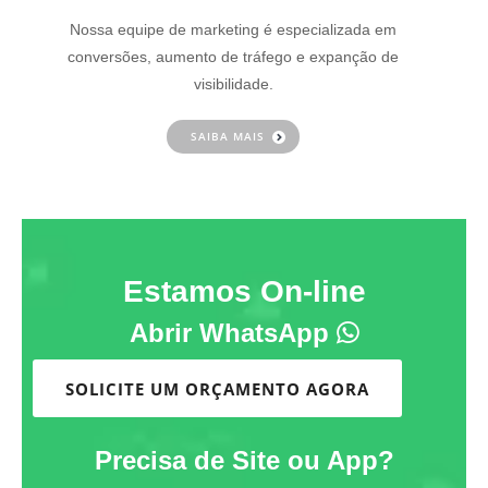
Nossa equipe de marketing é especializada em
conversões, aumento de tráfego e expanção de
visibilidade.
SAIBA MAIS
Estamos On-line
Abrir WhatsApp
SOLICITE UM ORÇAMENTO AGORA
Precisa de Site ou App?