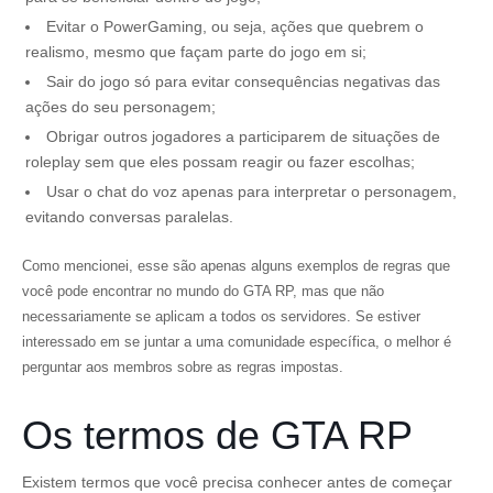
Evitar o PowerGaming, ou seja, ações que quebrem o
realismo, mesmo que façam parte do jogo em si;
Sair do jogo só para evitar consequências negativas das
ações do seu personagem;
Obrigar outros jogadores a participarem de situações de
roleplay sem que eles possam reagir ou fazer escolhas;
Usar o chat do voz apenas para interpretar o personagem,
evitando conversas paralelas.
Como mencionei, esse são apenas alguns exemplos de regras que
você pode encontrar no mundo do GTA RP, mas que não
necessariamente se aplicam a todos os servidores. Se estiver
interessado em se juntar a uma comunidade específica, o melhor é
perguntar aos membros sobre as regras impostas.
Os termos de GTA RP
Existem termos que você precisa conhecer antes de começar