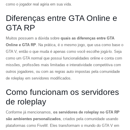
como o jogador real agiria em sua vida.
Diferenças entre GTA Online e
GTA RP
Muitos possuem a dúvida sobre
quais as diferenças entre GTA
Online e GTA RP
. Na prática, é o mesmo jogo, que usa como base o
GTA V, então o que muda é apenas como você escolhe jogá-lo. Seja
como um GTA normal que possui funcionalidades online e conta com
missões, profissões mais limitadas e interatividade competitiva com
outros jogadores, ou com as regras auto impostas pela comunidade
de roleplay em servidores modificados.
Como funcionam os servidores
de roleplay
Conforme já mencionamos,
os servidores de roleplay no GTA RP
são ambientes personalizados
, criados pela comunidade usando
plataformas como FiveM. Eles transformam o mundo do GTA V em