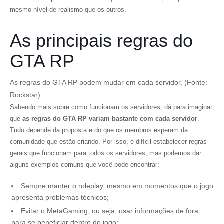
mesmo nível de realismo que os outros.
As principais regras do
GTA RP
As regras do GTA RP podem mudar em cada servidor. (Fonte:
Rockstar)
Sabendo mais sobre como funcionam os servidores, dá para imaginar
que
as regras do GTA RP variam bastante com cada servidor
.
Tudo depende da proposta e do que os membros esperam da
comunidade que estão criando. Por isso, é difícil estabelecer regras
gerais que funcionam para todos os servidores, mas podemos dar
alguns exemplos comuns que você pode encontrar:
Sempre manter o roleplay, mesmo em momentos que o jogo
apresenta problemas técnicos;
Evitar o MetaGaming, ou seja, usar informações de fora
para se beneficiar dentro do jogo;