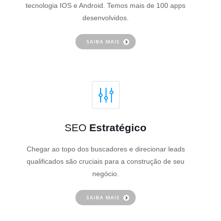
tecnologia IOS e Android. Temos mais de 100 apps
desenvolvidos.
SAIBA MAIS
SEO
Estratégico
Chegar ao topo dos buscadores e direcionar leads
qualificados são cruciais para a construção de seu
negócio.
SAIBA MAIS