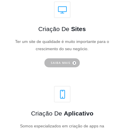
Criação De
Sites
Ter um site de qualidade é muito importante para o
crescimento do seu negócio.
SAIBA MAIS
Criação De
Aplicativo
Somos especializados em criação de apps na