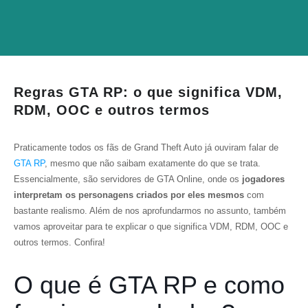
Regras GTA RP: o que significa VDM,
RDM, OOC e outros termos
Praticamente todos os fãs de Grand Theft Auto já ouviram falar de
GTA RP
, mesmo que não saibam exatamente do que se trata.
Essencialmente, são servidores de GTA Online, onde os
jogadores
interpretam os personagens criados por eles mesmos
com
bastante realismo. Além de nos aprofundarmos no assunto, também
vamos aproveitar para te explicar o que significa VDM, RDM, OOC e
outros termos. Confira!
O que é GTA RP e como