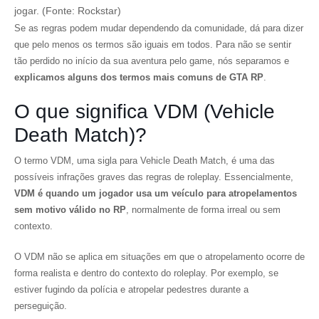
jogar. (Fonte: Rockstar)
Se as regras podem mudar dependendo da comunidade, dá para dizer
que pelo menos os termos são iguais em todos. Para não se sentir
tão perdido no início da sua aventura pelo game, nós separamos e
explicamos alguns dos termos mais comuns de GTA RP
.
O que significa VDM (Vehicle
Death Match)?
O termo VDM, uma sigla para Vehicle Death Match, é uma das
possíveis infrações graves das regras de roleplay. Essencialmente,
VDM é quando um jogador usa um veículo para atropelamentos
sem motivo válido no RP
, normalmente de forma irreal ou sem
contexto.
O VDM não se aplica em situações em que o atropelamento ocorre de
forma realista e dentro do contexto do roleplay. Por exemplo, se
estiver fugindo da polícia e atropelar pedestres durante a
perseguição.