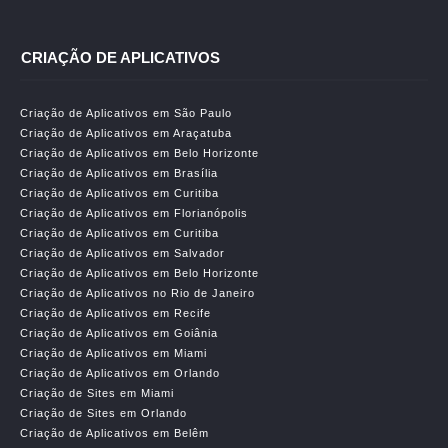
CRIAÇÃO DE APLICATIVOS
Criação de Aplicativos em São Paulo
Criação de Aplicativos em Araçatuba
Criação de Aplicativos em Belo Horizonte
Criação de Aplicativos em Brasília
Criação de Aplicativos em Curitiba
Criação de Aplicativos em Florianópolis
Criação de Aplicativos em Curitiba
Criação de Aplicativos em Salvador
Criação de Aplicativos em Belo Horizonte
Criação de Aplicativos no Rio de Janeiro
Criação de Aplicativos em Recife
Criação de Aplicativos em Goiânia
Criação de Aplicativos em Miami
Criação de Aplicativos em Orlando
Criação de Sites em Miami
Criação de Sites em Orlando
Criação de Aplicativos em Belêm