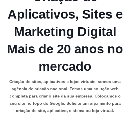
Aplicativos, Sites e
Marketing Digital
Mais de 20 anos no
mercado
Criação de sites, aplicativos e lojas virtuais, somos uma
agência de criação nacional. Temos uma solução web
completa para criar o site da sua empresa. Colocamos o
seu site no topo do Google. Solicite um orçamento para
criação de site, aplicativo, sistema ou loja virtual.