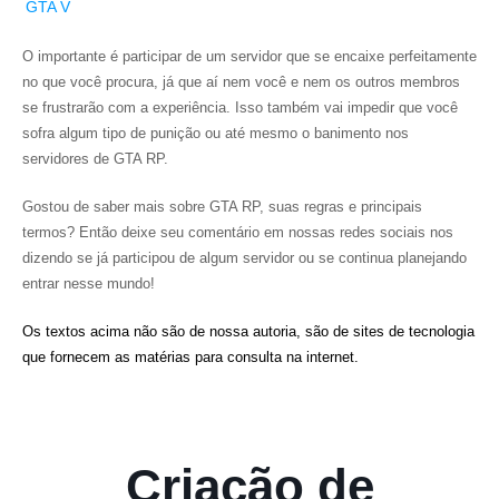
GTA V
O importante é participar de um servidor que se encaixe perfeitamente
no que você procura, já que aí nem você e nem os outros membros
se frustrarão com a experiência. Isso também vai impedir que você
sofra algum tipo de punição ou até mesmo o banimento nos
servidores de GTA RP.
Gostou de saber mais sobre GTA RP, suas regras e principais
termos? Então deixe seu comentário em nossas redes sociais nos
dizendo se já participou de algum servidor ou se continua planejando
entrar nesse mundo!
Os textos acima não são de nossa autoria, são de sites de tecnologia
que fornecem as matérias para consulta na internet.
Criação de