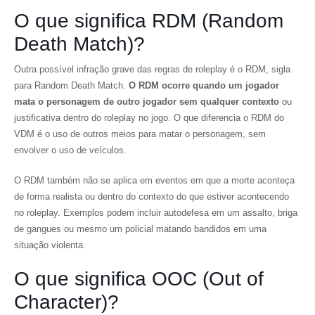
O que significa RDM (Random
Death Match)?
Outra possível infração grave das regras de roleplay é o RDM, sigla
para Random Death Match.
O RDM ocorre quando um jogador
mata o personagem de outro jogador sem qualquer contexto
ou
justificativa dentro do roleplay no jogo. O que diferencia o RDM do
VDM é o uso de outros meios para matar o personagem, sem
envolver o uso de veículos.
O RDM também não se aplica em eventos em que a morte aconteça
de forma realista ou dentro do contexto do que estiver acontecendo
no roleplay. Exemplos podem incluir autodefesa em um assalto, briga
de gangues ou mesmo um policial matando bandidos em uma
situação violenta.
O que significa OOC (Out of
Character)?