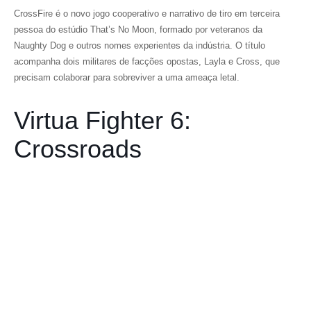
CrossFire
é o novo jogo cooperativo e narrativo de tiro em terceira
pessoa do estúdio That’s No Moon, formado por veteranos da
Naughty Dog e outros nomes experientes da indústria. O título
acompanha dois militares de facções opostas, Layla e Cross, que
precisam colaborar para sobreviver a uma ameaça letal.
Virtua Fighter 6:
Crossroads