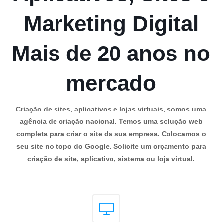
Marketing Digital
Mais de 20 anos no
mercado
Criação de sites, aplicativos e lojas virtuais, somos uma
agência de criação nacional. Temos uma solução web
completa para criar o site da sua empresa. Colocamos o
seu site no topo do Google. Solicite um orçamento para
criação de site, aplicativo, sistema ou loja virtual.