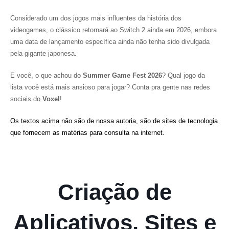
Considerado um dos jogos mais influentes da história dos
videogames, o clássico retornará ao Switch 2 ainda em 2026, embora
uma data de lançamento específica ainda não tenha sido divulgada
pela gigante japonesa.
E você, o que achou do
Summer Game Fest 2026
? Qual jogo da
lista você está mais ansioso para jogar? Conta pra gente nas redes
sociais do
Voxel
!
Os textos acima não são de nossa autoria, são de sites de tecnologia
que fornecem as matérias para consulta na internet.
Criação de
Aplicativos, Sites e