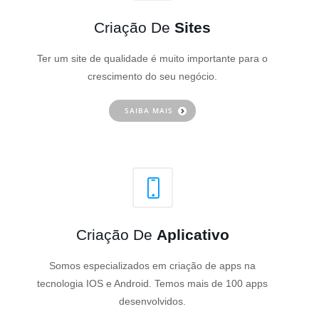
Criação De
Sites
Ter um site de qualidade é muito importante para o
crescimento do seu negócio.
SAIBA MAIS
Criação De
Aplicativo
Somos especializados em criação de apps na
tecnologia IOS e Android. Temos mais de 100 apps
desenvolvidos.