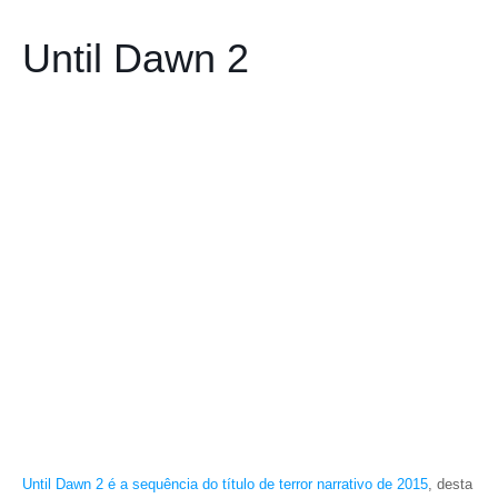
Until Dawn 2
Until Dawn 2
é a sequência do título de terror narrativo de 2015
, desta