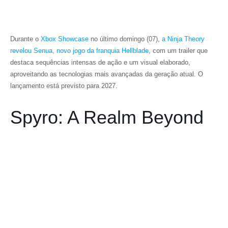
Durante o
Xbox Showcase
no último domingo (07),
a Ninja Theory
revelou
Senua
, novo jogo da franquia
Hellblade
, com um trailer que
destaca sequências intensas de ação e um visual elaborado,
aproveitando as tecnologias mais avançadas da geração atual. O
lançamento está previsto para 2027.
Spyro: A Realm Beyond