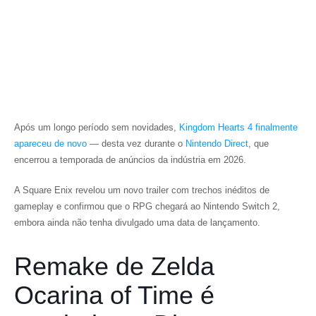
Após um longo período sem novidades,
Kingdom Hearts 4
finalmente
apareceu de novo
— desta vez durante o
Nintendo Direct
, que
encerrou a temporada de anúncios da indústria em 2026.
A Square Enix revelou um novo trailer com trechos inéditos de
gameplay e confirmou que o RPG chegará ao Nintendo Switch 2,
embora ainda não tenha divulgado uma data de lançamento.
Remake de Zelda
Ocarina of Time é