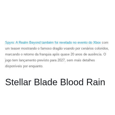
Spyro: A Realm Beyond
também foi revelado no evento do Xbox
com
um teaser mostrando o famoso dragão voando por cenários coloridos,
marcando o retorno da franquia após quase 20 anos de ausência. O
jogo tem lançamento previsto para 2027, sem mais detalhes
disponíveis por enquanto.
Stellar Blade Blood Rain