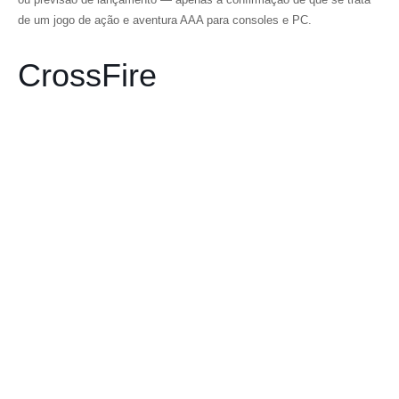
de um jogo de ação e aventura AAA para consoles e PC.
CrossFire