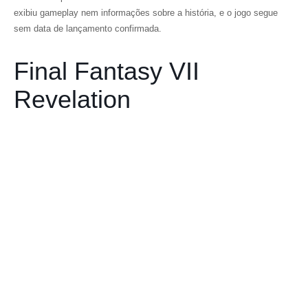
exibiu gameplay nem informações sobre a história, e o jogo segue
sem data de lançamento confirmada.
Final Fantasy VII
Revelation