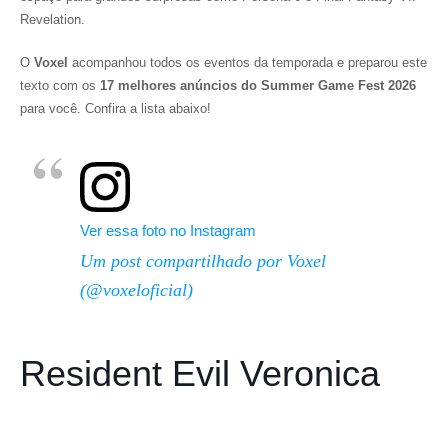
Revelation
.
O
Voxel
acompanhou todos os eventos da temporada e preparou este
texto com os
17 melhores anúncios do Summer Game Fest 2026
para você. Confira a lista abaixo!
Ver essa foto no Instagram
Um post compartilhado por Voxel
(@voxeloficial)
Resident Evil Veronica