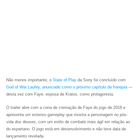
Não menos importante, o
State of Play
da Sony foi concluído com
God of War Laufey
, anunciado como o próximo capítulo da franquia
—
desta vez com Faye, esposa de Kratos, como protagonista.
O trailer abre com a cena de cremação de Faye do jogo de 2018 e
apresenta um extenso gameplay que mostra a personagem no pós-
vida dos deuses, com um estilo de combate mais ágil em relação ao
do espartano. O jogo está em desenvolvimento e não teve data de
lançamento revelada.