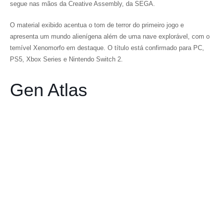
segue nas mãos da Creative Assembly, da SEGA.
O material exibido acentua o tom de terror do primeiro jogo e
apresenta um mundo alienígena além de uma nave explorável, com o
temível Xenomorfo em destaque. O título está confirmado para PC,
PS5, Xbox Series e Nintendo Switch 2.
Gen Atlas