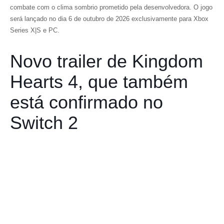
combate com o clima sombrio prometido pela desenvolvedora. O jogo
será lançado no dia 6 de outubro de 2026 exclusivamente para Xbox
Series X|S e PC.
Novo trailer de Kingdom
Hearts 4, que também
está confirmado no
Switch 2