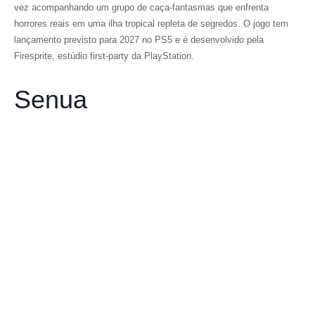
vez acompanhando um grupo de caça-fantasmas que enfrenta
horrores reais em uma ilha tropical repleta de segredos. O jogo tem
lançamento previsto para 2027 no PS5 e é desenvolvido pela
Firesprite, estúdio first-party da PlayStation.
Senua