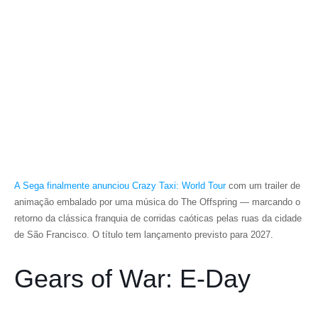
A Sega finalmente anunciou
Crazy Taxi: World Tour
com um trailer de
animação embalado por uma música do
The Offspring
— marcando o
retorno da clássica franquia de corridas caóticas pelas ruas da cidade
de São Francisco. O título tem lançamento previsto para 2027.
Gears of War: E-Day