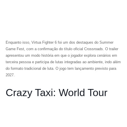
Enquanto isso,
Virtua Fighter 6
foi um dos destaques do Summer
Game Fest, com a confirmação do título oficial
Crossroads
. O trailer
apresentou um modo história em que o jogador explora cenários em
terceira pessoa e participa de lutas integradas ao ambiente, indo além
do formato tradicional de luta. O jogo tem lançamento previsto para
2027.
Crazy Taxi: World Tour