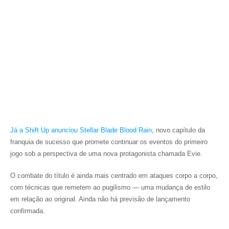
Já a Shift Up anunciou
Stellar Blade Blood Rain
, novo capítulo da
franquia de sucesso que promete continuar os eventos do primeiro
jogo sob a perspectiva de uma nova protagonista chamada Evie.
O combate do título é ainda mais centrado em ataques corpo a corpo,
com técnicas que remetem ao pugilismo — uma mudança de estilo
em relação ao original. Ainda não há previsão de lançamento
confirmada.