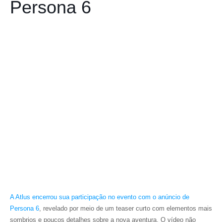
Persona 6
A Atlus encerrou sua participação no evento com o anúncio de
Persona 6
, revelado por meio de um teaser curto com elementos mais
sombrios e poucos detalhes sobre a nova aventura. O vídeo não