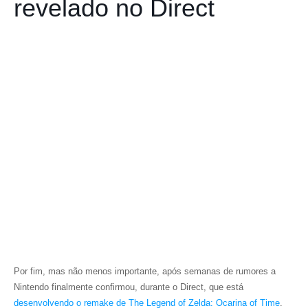
revelado no Direct
Por fim, mas não menos importante, após semanas de rumores a
Nintendo finalmente confirmou, durante o Direct, que está
desenvolvendo o remake de
The Legend of Zelda: Ocarina of Time
.