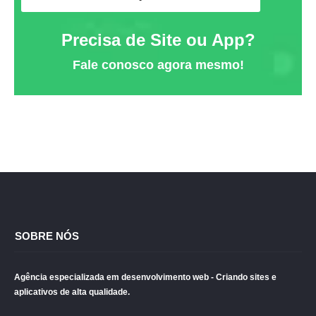
Precisa de Site ou App?
Fale conosco agora mesmo!
SOBRE NÓS
Agência especializada em desenvolvimento web - Criando sites e
aplicativos de alta qualidade.