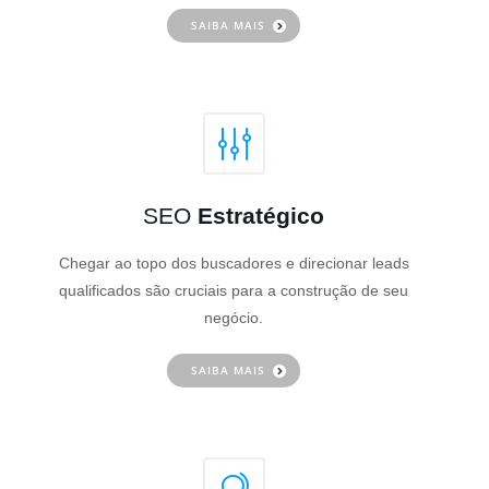
SAIBA MAIS
SEO
Estratégico
Chegar ao topo dos buscadores e direcionar leads
qualificados são cruciais para a construção de seu
negócio.
SAIBA MAIS