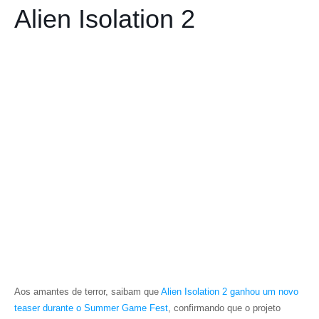
Alien Isolation 2
Aos amantes de terror, saibam que
Alien Isolation 2
ganhou um novo
teaser durante o Summer Game Fest
, confirmando que o projeto