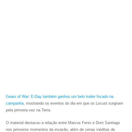
Gears of War: E-Day
também ganhou um belo trailer focado na
campanha
, mostrando os eventos do dia em que os Locust surgiram
pela primeira vez na Terra.
O material destacou a relação entre Marcus Fenix e Dom Santiago
nos primeiros momentos da invasão, além de cenas inéditas de