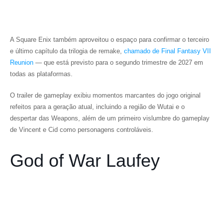
A Square Enix também aproveitou o espaço para confirmar o terceiro
e último capítulo da trilogia de remake,
chamado de
Final Fantasy VII
Reunion
— que está previsto para o segundo trimestre de 2027 em
todas as plataformas.
O trailer de gameplay exibiu momentos marcantes do jogo original
refeitos para a geração atual, incluindo a região de Wutai e o
despertar das Weapons, além de um primeiro vislumbre do gameplay
de Vincent e Cid como personagens controláveis.
God of War Laufey