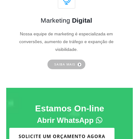
Marketing
Digital
Nossa equipe de marketing é especializada em
conversões, aumento de tráfego e expanção de
visibilidade.
SAIBA MAIS
Estamos On-line
Abrir WhatsApp
SOLICITE UM ORÇAMENTO AGORA