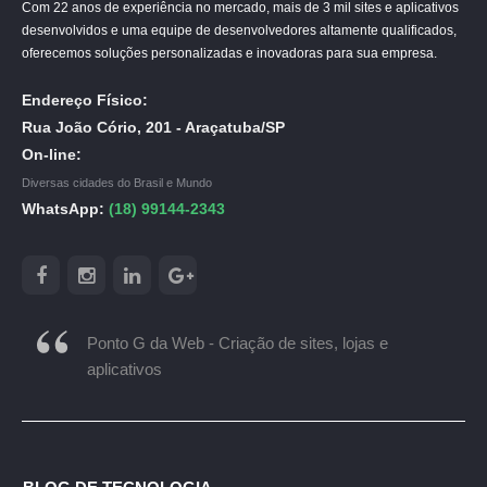
Com 22 anos de experiência no mercado, mais de 3 mil sites e aplicativos
desenvolvidos e uma equipe de desenvolvedores altamente qualificados,
oferecemos soluções personalizadas e inovadoras para sua empresa.
Endereço Físico:
Rua João Cório, 201 - Araçatuba/SP
On-line:
Diversas cidades do Brasil e Mundo
WhatsApp:
(18) 99144-2343
Ponto G da Web - Criação de sites, lojas e
aplicativos