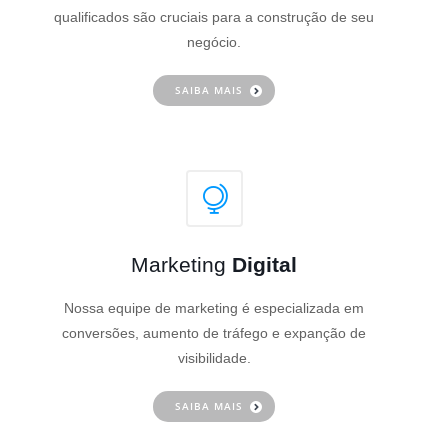
qualificados são cruciais para a construção de seu
negócio.
SAIBA MAIS
Marketing
Digital
Nossa equipe de marketing é especializada em
conversões, aumento de tráfego e expanção de
visibilidade.
SAIBA MAIS