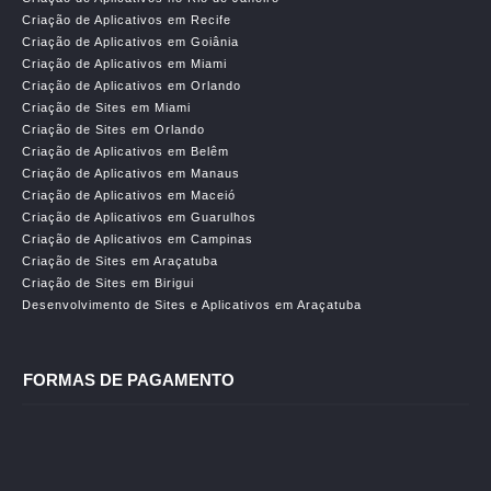
Criação de Aplicativos em Recife
Criação de Aplicativos em Goiânia
Criação de Aplicativos em Miami
Criação de Aplicativos em Orlando
Criação de Sites em Miami
Criação de Sites em Orlando
Criação de Aplicativos em Belêm
Criação de Aplicativos em Manaus
Criação de Aplicativos em Maceió
Criação de Aplicativos em Guarulhos
Criação de Aplicativos em Campinas
Criação de Sites em Araçatuba
Criação de Sites em Birigui
Desenvolvimento de Sites e Aplicativos em Araçatuba
FORMAS DE PAGAMENTO