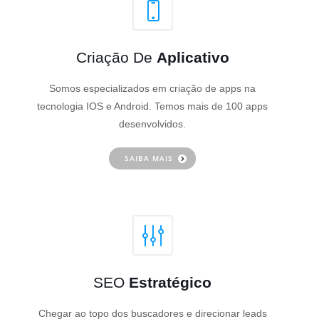
Criação De
Aplicativo
Somos especializados em criação de apps na
tecnologia IOS e Android. Temos mais de 100 apps
desenvolvidos.
SAIBA MAIS
SEO
Estratégico
Chegar ao topo dos buscadores e direcionar leads