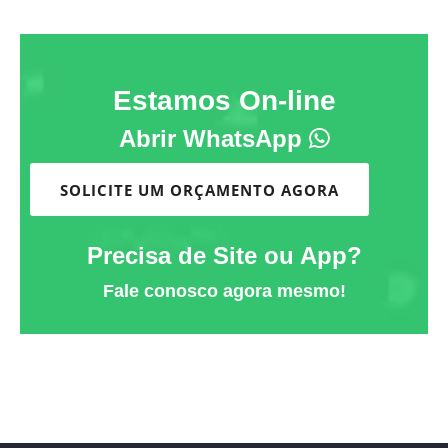
Estamos On-line
Abrir WhatsApp
SOLICITE UM ORÇAMENTO AGORA
Precisa de Site ou App?
Fale conosco agora mesmo!