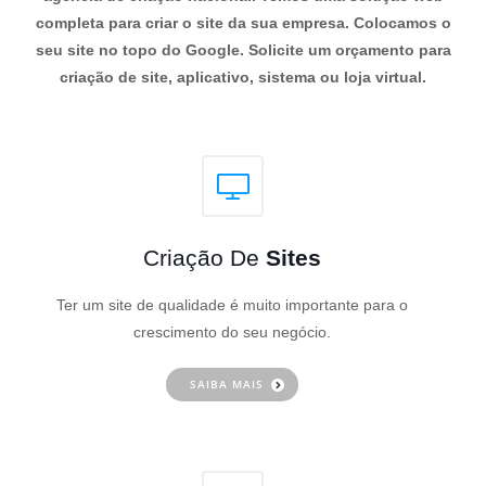
completa para criar o site da sua empresa. Colocamos o
seu site no topo do Google. Solicite um orçamento para
criação de site, aplicativo, sistema ou loja virtual.
Criação De
Sites
Ter um site de qualidade é muito importante para o
crescimento do seu negócio.
SAIBA MAIS