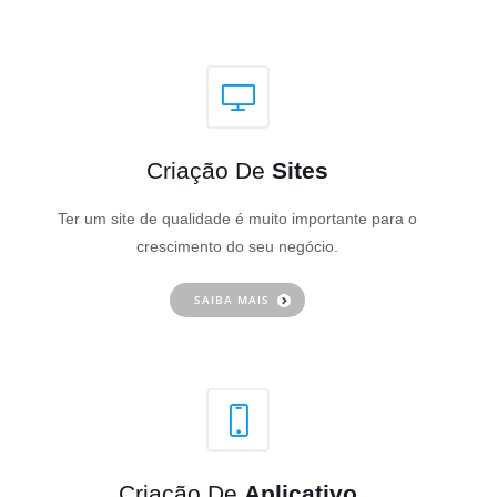
Criação De
Sites
Ter um site de qualidade é muito importante para o
crescimento do seu negócio.
SAIBA MAIS
Criação De
Aplicativo