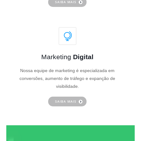
SAIBA MAIS
Marketing
Digital
Nossa equipe de marketing é especializada em
conversões, aumento de tráfego e expanção de
visibilidade.
SAIBA MAIS