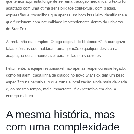
que temos aqui está longe de ser uma tradução mecânica, o texto foi
adaptado com uma ótima sensibilidade contextual, com piadas,
expressões e trocadilhos que apenas um bom brasileiro identificaria e
que funcionam com naturalidade impressionante dentro do universo
de Star Fox.
A tarefa não era simples. O jogo original do Nintendo 64 já carregava
falas icônicas que moldaram uma geração e qualquer deslize na
adaptação seria imperdoável para os fãs mais devotos.
Felizmente, a equipe responsável não apenas respeitou esse legado,
como foi além: cada linha de diálogo no novo Star Fox tem um peso
específico na narrativa, o que torna a localização ainda mais delicada
e, ao mesmo tempo, mais impactante. A expectativa era alta; a
entrega à altura.
A mesma história, mas
com uma complexidade