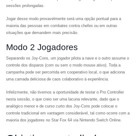
sessões prolongadas.
Jogar desse modo provavelmente será uma opção pontual para a
maioria das pessoas em combates contra chefes ou em outras
situações que demandem mais precisão.
Modo 2 Jogadores
Separando os Joy-Cons, um jogador pilota a nave e o outro assume o
controle dos disparos (com ou sem o modo mouse ativo). Toda a
campanha pode ser percorrida em cooperativo local, o que adiciona
uma camada deliciosa de caos colaborativo à experiência.
Infelizmente, não tivemos a oportunidade de testar o Pro Controller
nesta sessão, o que creio ser uma lacuna relevante, dado que o
analógico menor e de curso curto dos Joy-Cons pode colocar o
controle tradicional em vantagem considerável, tal como ocorre com a
maioria dos jogadores no Star Fox 64 via Nintendo Switch Online.