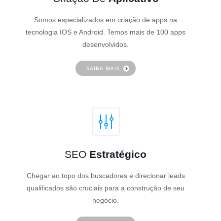
Somos especializados em criação de apps na
tecnologia IOS e Android. Temos mais de 100 apps
desenvolvidos.
SAIBA MAIS
SEO
Estratégico
Chegar ao topo dos buscadores e direcionar leads
qualificados são cruciais para a construção de seu
negócio.