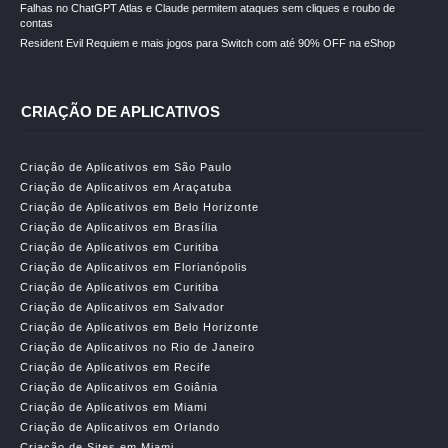
Falhas no ChatGPT Atlas e Claude permitem ataques sem cliques e roubo de
contas
Resident Evil Requiem e mais jogos para Switch com até 90% OFF na eShop
CRIAÇÃO DE APLICATIVOS
Criação de Aplicativos em São Paulo
Criação de Aplicativos em Araçatuba
Criação de Aplicativos em Belo Horizonte
Criação de Aplicativos em Brasília
Criação de Aplicativos em Curitiba
Criação de Aplicativos em Florianópolis
Criação de Aplicativos em Curitiba
Criação de Aplicativos em Salvador
Criação de Aplicativos em Belo Horizonte
Criação de Aplicativos no Rio de Janeiro
Criação de Aplicativos em Recife
Criação de Aplicativos em Goiânia
Criação de Aplicativos em Miami
Criação de Aplicativos em Orlando
Criação de Sites em Miami