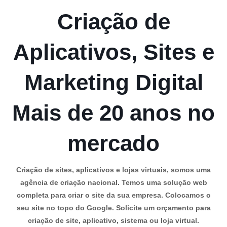
Criação de
Aplicativos, Sites e
Marketing Digital
Mais de 20 anos no
mercado
Criação de sites, aplicativos e lojas virtuais, somos uma
agência de criação nacional. Temos uma solução web
completa para criar o site da sua empresa. Colocamos o
seu site no topo do Google. Solicite um orçamento para
criação de site, aplicativo, sistema ou loja virtual.