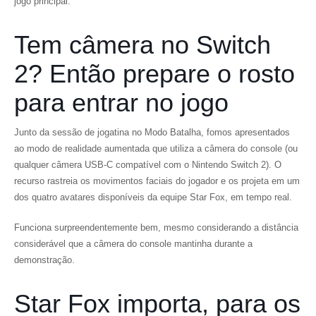
jogo principal.
Tem câmera no Switch
2? Então prepare o rosto
para entrar no jogo
Junto da sessão de jogatina no Modo Batalha, fomos apresentados
ao modo de realidade aumentada que utiliza a câmera do console (ou
qualquer câmera USB-C compatível com o Nintendo Switch 2). O
recurso rastreia os movimentos faciais do jogador e os projeta em um
dos quatro avatares disponíveis da equipe Star Fox, em tempo real.
Funciona surpreendentemente bem, mesmo considerando a distância
considerável que a câmera do console mantinha durante a
demonstração.
Star Fox importa, para os