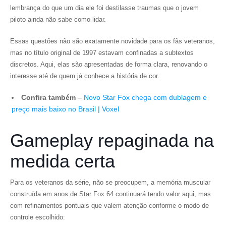
lembrança do que um dia ele foi destilasse traumas que o jovem
piloto ainda não sabe como lidar.
Essas questões não são exatamente novidade para os fãs veteranos,
mas no título original de 1997 estavam confinadas a subtextos
discretos. Aqui, elas são apresentadas de forma clara, renovando o
interesse até de quem já conhece a história de cor.
Confira também
–
Novo Star Fox chega com dublagem e
preço mais baixo no Brasil | Voxel
Gameplay repaginada na
medida certa
Para os veteranos da série, não se preocupem, a memória muscular
construída em anos de Star Fox 64 continuará tendo valor aqui, mas
com refinamentos pontuais que valem atenção conforme o modo de
controle escolhido: