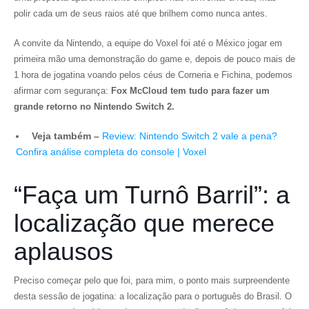
polir cada um de seus raios até que brilhem como nunca antes.
A convite da Nintendo, a equipe do Voxel foi até o México jogar em
primeira mão uma demonstração do game e, depois de pouco mais de
1 hora de jogatina voando pelos céus de Corneria e Fichina, podemos
afirmar com segurança:
Fox McCloud tem tudo para fazer um
grande retorno no Nintendo Switch 2.
Veja também –
Review: Nintendo Switch 2 vale a pena?
Confira análise completa do console | Voxel
“Faça um Turnô Barril”: a
localização que merece
aplausos
Preciso começar pelo que foi, para mim, o ponto mais surpreendente
desta sessão de jogatina: a localização para o português do Brasil. O