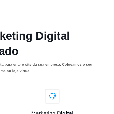
keting Digital
cado
ta para criar o site da sua empresa. Colocamos o seu
ma ou loja virtual.
Marketing
Digital