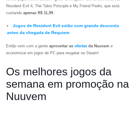
Resident Evil 4
,
The Talos Principle
e
My Friend Pedro
, que está
custando
apenas R$ 11,99
.
Jogos de Resident Evil estão com grande desconto
antes da chegada de Requiem
Então vem com a gente
aproveitar as
ofertas
da Nuuvem
e
economizar em jogos de PC para resgatar na Steam!
Os melhores jogos da
semana em promoção na
Nuuvem