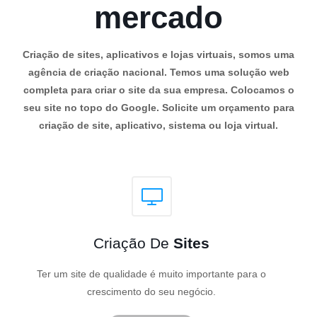
mercado
Criação de sites, aplicativos e lojas virtuais, somos uma
agência de criação nacional. Temos uma solução web
completa para criar o site da sua empresa. Colocamos o
seu site no topo do Google. Solicite um orçamento para
criação de site, aplicativo, sistema ou loja virtual.
Criação De
Sites
Ter um site de qualidade é muito importante para o
crescimento do seu negócio.