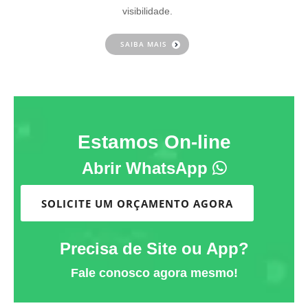
visibilidade.
SAIBA MAIS
Estamos On-line
Abrir WhatsApp
SOLICITE UM ORÇAMENTO AGORA
Precisa de Site ou App?
Fale conosco agora mesmo!