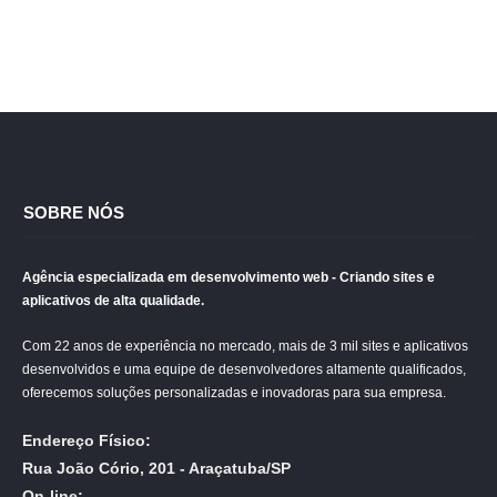
SOBRE NÓS
Agência especializada em desenvolvimento web - Criando sites e
aplicativos de alta qualidade.
Com 22 anos de experiência no mercado, mais de 3 mil sites e aplicativos
desenvolvidos e uma equipe de desenvolvedores altamente qualificados,
oferecemos soluções personalizadas e inovadoras para sua empresa.
Endereço Físico:
Rua João Cório, 201 - Araçatuba/SP
On-line: