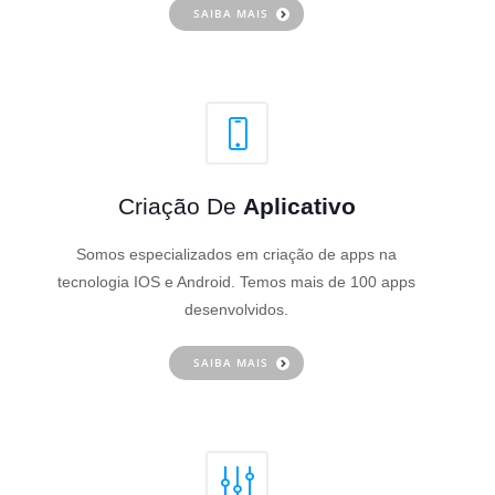
SAIBA MAIS
Criação De
Aplicativo
Somos especializados em criação de apps na
tecnologia IOS e Android. Temos mais de 100 apps
desenvolvidos.
SAIBA MAIS