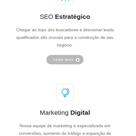
SEO
Estratégico
Chegar ao topo dos buscadores e direcionar leads
qualificados são cruciais para a construção de seu
negócio.
SAIBA MAIS
Marketing
Digital
Nossa equipe de marketing é especializada em
conversões, aumento de tráfego e expanção de