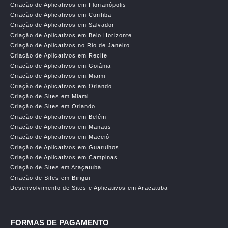
Criação de Aplicativos em Florianópolis
Criação de Aplicativos em Curitiba
Criação de Aplicativos em Salvador
Criação de Aplicativos em Belo Horizonte
Criação de Aplicativos no Rio de Janeiro
Criação de Aplicativos em Recife
Criação de Aplicativos em Goiânia
Criação de Aplicativos em Miami
Criação de Aplicativos em Orlando
Criação de Sites em Miami
Criação de Sites em Orlando
Criação de Aplicativos em Belêm
Criação de Aplicativos em Manaus
Criação de Aplicativos em Maceió
Criação de Aplicativos em Guarulhos
Criação de Aplicativos em Campinas
Criação de Sites em Araçatuba
Criação de Sites em Birigui
Desenvolvimento de Sites e Aplicativos em Araçatuba
FORMAS DE PAGAMENTO