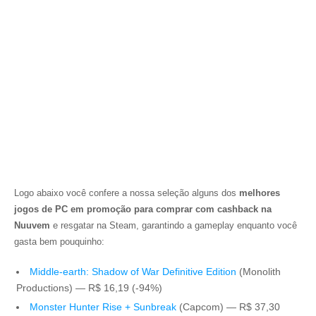
Logo abaixo você confere a nossa seleção alguns dos
melhores
jogos de PC em promoção para comprar com cashback na
Nuuvem
e resgatar na Steam, garantindo a gameplay enquanto você
gasta bem pouquinho:
Middle-earth: Shadow of War Definitive Edition
(Monolith
Productions) — R$ 16,19 (-94%)
Monster Hunter Rise + Sunbreak
(Capcom) — R$ 37,30