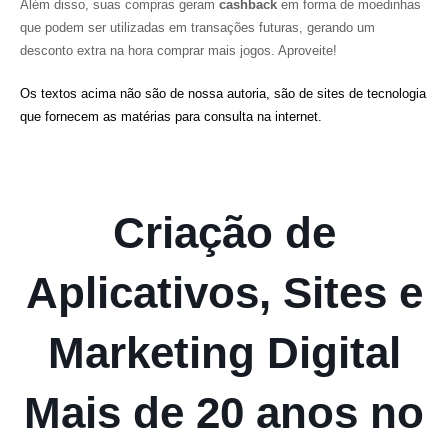
Além disso, suas compras geram
cashback
em forma de moedinhas
que podem ser utilizadas em transações futuras, gerando um
desconto extra na hora comprar mais jogos. Aproveite!
Os textos acima não são de nossa autoria, são de sites de tecnologia
que fornecem as matérias para consulta na internet.
Criação de
Aplicativos, Sites e
Marketing Digital
Mais de 20 anos no