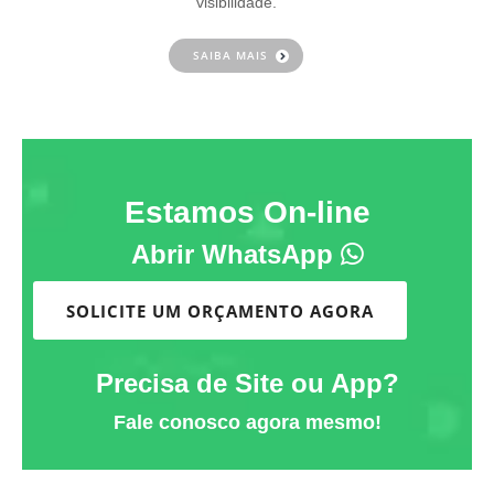
visibilidade.
SAIBA MAIS
Estamos On-line
Abrir WhatsApp
SOLICITE UM ORÇAMENTO AGORA
Precisa de Site ou App?
Fale conosco agora mesmo!