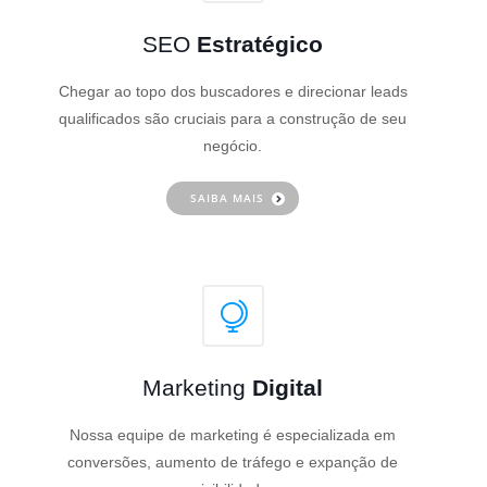
SEO
Estratégico
Chegar ao topo dos buscadores e direcionar leads
qualificados são cruciais para a construção de seu
negócio.
SAIBA MAIS
Marketing
Digital
Nossa equipe de marketing é especializada em
conversões, aumento de tráfego e expanção de