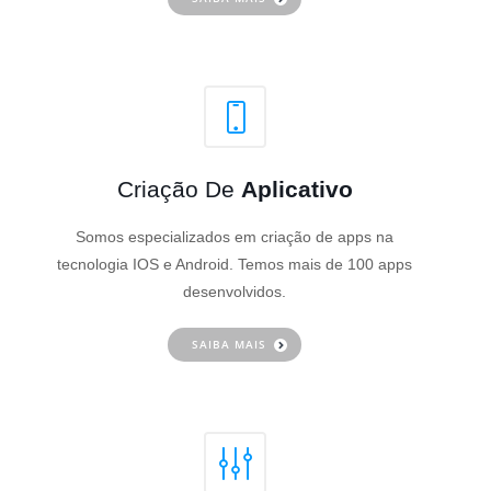
Criação De
Aplicativo
Somos especializados em criação de apps na
tecnologia IOS e Android. Temos mais de 100 apps
desenvolvidos.
SAIBA MAIS