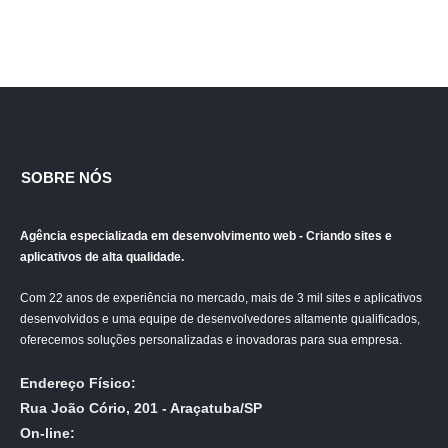
SOBRE NÓS
Agência especializada em desenvolvimento web - Criando sites e
aplicativos de alta qualidade.
Com 22 anos de experiência no mercado, mais de 3 mil sites e aplicativos
desenvolvidos e uma equipe de desenvolvedores altamente qualificados,
oferecemos soluções personalizadas e inovadoras para sua empresa.
Endereço Físico:
Rua João Cório, 201 - Araçatuba/SP
On-line: