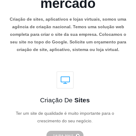
mercado
Criação de sites, aplicativos e lojas virtuais, somos uma
agência de criação nacional. Temos uma solução web
completa para criar o site da sua empresa. Colocamos o
seu site no topo do Google. Solicite um orçamento para
criação de site, aplicativo, sistema ou loja virtual.
Criação De
Sites
Ter um site de qualidade é muito importante para o
crescimento do seu negócio.
SAIBA MAIS