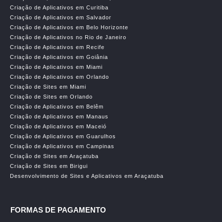
Criação de Aplicativos em Curitiba
Criação de Aplicativos em Salvador
Criação de Aplicativos em Belo Horizonte
Criação de Aplicativos no Rio de Janeiro
Criação de Aplicativos em Recife
Criação de Aplicativos em Goiânia
Criação de Aplicativos em Miami
Criação de Aplicativos em Orlando
Criação de Sites em Miami
Criação de Sites em Orlando
Criação de Aplicativos em Belêm
Criação de Aplicativos em Manaus
Criação de Aplicativos em Maceió
Criação de Aplicativos em Guarulhos
Criação de Aplicativos em Campinas
Criação de Sites em Araçatuba
Criação de Sites em Birigui
Desenvolvimento de Sites e Aplicativos em Araçatuba
FORMAS DE PAGAMENTO