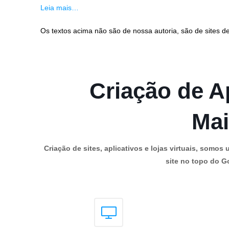
Leia mais…
Os textos acima não são de nossa autoria, são de sites de
Criação de Ap
Mai
Criação de sites, aplicativos e lojas virtuais, som
site no topo do Go