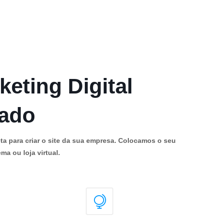
keting Digital
cado
ta para criar o site da sua empresa. Colocamos o seu
ma ou loja virtual.