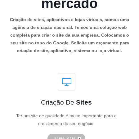
mercado
Criação de sites, aplicativos e lojas virtuais, somos uma
agência de criação nacional. Temos uma solução web
completa para criar o site da sua empresa. Colocamos o
seu site no topo do Google. Solicite um orçamento para
criação de site, aplicativo, sistema ou loja virtual.
Criação De
Sites
Ter um site de qualidade é muito importante para o
crescimento do seu negócio.
SAIBA MAIS