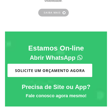
visibilidade.
SAIBA MAIS
Estamos On-line
Abrir WhatsApp
SOLICITE UM ORÇAMENTO AGORA
Precisa de Site ou App?
Fale conosco agora mesmo!