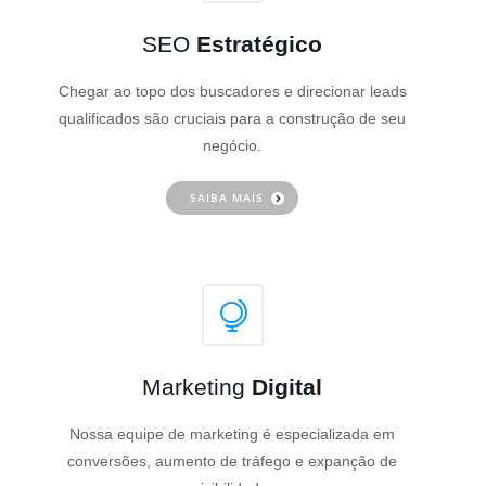
SEO
Estratégico
Chegar ao topo dos buscadores e direcionar leads
qualificados são cruciais para a construção de seu
negócio.
SAIBA MAIS
Marketing
Digital
Nossa equipe de marketing é especializada em
conversões, aumento de tráfego e expanção de