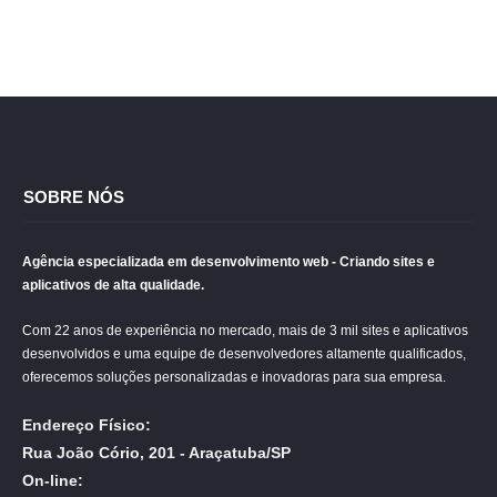
SOBRE NÓS
Agência especializada em desenvolvimento web - Criando sites e
aplicativos de alta qualidade.
Com 22 anos de experiência no mercado, mais de 3 mil sites e aplicativos
desenvolvidos e uma equipe de desenvolvedores altamente qualificados,
oferecemos soluções personalizadas e inovadoras para sua empresa.
Endereço Físico:
Rua João Cório, 201 - Araçatuba/SP
On-line: