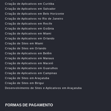
Criação de Aplicativos em Curitiba
Criação de Aplicativos em Salvador
Criação de Aplicativos em Belo Horizonte
Criação de Aplicativos no Rio de Janeiro
Criação de Aplicativos em Recife
Criação de Aplicativos em Goiânia
Criação de Aplicativos em Miami
Criação de Aplicativos em Orlando
Criação de Sites em Miami
Criação de Sites em Orlando
Criação de Aplicativos em Belêm
Criação de Aplicativos em Manaus
Criação de Aplicativos em Maceió
Criação de Aplicativos em Guarulhos
Criação de Aplicativos em Campinas
Criação de Sites em Araçatuba
Criação de Sites em Birigui
Desenvolvimento de Sites e Aplicativos em Araçatuba
FORMAS DE PAGAMENTO