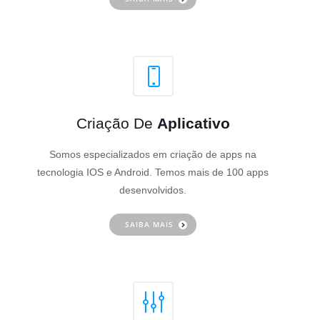
Criação De
Aplicativo
Somos especializados em criação de apps na
tecnologia IOS e Android. Temos mais de 100 apps
desenvolvidos.
SAIBA MAIS